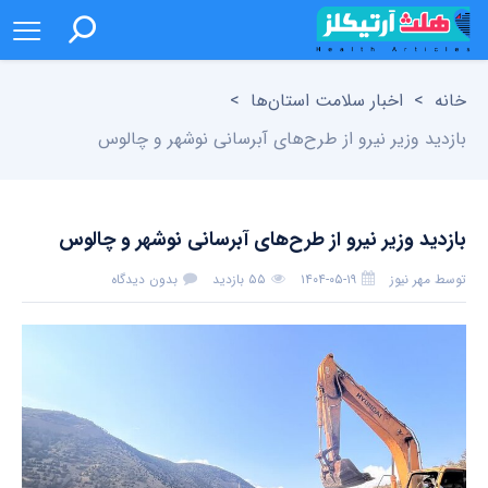
خانه
>
اخبار سلامت استان‌ها
>
بازدید وزیر نیرو از طرح‌های آبرسانی نوشهر و چالوس
بازدید وزیر نیرو از طرح‌های آبرسانی نوشهر و چالوس
توسط
مهر نیوز
۱۴۰۴-۰۵-۱۹
۵۵ بازدید
بدون دیدگاه