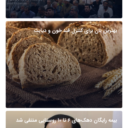
بهترین نان برای کنترل قند خون و دیابت
بیمه رایگان دهک‌های ۶ تا ۱۰ روستایی منتفی شد