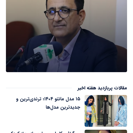
مقالات پربازدید هفته اخیر
۱۵ مدل مانتو ۱۴۰۴؛ ترندی‌ترین و
جدیدترین مدل‌ها