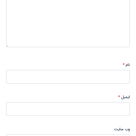
نام
*
ایمیل
*
وب‌ سایت