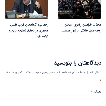
محلات خراسان رضوی میزبان
رحمانی: آذربایجان غربی نقش
روضه‌های خانگی پرشور هستند
محوری در تحقق تجارت ایران و
ترکیه دارد
دیدگاهتان را بنویسید
نشانی ایمیل شما منتشر نخواهد شد.
بخش‌های موردنیاز علامت‌گذاری شده‌اند
*
دیدگاه
*