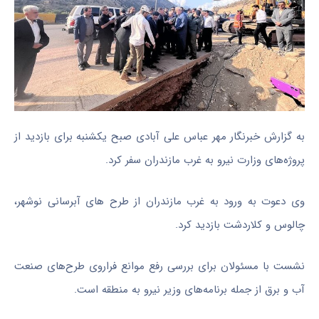
به گزارش خبرنگار مهر عباس علی آبادی صبح یکشنبه برای بازدید از
پروژه‌های وزارت نیرو به غرب مازندران سفر کرد.
وی دعوت به ورود به غرب مازندران از طرح
های
آبرسانی نوشهر،
چالوس و کلاردشت بازدید کرد.
نشست با مسئولان برای بررسی رفع موانع فراروی طرح‌های صنعت
آب و برق از جمله برنامه‌های وزیر نیرو به منطقه است.