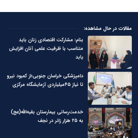
مقالات در حال مشاهده:
بنام: مشارکت اقتصادی زنان باید
متناسب با ظرفیت علمی آنان افزایش
یابد
دامپزشکی خراسان جنوبی؛از کمبود نیرو
تا نیاز ۴۵میلیاردی آزمایشگاه مرکزی
خدمت‌رسانی بیمارستان بقیه‌الله(عج)
به ۲۵ هزار زائر در نجف