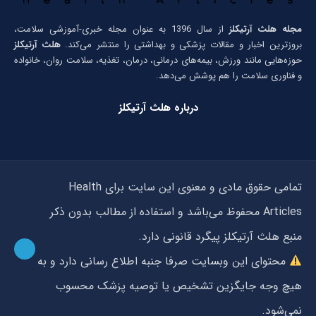
مجله هلث آرتیکلز
از سال 1396 به عنوان مجله خبری-آموزشی سلامت،
بروزترین اخبار و مقالات پزشکی و بهداشتی را منتشر می‌کند.
هلث آرتیکلز
حوزه‌هایی مانند ورزش، بیمه‌های درمانی، درمان، تغذیه، سلامت روان، خانواده
و فناوری سلامت را هم پوشش می‌دهد.
درباره هلث آرتیکلز
تمامی حقوق مادی و معنوی این سایت برای Health
Articles محفوظ می‌باشد و استفاده از مطالب بدون ذکر
منبع هلث آرتیکلز پیگرد قانونی دارد.
محتوای این وبسایت صرفا جنبه اطلاع رسانی دارد و به
هیچ وجه جایگزین تشخیص یا توصیه پزشک محسوب
نمی‌شود.