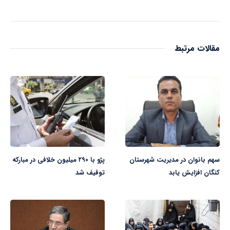
مقالات مرتبط
سهم بانوان در مدیریت شهرستان
پژو با ۲۹۰ میلیون خلافی در مبارکه
کنگان افزایش یابد
توقیف شد