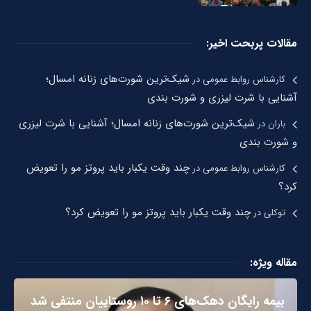
مقالات پربحت اخیر:
شیک‌ترین شورت‌های زنانه امسال؛
کارشناس روابط عمومی
در
آشنایی با شرت لیزری و شورت بندی
شیک‌ترین شورت‌های زنانه امسال؛ آشنایی با شرت لیزری
باران
در
و شورت بندی
چند وقت یکبار باید پروتز مو را تعویض
کارشناس روابط عمومی
در
کرد؟
چند وقت یکبار باید پروتز مو را تعویض کرد؟
توکلی
در
مقاله ویژه:
بیمه رایگان دهک‌های ۶ تا ۱۰ روستاییان منتفی شد