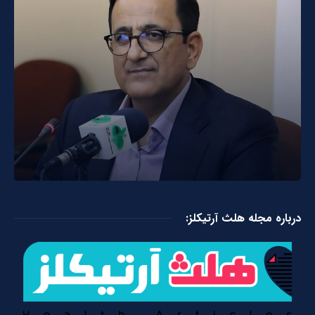
درباره مجله هلث آرتیکلز: