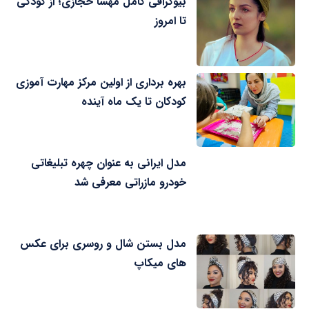
بیوگرافی کامل مهسا حجازی؛ از کودکی
تا امروز
بهره برداری از اولین مرکز مهارت آموزی
کودکان تا یک ماه آینده
مدل ایرانی به عنوان چهره تبلیغاتی
خودرو مازراتی معرفی شد
مدل بستن شال و روسری برای عکس
های میکاپ