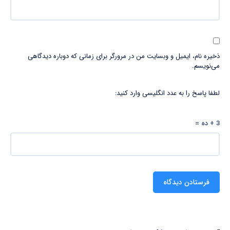
ذخیره نام، ایمیل و وبسایت من در مرورگر برای زمانی که دوباره دیدگاهی
می‌نویسم.
لطفا پاسخ را به عدد انگلیسی وارد کنید:
3 + ده =