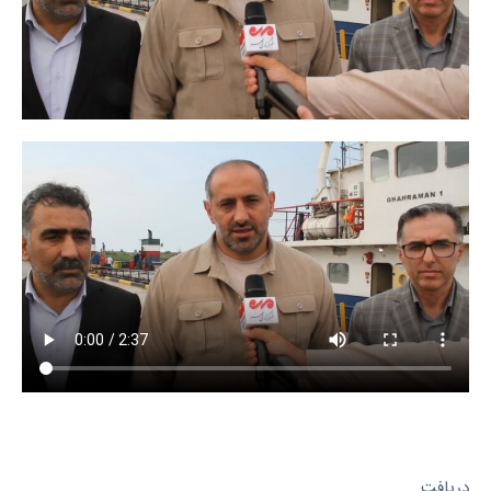
دریافت