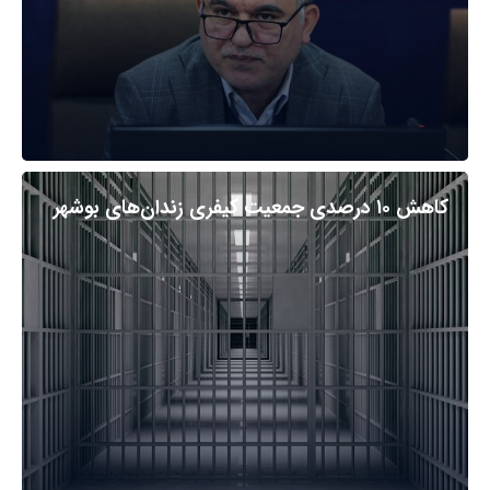
کاهش ۱۰ درصدی جمعیت کیفری زندان‌های بوشهر