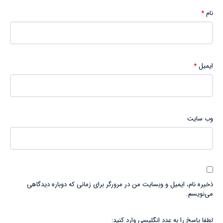
نام
*
ایمیل
*
وب‌ سایت
ذخیره نام، ایمیل و وبسایت من در مرورگر برای زمانی که دوباره دیدگاهی
می‌نویسم.
لطفا پاسخ را به عدد انگلیسی وارد کنید: