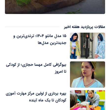
مقالات پربازدید هفته اخیر
۱۵ مدل مانتو ۱۴۰۴؛ ترندی‌ترین و
جدیدترین مدل‌ها
بیوگرافی کامل مهسا حجازی؛ از کودکی
تا امروز
بهره برداری از اولین مرکز مهارت آموزی
کودکان تا یک ماه آینده