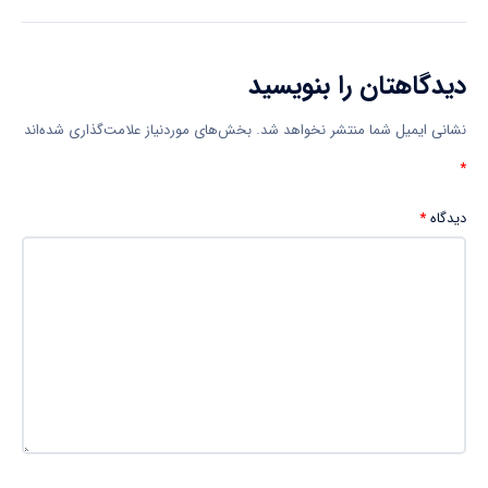
دیدگاهتان را بنویسید
نشانی ایمیل شما منتشر نخواهد شد.
بخش‌های موردنیاز علامت‌گذاری شده‌اند
*
دیدگاه
*