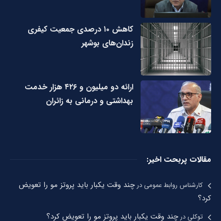
کاهش ۱۰ درصدی جمعیت کیفری
زندان‌های بوشهر
ارائه دو میلیون و ۴۲۶ هزار خدمت
بهداشتی و درمانی به زائران
مقالات پربحت اخیر:
چند وقت یکبار باید پروتز مو را تعویض
کارشناس روابط عمومی
در
کرد؟
چند وقت یکبار باید پروتز مو را تعویض کرد؟
توکلی
در