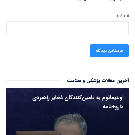
6 + 2 =
آخرین مقالات پزشکی و سلامت
اولتیماتوم به تامین‌کنندگان ذخایر راهبردی
دارو+نامه