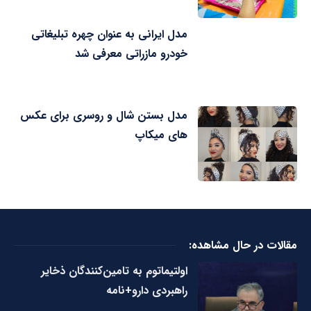
مدل ایرانی به عنوان چهره تبلیغاتی
خودرو مازراتی معرفی شد
مدل بستن شال و روسری برای عکس
های میکاپ
مقالات در حال مشاهده:
اولتیماتوم به تامین‌کنندگان ذخایر
راهبردی دارو+نامه