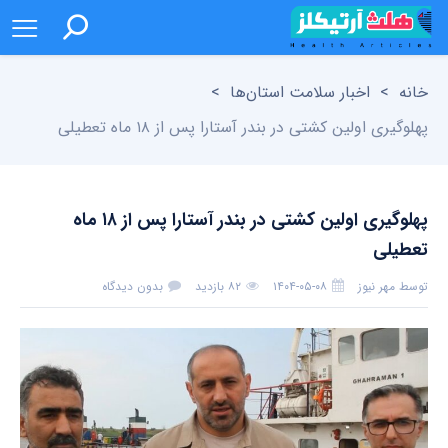
خانه
>
اخبار سلامت استان‌ها
>
پهلوگیری اولین کشتی در بندر آستارا پس از ۱۸ ماه تعطیلی
پهلوگیری اولین کشتی در بندر آستارا پس از ۱۸ ماه
تعطیلی
توسط
مهر نیوز
۱۴۰۴-۰۵-۰۸
۸۲ بازدید
بدون دیدگاه