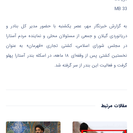
33 MB
به گزارش خبرنگار مهر، عصر یکشنبه با حضور مدیر کل بنادر و
دریانوردی گیلان و جمعی از مسئولان محلی و نماینده مردم آستارا
در مجلس شورای اسلامی، کشتی تجاری «قهرمان» به عنوان
نخستین کشتی پس از وقفه‌ای ۱۸ ماهه، در اسکله بندر آستارا پهلو
گرفت و فعالیت این بندر از سر گرفته شد.
مقالات مرتبط