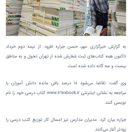
به گزارش خبرگزاری مهر، حسن
جراره
افزود: از نیمه دوم خرداد
تاکنون همه کتاب‌های ثبت
شفارش
شده از تهران تحول و به مناطق
بیست و سه
گانه
داده شده است.
وی گفت: تقاضا می‌شود ۱۸ درصد باقی مانده دانش آموزان با
مراجعه به نشانی اینترنتی www.irtexbook.ir کتاب درسی خود را نام
نویسی کنند.
جراره
بیان کرد: مدیران مدارس نیز امسال کار توزیع کتب درسی را
زودتر آغاز می‌کنند.