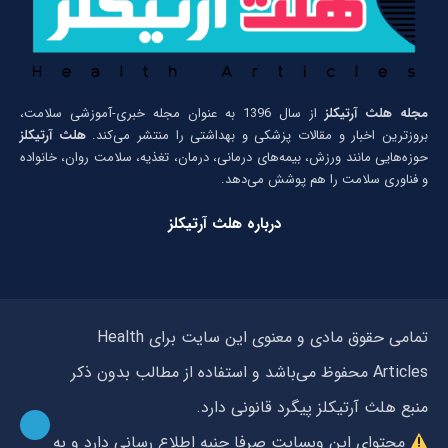
مجله هلث آرتیکلز
از سال 1396 به عنوان مجله خبری-آموزشی سلامت،
بروزترین اخبار و مقالات پزشکی و بهداشتی را منتشر می‌کند.
هلث آرتیکلز
حوزه‌هایی مانند ورزش، بیمه‌های درمانی، درمان، تغذیه، سلامت روان، خانواده
و فناوری سلامت را هم پوشش می‌دهد.
درباره هلث آرتیکلز
تمامی حقوق مادی و معنوی این سایت برای Health
Articles محفوظ می‌باشد و استفاده از مطالب بدون ذکر
منبع هلث آرتیکلز پیگرد قانونی دارد.
محتوای این وبسایت صرفا جنبه اطلاع رسانی دارد و به