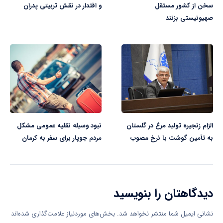
سخن از کشور مستقل
و اقتدار در نقش تربیتی پدران
صهیونیستی بزنند
الزام زنجیره تولید مرغ در گلستان
نبود وسیله نقلیه عمومی مشکل
به تأمین گوشت با نرخ مصوب
مردم جوپار برای سفر به کرمان
دیدگاهتان را بنویسید
نشانی ایمیل شما منتشر نخواهد شد.
بخش‌های موردنیاز علامت‌گذاری شده‌اند