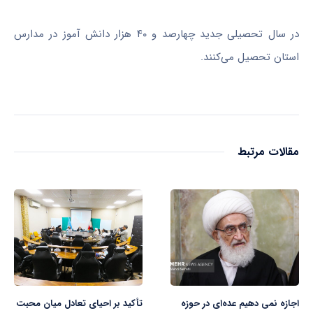
در سال تحصیلی جدید چهارصد و ۴۰ هزار دانش
آموز
در مدارس
استان تحصیل می‌کنند.
مقالات مرتبط
اجازه نمی دهیم عده‌ای در حوزه
تأکید بر احیای تعادل میان محبت