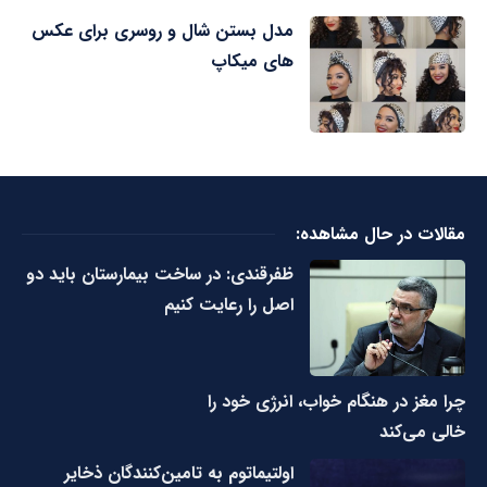
مدل بستن شال و روسری برای عکس
های میکاپ
مقالات در حال مشاهده:
ظفرقندی: در ساخت بیمارستان باید دو
اصل را رعایت کنیم
چرا مغز در هنگام خواب، انرژی خود را
خالی می‌کند
اولتیماتوم به تامین‌کنندگان ذخایر