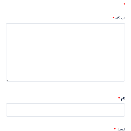
*
دیدگاه
*
نام
*
ایمیل
*