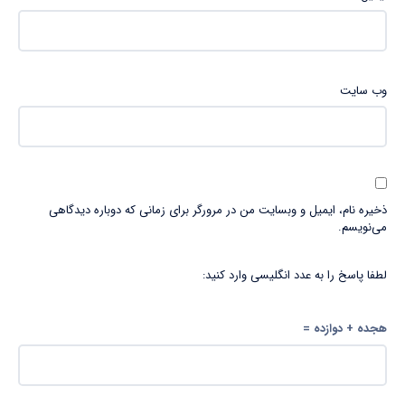
وب‌ سایت
ذخیره نام، ایمیل و وبسایت من در مرورگر برای زمانی که دوباره دیدگاهی
می‌نویسم.
لطفا پاسخ را به عدد انگلیسی وارد کنید:
هجده + دوازده =