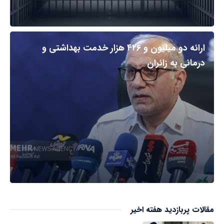
ارائه دو میلیون و ۴۲۶ هزار خدمت بهداشتی و
درمانی به زائران
مقالات پربازدید هفته اخیر