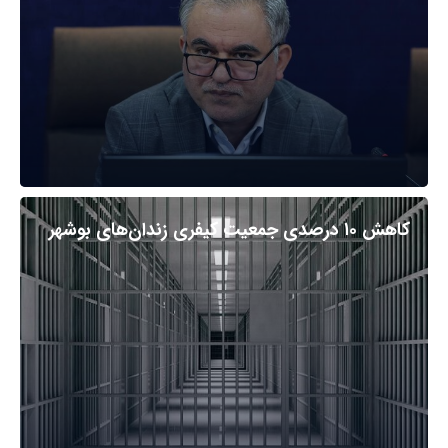
کاهش ۱۰ درصدی جمعیت کیفری زندان‌های بوشهر