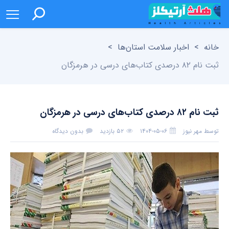
خانه
>
اخبار سلامت استان‌ها
>
ثبت نام ۸۲ درصدی کتاب‌های درسی در هرمزگان
ثبت نام ۸۲ درصدی کتاب‌های درسی در هرمزگان
توسط
مهر نیوز
۱۴۰۴-۰۵-۰۶
۵۲ بازدید
بدون دیدگاه