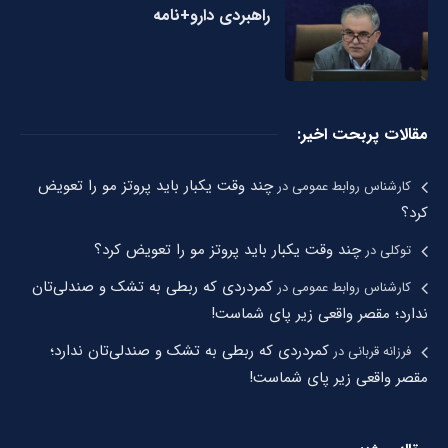
راهبردی دارو+نامه
مقالات پربحت اخیر:
چند وقت یکبار باید پروتز مو را تعویض
کارشناس روابط عمومی
در
کرد؟
چند وقت یکبار باید پروتز مو را تعویض کرد؟
توکلی
در
کمردردی که ربطی به تشک و صندلی‌تان
کارشناس روابط عمومی
در
ندارد؛ مقصر واقعی زیر پای شماست!
کمردردی که ربطی به تشک و صندلی‌تان ندارد؛
فرزانه قربانی
در
مقصر واقعی زیر پای شماست!