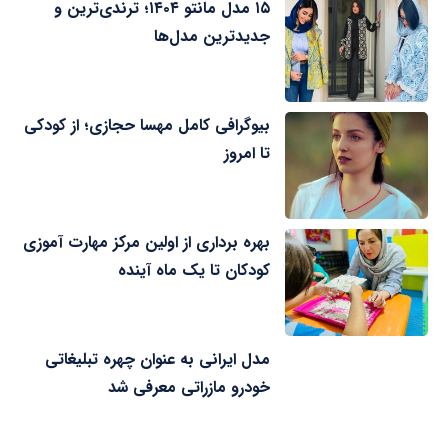
۱۵ مدل مانتو ۱۴۰۴؛ ترندی‌ترین و
جدیدترین مدل‌ها
بیوگرافی کامل مهسا حجازی؛ از کودکی
تا امروز
بهره برداری از اولین مرکز مهارت آموزی
کودکان تا یک ماه آینده
مدل ایرانی به عنوان چهره تبلیغاتی
خودرو مازراتی معرفی شد