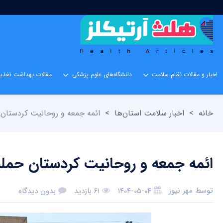
اخبار و مقالات نظام سلامت
دانشگاه‌های علوم پزشکی
مقالات بهداشت تغذیه
خانه
>
اخبار سلامت استان‌ها
>
ائمه جمعه و روحانیت کردستان 
ائمه جمعه و روحانیت کردستان حمله
توسط
مهر نیوز
۱۴۰۴-۰۵-۰۴
۶۱ بازدید
بدون دیدگاه