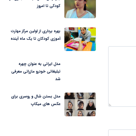
کودکی تا امروز
بهره برداری از اولین مرکز مهارت
آموزی کودکان تا یک ماه آینده
مدل ایرانی به عنوان چهره
تبلیغاتی خودرو مازراتی معرفی
شد
مدل بستن شال و روسری برای
عکس های میکاپ