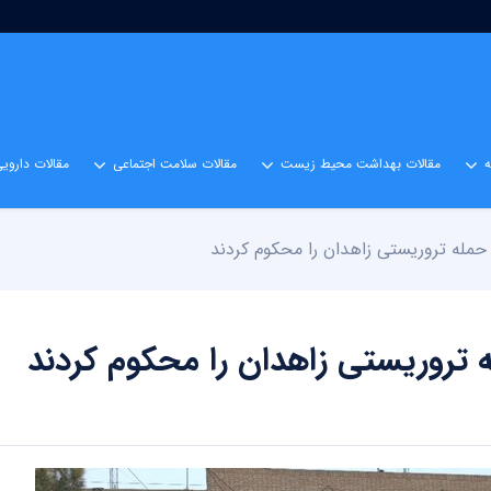
مقالات بهداشت محیط زیست
مقالات سلامت اجتماعی
مقالات داروی
حمله تروریستی زاهدان را محکوم کردند
 تروریستی زاهدان را محکوم کردند