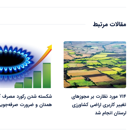
مقالات مرتبط
۷۱۴ مورد نظارت بر مجوزهای
شکسته شدن رکورد مصرف گا
تغییر کاربری اراضی کشاورزی
همدان و ضرورت صرفه‌جوی
لرستان انجام شد