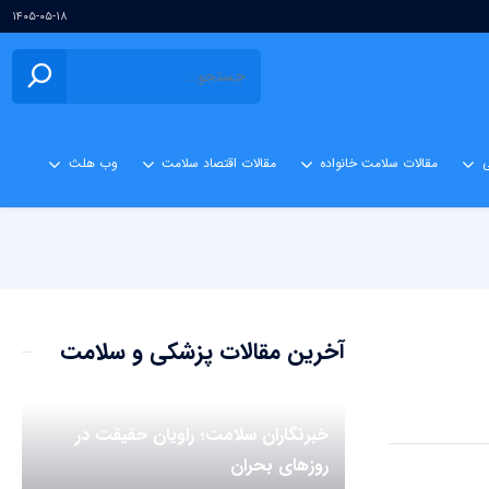
۱۴۰۵-۰۵-۱۸
ی
مقالات سلامت خانواده
مقالات اقتصاد سلامت
وب هلث
آخرین مقالات پزشکی و سلامت
خبرنگاران سلامت؛ راویان حقیقت در
روزهای بحران