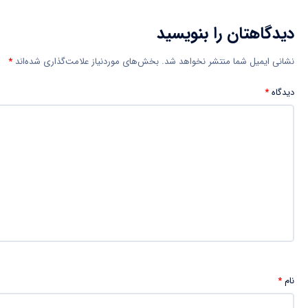
دیدگاهتان را بنویسید
نشانی ایمیل شما منتشر نخواهد شد.
بخش‌های موردنیاز علامت‌گذاری شده‌اند
*
دیدگاه
*
نام
*