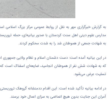
به گزارش خبرگزاری مهر به نقل از روابط عمومی مرکز بزرگ اسلامی اس
مدارس علوم دینی اهل سنت کردستان با صدور بیانیه‌ای، حمله تروریس
به شهادت جمعی از هموطنان شد را به شدت محکوم کردند.
در این بیانیه آمده است: دست دشمنان اسلام و نظام ولایی جمهوری اسلا
که به شهادت شش نفر از هموطنان انجامید، ضایعه‌ای اسفناک است که 
تسلیت عرض می‌شود.
در ادامه بیانیه تأکید شده است: این اقدام ددمنشانه گروهک تروریستی
آمران این جنایت بدون هیچ اغماضی به سزای اعمال خود برسند.