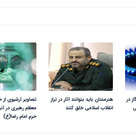
ز در
هنرمندان باید بتوانند آثار در تراز
تصاویر آرشیوی از 
ی
انقلاب اسلامی خلق کنند
معظم رهبری در آئی
حرم امام رضا(ع)