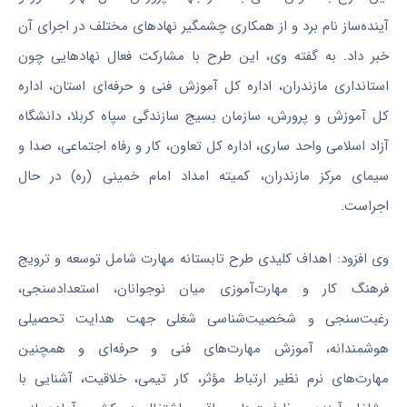
آینده‌ساز نام برد و از همکاری چشمگیر نهادهای مختلف در اجرای آن
خبر داد. به گفته وی، این طرح با مشارکت فعال نهادهایی چون
استانداری مازندران، اداره کل آموزش فنی و حرفه‌ای استان، اداره
کل آموزش و پرورش، سازمان بسیج سازندگی سپاه کربلا، دانشگاه
آزاد اسلامی واحد ساری، اداره کل تعاون، کار و رفاه اجتماعی، صدا و
سیمای مرکز مازندران، کمیته امداد امام خمینی (ره) در حال
اجراست.
وی افزود: اهداف کلیدی طرح تابستانه مهارت شامل توسعه و ترویج
فرهنگ کار و مهارت‌آموزی میان نوجوانان،
استعدادسنجی
،
رغبت‌سنجی
و شخصیت‌شناسی شغلی جهت هدایت تحصیلی
هوشمندانه، آموزش مهارت‌های فنی و حرفه‌ای و همچنین
مهارت‌های نرم نظیر ارتباط مؤثر، کار تیمی، خلاقیت، آشنایی با