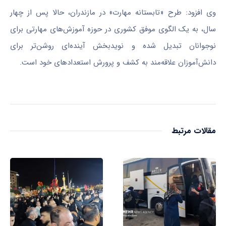
وی افزود: طرح «تابستانه مهارت» در مازندران، حالا پس از چهار
سال، به یک الگوی موفق کشوری در حوزه آموزش‌های مهارتی برای
نوجوانان تبدیل شده و نویدبخش آینده‌ای روشن‌تر برای
دانش‌آموزان علاقه‌مند به کشف و پرورش استعدادهای خود است.
مقالات مرتبط