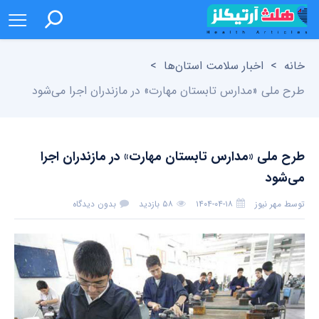
خانه
>
اخبار سلامت استان‌ها
>
طرح ملی «مدارس تابستان مهارت» در مازندران اجرا می‌شود
طرح ملی «مدارس تابستان مهارت» در مازندران اجرا
می‌شود
توسط
مهر نیوز
۱۴۰۴-۰۴-۱۸
۵۸ بازدید
بدون دیدگاه