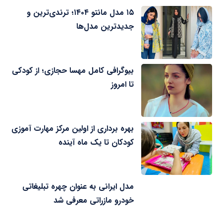
۱۵ مدل مانتو ۱۴۰۴؛ ترندی‌ترین و
جدیدترین مدل‌ها
بیوگرافی کامل مهسا حجازی؛ از کودکی
تا امروز
بهره برداری از اولین مرکز مهارت آموزی
کودکان تا یک ماه آینده
مدل ایرانی به عنوان چهره تبلیغاتی
خودرو مازراتی معرفی شد