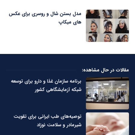
مدل بستن شال و روسری برای عکس
های میکاپ
مقالات در حال مشاهده:
برنامه سازمان غذا و دارو برای توسعه
شبکه آزمایشگاهی کشور
توصیه‌های طب ایرانی برای تقویت
شیرمادر و سلامت نوزاد