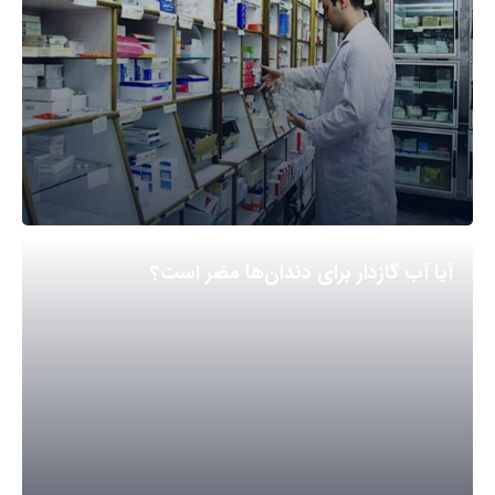
آیا آب گازدار برای دندان‌ها مضر است؟