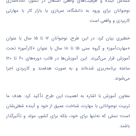
مشاغل آینده و ظرفیت‌های واقعی اشتغال در کشور، آماده‌سازی
نوجوانان برای ورود به دانشگاه، سربازی یا بازار کار با مهارتی
کاربردی و واقعی است.
خطیری بیان کرد: در این طرح، نوجوانان ۱۲ تا ۱۵ سال با عنوان
«
مهارت‌آموز
» و گروه سنی ۱۵ تا ۱۸ سال با عنوان «کارآموز» تحت
آموزش قرار می‌گیرند. این آموزش‌ها در قالب دوره‌های ۶۰ تا ۱۲۰
ساعته برنامه‌ریزی شده‌اند و به صورت هدفمند و کاربردی اجرا
می‌شوند.
معاون آموزش با اشاره به اهمیت این طرح تأکید کرد: هدف ما
تربیت نوجوانانی با مهارت، شناخت عمیق از خود و آینده شغلی‌شان
است؛ نسلی که نه‌تنها برای خود، بلکه برای کشور، مولد و تأثیرگذار
باشند.