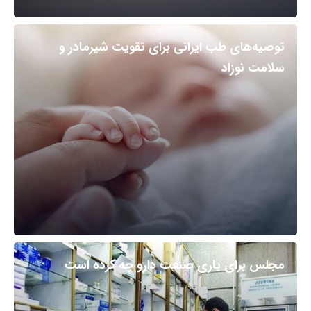
توصیه‌های طب ایرانی برای تقویت شیرمادر و
سلامت نوزاد
مجلس برای یاری صنعت دارو چه کرده است