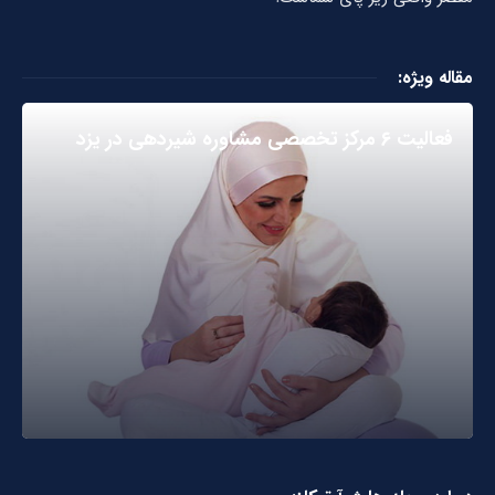
مقاله ویژه:
فعالیت ۶ مرکز تخصصی مشاوره شیردهی در یزد