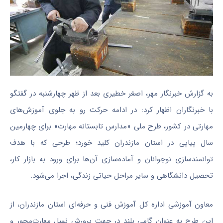
به گزارش خبرنگار مهر، اصغر خطیری بعد از ظهر چهارشنبه در گفتگو
با خبرنگاران اظهار کرد: در ادامه حرکت رو به جلوی آموزش‌های
مهارتی در کشور، طرح ملی «مدارس تابستانه مهارت» برای چهارمین
سال پیاپی در استان مازندران کلید خورد؛ طرحی که با هدف
توانمندسازی نوجوانان و آماده‌سازی آن‌ها برای ورود به بازار کار،
تحصیل دانشگاهی و سایر مراحل حیاتی زندگی، اجرا می‌شود.
معاون آموزشی اداره کل آموزش فنی و حرفه‌ای استان مازندران، از
این طرح به عنوان گامی بلند در جهت پرورش نسل مهارت‌محور و