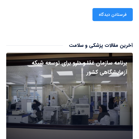
آخرین مقالات پزشکی و سلامت
برنامه سازمان غذا و دارو برای توسعه شبکه
آزمایشگاهی کشور