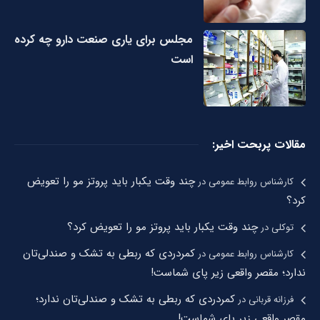
مجلس برای یاری صنعت دارو چه کرده
است
مقالات پربحت اخیر:
چند وقت یکبار باید پروتز مو را تعویض
کارشناس روابط عمومی
در
کرد؟
چند وقت یکبار باید پروتز مو را تعویض کرد؟
توکلی
در
کمردردی که ربطی به تشک و صندلی‌تان
کارشناس روابط عمومی
در
ندارد؛ مقصر واقعی زیر پای شماست!
کمردردی که ربطی به تشک و صندلی‌تان ندارد؛
فرزانه قربانی
در
مقصر واقعی زیر پای شماست!