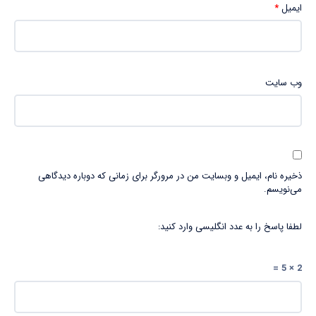
ایمیل
*
وب‌ سایت
ذخیره نام، ایمیل و وبسایت من در مرورگر برای زمانی که دوباره دیدگاهی
می‌نویسم.
لطفا پاسخ را به عدد انگلیسی وارد کنید:
2 × 5 =