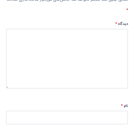
*
دیدگاه
*
نام
*