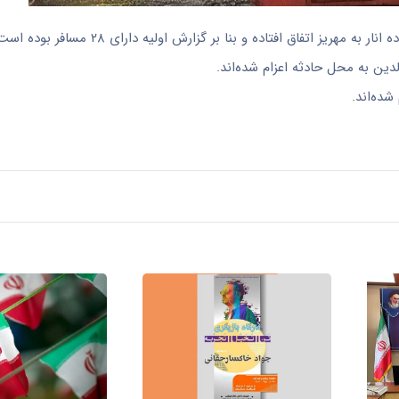
دین به محل حادثه اعزام شده‌اند.
ده‌اند.