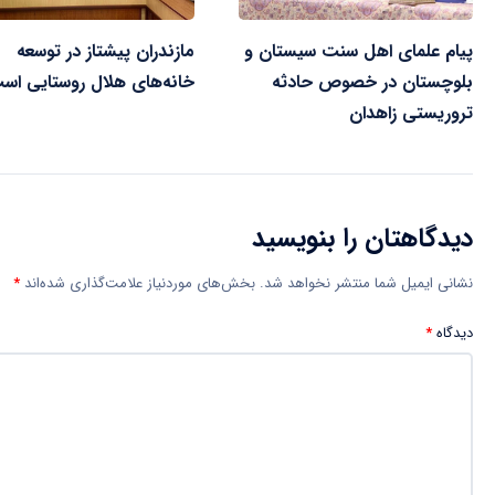
پیام علمای اهل سنت سیستان و
مازندران پیشتاز در توسعه
بلوچستان در خصوص حادثه
خانه‌های هلال روستایی اس
تروریستی زاهدان
دیدگاهتان را بنویسید
نشانی ایمیل شما منتشر نخواهد شد.
بخش‌های موردنیاز علامت‌گذاری شده‌اند
*
دیدگاه
*