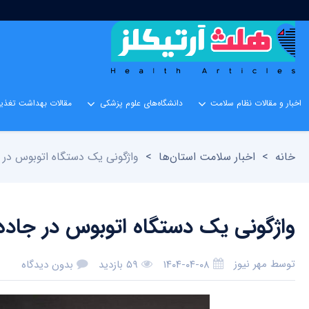
اخبار و مقالات نظام سلامت
دانشگاه‌های علوم پزشکی
مقالات بهداشت تغذیه
خانه
>
اخبار سلامت استان‌ها
>
واژگونی یک دستگاه اتوبوس در جا
واژگونی یک دستگاه اتوبوس در جاده ا
توسط
مهر نیوز
۱۴۰۴-۰۴-۰۸
۵۹ بازدید
بدون دیدگاه