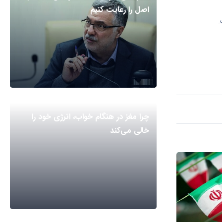
اصل را رعایت کنیم
چرا مغز در هنگام خواب، انرژی خود را
خالی می‌کند