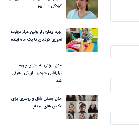
کودکی تا امروز
بهره برداری از اولین مرکز مهارت
آموزی کودکان تا یک ماه آینده
مدل ایرانی به عنوان چهره
تبلیغاتی خودرو مازراتی معرفی
شد
مدل بستن شال و روسری برای
عکس های میکاپ