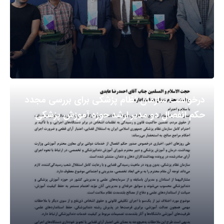
درخواست سازمان نظام پزشکی برای بررسی مجدد
حکم انفصال دو مدیر ارشد حوزه آموزش پزشکی