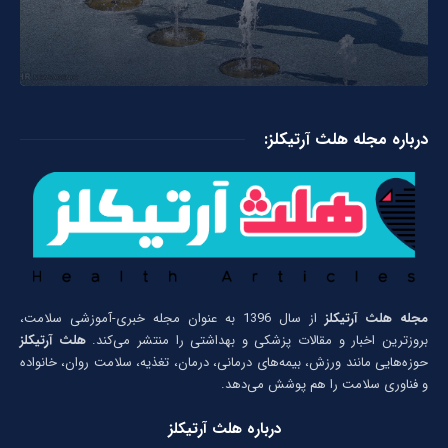
درباره مجله هلث آرتیکلز:
مجله هلث آرتیکلز
از سال 1396 به عنوان مجله خبری-آموزشی سلامت،
بروزترین اخبار و مقالات پزشکی و بهداشتی را منتشر می‌کند.
هلث آرتیکلز
حوزه‌هایی مانند ورزش، بیمه‌های درمانی، درمان، تغذیه، سلامت روان، خانواده
و فناوری سلامت را هم پوشش می‌دهد.
درباره هلث آرتیکلز