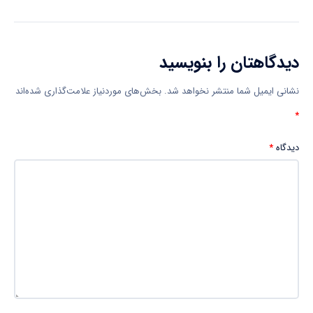
دیدگاهتان را بنویسید
نشانی ایمیل شما منتشر نخواهد شد.
بخش‌های موردنیاز علامت‌گذاری شده‌اند
*
دیدگاه
*