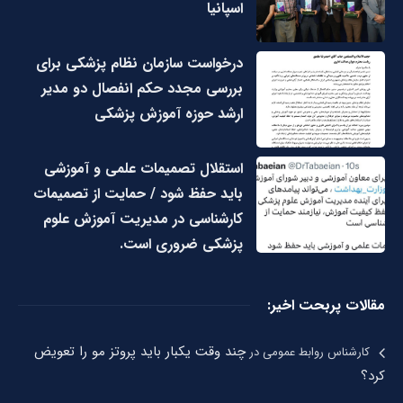
اسپانیا
درخواست سازمان نظام پزشکی برای
بررسی مجدد حکم انفصال دو مدیر
ارشد حوزه آموزش پزشکی
استقلال تصمیمات علمی و آموزشی
باید حفظ شود / حمایت از تصمیمات
کارشناسی در مدیریت آموزش علوم
پزشکی ضروری است.
مقالات پربحت اخیر:
چند وقت یکبار باید پروتز مو را تعویض
کارشناس روابط عمومی
در
کرد؟