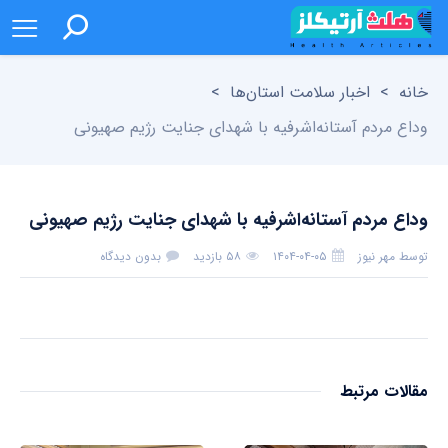
خانه
>
اخبار سلامت استان‌ها
>
وداع مردم آستانه‌اشرفیه با شهدای جنایت رژیم صهیونی
وداع مردم آستانه‌اشرفیه با شهدای جنایت رژیم صهیونی
توسط
مهر نیوز
۱۴۰۴-۰۴-۰۵
۵۸ بازدید
بدون دیدگاه
مقالات مرتبط