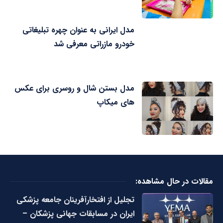
مدل ایرانی به عنوان چهره تبلیغاتی
خودرو مازراتی معرفی شد
مدل بستن شال و روسری برای عکس
های میکاپ
مقالات در حال مشاهده:
تجلیل از افتخارآفرینان جامعه پزشکی
ایران در مسابقات جهانی پزشکان –