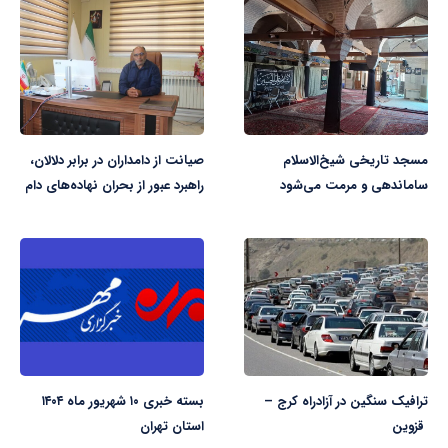
مسجد تاریخی شیخ‌الاسلام
صیانت از دامداران در برابر دلالان،
ساماندهی و مرمت می‌‎شود
راهبرد عبور از بحران نهاده‌های دام
ترافیک سنگین در آزادراه کرج –
بسته خبری ۱۰ شهریور ماه ۱۴۰۴
قزوین
استان تهران