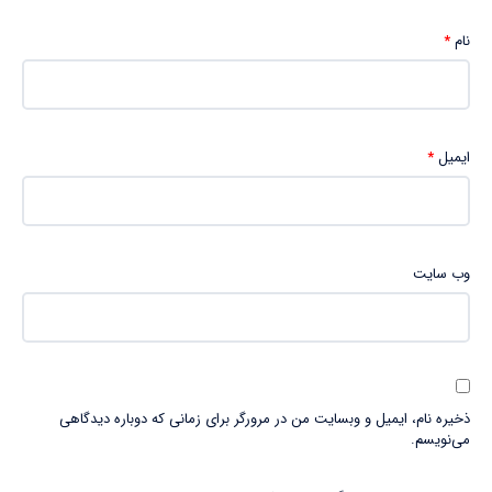
نام
*
ایمیل
*
وب‌ سایت
ذخیره نام، ایمیل و وبسایت من در مرورگر برای زمانی که دوباره دیدگاهی
می‌نویسم.