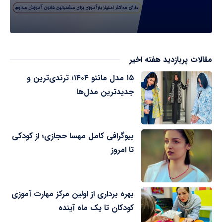
مقالات پربازدید هفته اخیر
۱۵ مدل مانتو ۱۴۰۴؛ ترندی‌ترین و
جدیدترین مدل‌ها
بیوگرافی کامل مهسا حجازی؛ از کودکی
تا امروز
بهره برداری از اولین مرکز مهارت آموزی
کودکان تا یک ماه آینده