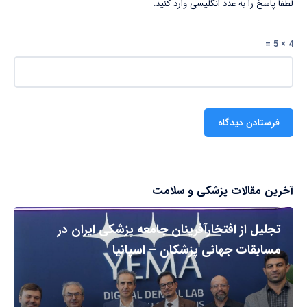
لطفا پاسخ را به عدد انگلیسی وارد کنید:
4 × 5 =
آخرین مقالات پزشکی و سلامت
تجلیل از افتخارآفرینان جامعه پزشکی ایران در
مسابقات جهانی پزشکان – اسپانیا