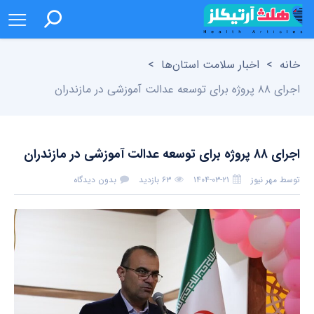
خانه
>
اخبار سلامت استان‌ها
>
اجرای ۸۸ پروژه برای توسعه عدالت آموزشی در مازندران
اجرای ۸۸ پروژه برای توسعه عدالت آموزشی در مازندران
توسط
مهر نیوز
۱۴۰۴-۰۳-۲۱
۶۳ بازدید
بدون دیدگاه