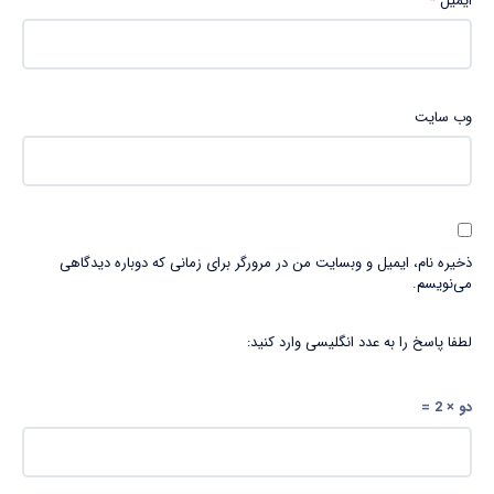
ایمیل
*
وب‌ سایت
ذخیره نام، ایمیل و وبسایت من در مرورگر برای زمانی که دوباره دیدگاهی
می‌نویسم.
لطفا پاسخ را به عدد انگلیسی وارد کنید:
دو × 2 =