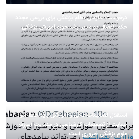
درخواست سازمان نظام پزشکی برای بررسی مجدد
حکم انفصال دو مدیر ارشد حوزه آموزش پزشکی
استقلال تصمیمات علمی و آموزشی باید حفظ شود /
حمایت از تصمیمات کارشناسی در مدیریت آموزش
علوم پزشکی ضروری است.