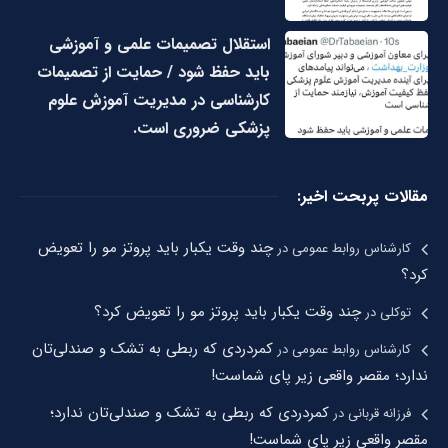
استقلال تصمیمات علمی و آموزشی
باید حفظ شود / حمایت از تصمیمات
کارشناسی در مدیریت آموزش علوم
پزشکی ضروری است.
مقالات پربحت اخیر:
چند وقت یکبار باید پروتز مو را تعویض
کارشناس روابط عمومی
در
کرد؟
چند وقت یکبار باید پروتز مو را تعویض کرد؟
توکلی
در
کمردردی که ربطی به تشک و صندلی‌تان
کارشناس روابط عمومی
در
ندارد؛ مقصر واقعی زیر پای شماست!
کمردردی که ربطی به تشک و صندلی‌تان ندارد؛
فرزانه قربانی
در
مقصر واقعی زیر پای شماست!