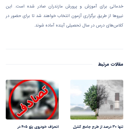
خدماتی برای آموزش و پرورش مازندران صادر شده است. این
نیروها از طریق برگزاری آزمون انتخاب خواهند شد تا برای حضور در
کلاس‌های درس در سال تحصیلی آینده آماده شوند.
مقالات مرتبط
تنها ۳۰ درصد از طرح جامع کنترل
انحراف خودروی پژو ۴۰۵ در