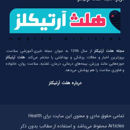
مجله هلث آرتیکلز
از سال 1396 به عنوان مجله خبری-آموزشی سلامت،
بروزترین اخبار و مقالات پزشکی و بهداشتی را منتشر می‌کند.
هلث آرتیکلز
حوزه‌هایی مانند ورزش، بیمه‌های درمانی، درمان، تغذیه، سلامت روان، خانواده
و فناوری سلامت را هم پوشش می‌دهد.
درباره هلث آرتیکلز
تمامی حقوق مادی و معنوی این سایت برای Health
Articles محفوظ می‌باشد و استفاده از مطالب بدون ذکر