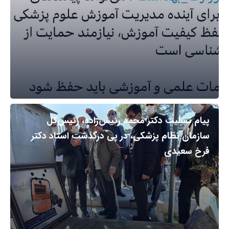
پیام تسلیت دکتر محمد رئیس‌زاده، رئیس‌کل
سازمان نظام پزشکی، در پی درگذشت استاد دکتر
فرخ سعیدی