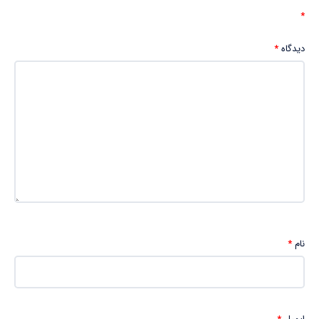
*
دیدگاه
*
نام
*