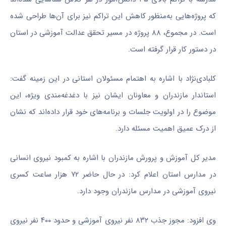
که پروژه‌هایی به‌منظور کاهش این تراکم نیز برای آن‌ها طراحی شده
است. در مجموع، ۸۸ پروژه در مسیر تحقق عدالت آموزشی در استان
در دستور کار قرار گرفته است.
کلبادی‌نژاد
با اشاره به اهتمام مسئولان استانی در این زمینه گفت:
استاندار مازندران و معاونان ایشان نیز با
دغدغه‌مندی
ویژه، این
موضوع را در اولویت جلسات و برنامه‌های خود قرار داده‌اند که نشان
از درک عمیق اهمیت مسئله دارد.
مدیر کل آموزش و پرورش مازندران با اشاره به کمبود نیروی انسانی
در مدارس استان اعلام کرد: در حال حاضر ۷۲ هزار ساعت کسری
نیروی آموزشی در مدارس مازندران وجود دارد.
وی افزود: مجوز جذب ۸۳۲ نفر نیروی آموزشی و حدود ۴۰۰ نفر نیروی