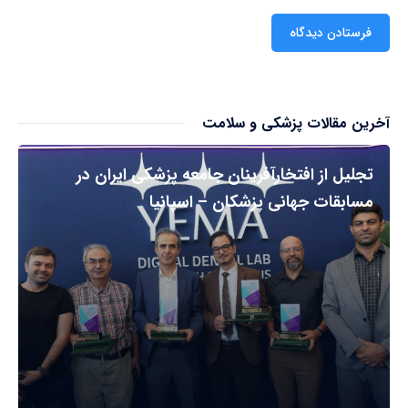
آخرین مقالات پزشکی و سلامت
تجلیل از افتخارآفرینان جامعه پزشکی ایران در
مسابقات جهانی پزشکان – اسپانیا