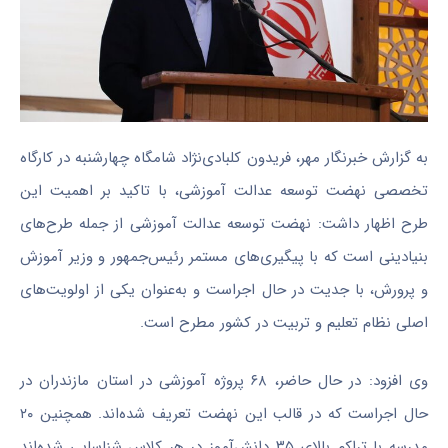
به گزارش خبرنگار مهر، فریدون
کلبادی‌نژاد
شامگاه چهارشنبه در کارگاه
تخصصی نهضت توسعه عدالت آموزشی، با تاکید بر اهمیت این
طرح اظهار داشت: نهضت توسعه عدالت آموزشی از جمله طرح‌های
بنیادینی است که با پیگیری‌های مستمر رئیس‌جمهور و وزیر آموزش
و پرورش، با جدیت در حال اجراست و به‌عنوان یکی از اولویت‌های
اصلی نظام تعلیم و تربیت در کشور مطرح است.
وی افزود: در حال حاضر، ۶۸ پروژه آموزشی در استان مازندران در
حال اجراست که در قالب این نهضت تعریف شده‌اند. همچنین ۲۰
مدرسه با تراکم بالای ۳۵ دانش‌آموز در هر کلاس شناسایی شده‌اند