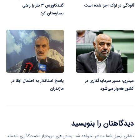
آلودگی در اراک اجرا شده است
گنبدکاووس ۳ نفر را راهی
بیمارستان کرد
میدری: مسیر سرمایه‌گذاری در
پاسخ استاندار به احتمال ابقا در
کشور هموار می‌شود
مازندران
دیدگاهتان را بنویسید
نشانی ایمیل شما منتشر نخواهد شد.
بخش‌های موردنیاز علامت‌گذاری شده‌اند