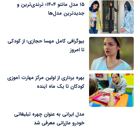
۱۵ مدل مانتو ۱۴۰۴؛ ترندی‌ترین و
جدیدترین مدل‌ها
بیوگرافی کامل مهسا حجازی؛ از کودکی
تا امروز
بهره برداری از اولین مرکز مهارت آموزی
کودکان تا یک ماه آینده
مدل ایرانی به عنوان چهره تبلیغاتی
خودرو مازراتی معرفی شد