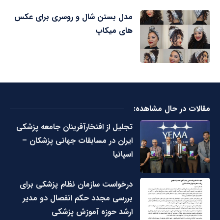
مدل بستن شال و روسری برای عکس
های میکاپ
مقالات در حال مشاهده:
تجلیل از افتخارآفرینان جامعه پزشکی
ایران در مسابقات جهانی پزشکان –
اسپانیا
درخواست سازمان نظام پزشکی برای
بررسی مجدد حکم انفصال دو مدیر
ارشد حوزه آموزش پزشکی