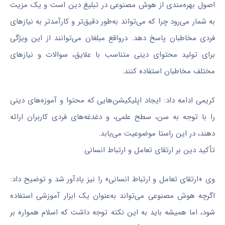
اصول بهره‌مندی از هوش مصنوعی در تبلیغ دین است و یک مزیت
به شمار می‌رود چرا که می‌تواند به‌طور دقیق‌تر و کارآمدتر به نیازهای
فردی مخاطبان پاسخ دهد. درواقع مبلغان می‌توانند از این ویژگی
برای تولید محتوای دینی متناسب با علایق، سوالات و نیازهای
مختلف مخاطبان استفاده کنند.
کریمی ادامه داد: ایجاد اپلیکیشن‌هایی که محتوا و آموزه‌های دینی
را با توجه به سن، سطح علمی، و دغدغه‌های فردی کاربران ارائه
دهند، در این راستا موضوعیت می‌یابد.
تأکید دین بر ارتقای تعامل و ارتباط انسانی‌
وی «ارتقای تعامل و ارتباط انسانی» را نیز یادآور شد و توضیح داد:
اگرچه هوش مصنوعی می‌تواند به‌عنوان یک ابزار آموزشی استفاده
شود، اما همیشه باید به این نکته توجه داشت که اسلام همواره بر