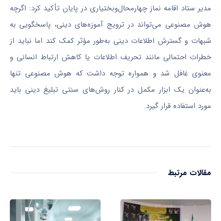
مدیر ستاد اقامه نماز
چهارمحال‌وبختیاری
در پایان تأکید کرد: اگرچه
هوش مصنوعی می‌تواند در ترویج آموزه‌های دینی، پاسخگویی به
شبهات و گسترش اطلاعات دینی به‌طور مؤثر کمک کند اما نباید از
خطرات احتمالی مانند تحریف اطلاعات یا کاهش ارتباط انسانی و
معنوی غافل شد و همواره توجه داشت که هوش مصنوعی تنها
به‌عنوان یک ابزار مکمل در کنار روش‌های سنتی تبلیغ دینی باید
مورد استفاده قرار گیرد.
مقالات مرتبط