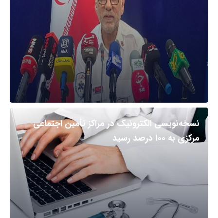
نسخه‌نویسی الکترونیک در مراکز تأمین اجتماعی
مرکزی به ۱۰۰ درصد رسید