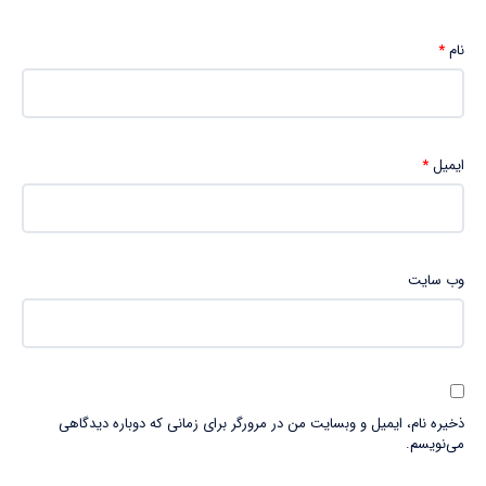
نام
*
ایمیل
*
وب‌ سایت
ذخیره نام، ایمیل و وبسایت من در مرورگر برای زمانی که دوباره دیدگاهی
می‌نویسم.