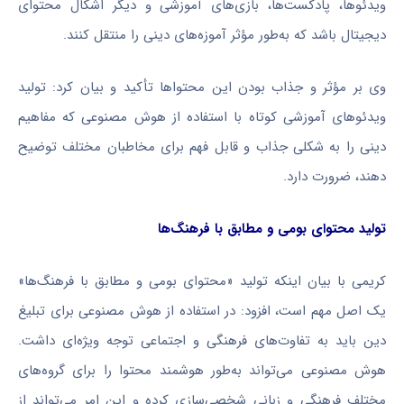
ویدئوها، پادکست‌ها، بازی‌های آموزشی و دیگر اشکال محتوای
دیجیتال باشد که به‌طور مؤثر آموزه‌های دینی را منتقل کنند.
وی بر مؤثر و جذاب بودن این محتواها تأکید و بیان کرد: تولید
ویدئوهای آموزشی کوتاه با استفاده از هوش مصنوعی که مفاهیم
دینی را به شکلی جذاب و قابل فهم برای مخاطبان مختلف توضیح
دهند، ضرورت دارد.
تولید محتوای بومی و مطابق با فرهنگ‌ها
کریمی با بیان اینکه تولید «محتوای بومی و مطابق با فرهنگ‌ها»
یک اصل مهم است، افزود: در استفاده از هوش مصنوعی برای تبلیغ
دین باید به تفاوت‌های فرهنگی و اجتماعی توجه ویژه‌ای داشت.
هوش مصنوعی می‌تواند به‌طور هوشمند محتوا را برای گروه‌های
مختلف فرهنگی و زبانی شخصی‌سازی کرده و این امر می‌تواند از