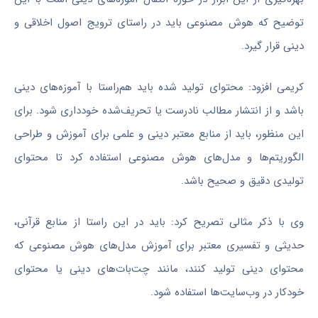
توضیح که هوش مصنوعی باید در راستای ترویج اصول اخلاقی و
دینی قرار گیرد.
کریمی افزود: محتوای تولید شده باید هم‌راستا با آموزه‌های دینی
باشد و از انتشار مطالب نادرست یا تحریف‌شده خودداری شود. برای
این منظور، باید از منابع معتبر دینی و علمی برای آموزش و طراحی
الگوریتم‌ها و مدل‌های هوش مصنوعی استفاده کرد تا محتوای
تولیدی دقیق و صحیح باشد.
وی با ذکر مثالی تصریح کرد: باید در این راستا از منابع قرآنی،
حدیثی و تفسیری معتبر برای آموزش مدل‌های هوش مصنوعی که
محتوای دینی تولید کنند، مانند
چت‌بات‌های
دینی یا محتوای
خودکار در وب‌سایت‌ها استفاده شود.