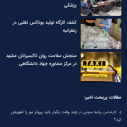
پزشکی
کشف کارگاه تولید بوتاکس تقلبی در
زعفرانیه
سنجش سلامت روان تاکسیرانان مشهد
در مرکز مشاوره جهاد دانشگاهی
مقالات پربحت اخیر:
چند وقت یکبار باید پروتز مو را تعویض
کارشناس روابط عمومی
در
کرد؟