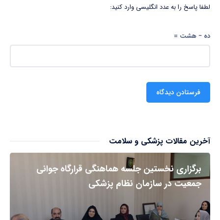
لطفا پاسخ را به عدد انگلیسی وارد کنید:
ده − هشت =
آخرین مقالات پزشکی و سلامت
برگزاری نخستین جلسه هماهنگی قرارگاه جوانی
جمعیت در سازمان نظام پزشکی