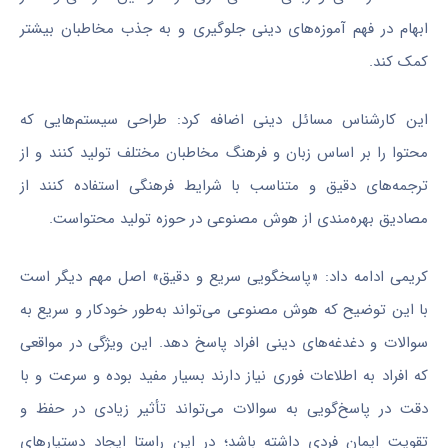
ابهام در فهم آموزه‌های دینی جلوگیری و به جذب مخاطبان بیشتر
کمک کند.
این کارشناس مسائل دینی اضافه کرد: طراحی سیستم‌هایی که
محتوا را بر اساس زبان و فرهنگ مخاطبان مختلف تولید کنند و از
ترجمه‌های دقیق و متناسب با شرایط فرهنگی استفاده کنند از
مصادیق بهره‌مندی از هوش مصنوعی در حوزه تولید محتواست.
کریمی ادامه داد: «پاسخگویی سریع و دقیق» اصل مهم دیگر است
با این توضیح که هوش مصنوعی می‌تواند به‌طور خودکار و سریع به
سوالات و دغدغه‌های دینی افراد پاسخ دهد. این ویژگی در مواقعی
که افراد به اطلاعات فوری نیاز دارند بسیار مفید بوده و سرعت و با
دقت در پاسخ‌گویی به سوالات می‌تواند تأثیر زیادی در حفظ و
تقویت ایمان فردی داشته باشد؛ در این راستا ایجاد دستیارهای