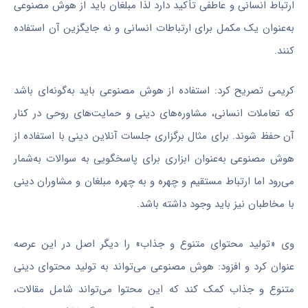
ارتباط انسانی و عاطفی تأکید دارد لذا مبلغان باید از هوش مصنوعی
به‌عنوان یک مکمل برای ارتباطات انسانی و نه جایگزین آن استفاده
کنند.
کریمی تصریح کرد: استفاده از هوش مصنوعی باید به‌گونه‌ای باشد
که تعاملات انسانی، مشاوره‌های دینی و حمایت‌های روحی در کنار
آن حفظ شوند. برای مثال برگزاری جلسات آنلاین دینی با استفاده از
هوش مصنوعی به‌عنوان ابزاری برای پاسخگویی به سوالات به‌شمار
می‌رود اما ارتباط مستقیم و چهره و به چهره مبلغان و مشاوران دینی
با مخاطبان نیز باید وجود داشته باشد.
وی «تولید محتوای متنوع و جذاب» را دیگر اصل در این عرصه
عنوان کرد و افزود: هوش مصنوعی می‌تواند به تولید محتوای دینی
متنوع و جذاب کمک کند که این محتوا می‌تواند شامل مقالات،