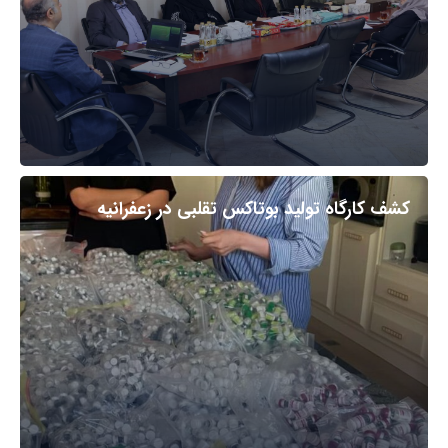
کشف کارگاه تولید بوتاکس تقلبی در زعفرانیه