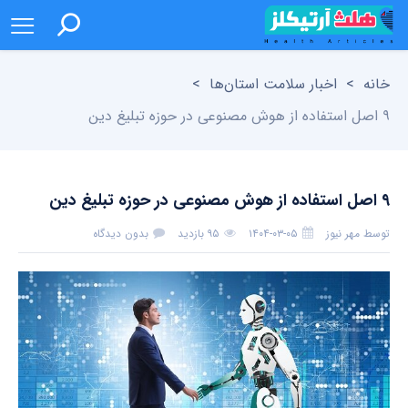
خانه
>
اخبار سلامت استان‌ها
>
۹ اصل استفاده از هوش مصنوعی در حوزه تبلیغ دین
۹ اصل استفاده از هوش مصنوعی در حوزه تبلیغ دین
توسط
مهر نیوز
۱۴۰۴-۰۳-۰۵
۹۵ بازدید
بدون دیدگاه