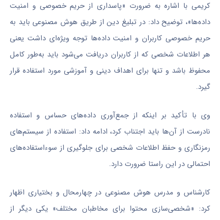
کریمی با اشاره به ضرورت «پاسداری از حریم خصوصی و امنیت
داده‌ها»، توضیح داد: در تبلیغ دین از طریق هوش مصنوعی باید به
حریم خصوصی کاربران و امنیت داده‌ها توجه ویژه‌ای داشت یعنی
هر اطلاعات شخصی که از کاربران دریافت می‌شود باید به‌طور کامل
محفوظ باشد و تنها برای اهداف دینی و آموزشی مورد استفاده قرار
گیرد.
وی با تأکید بر اینکه از جمع‌آوری داده‌های حساس و استفاده
نادرست از آن‌ها باید اجتناب کرد، ادامه داد: استفاده از سیستم‌های
رمزنگاری و حفظ اطلاعات شخصی برای جلوگیری از سوءاستفاده‌های
احتمالی در این راستا ضرورت دارد.
کارشناس و مدرس هوش مصنوعی در چهارمحال و بختیاری اظهار
کرد: «شخصی‌سازی محتوا برای مخاطبان مختلف» یکی دیگر از