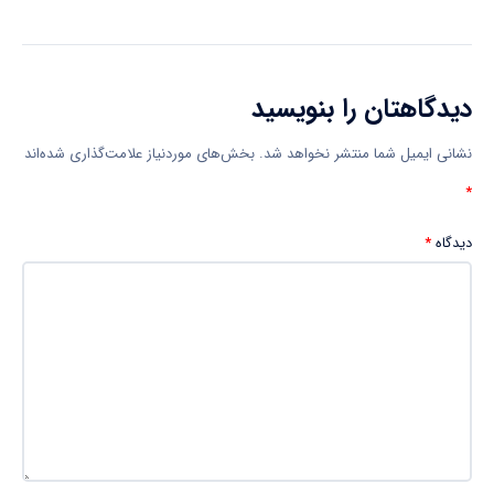
دیدگاهتان را بنویسید
نشانی ایمیل شما منتشر نخواهد شد.
بخش‌های موردنیاز علامت‌گذاری شده‌اند
*
دیدگاه
*