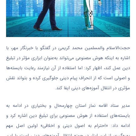
حجت‌الاسلام والمسلمین محمد کریمی در گفتگو با خبرنگار مهر، با
اشاره به اینکه هوش مصنوعی می‌تواند به‌عنوان ابزاری مؤثر در تبلیغ
دین عمل کند، اظهار کرد: اما استفاده از آن نیازمند رعایت بایسته‌ها
و اصولی است که از انحراف پیام دینی جلوگیری کرده و بتواند نقش
مؤثری در انتقال آموزه‌های دینی ایفا کند.
مدیر ستاد اقامه نماز استان چهارمحال و بختیاری در ادامه به
بایسته‌های استفاده از هوش مصنوعی برای تبلیغ دین اشاره کرد و
ادامه داد: «احترام به اصول دینی و اخلاقی» اولین اصل مهم
بهره‌گیری از این ابزار در حوزه انتقال آموزه‌های دینی است با این