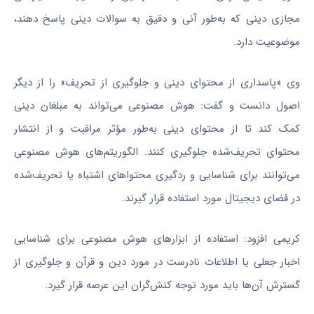
مجازی دینی که به‌طور آنی و دقیق به سوالات دینی پاسخ دهند،
موضوعیت دارد.
وی «پاسداری از محتوای دینی و جلوگیری از تحریف» را از دیگر
اصول دانست و گفت: هوش مصنوعی می‌تواند به مبلغان دینی
کمک کند تا از محتوای دینی به‌طور مؤثر مراقبت و از انتشار
محتوای تحریف‌شده جلوگیری کنند. الگوریتم‌های هوش مصنوعی
می‌توانند برای شناسایی و ردگیری محتواهای اشتباه یا تحریف‌شده
در فضای دیجیتال مورد استفاده قرار گیرند.
کریمی افزود: استفاده از ابزارهای هوش مصنوعی برای شناسایی
اخبار جعلی یا اطلاعات نادرست در مورد دین و قرآن و جلوگیری از
گسترش آن‌ها باید مورد توجه کنش‌گران این عرصه قرار گیرد.