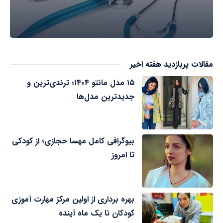
مقالات پربازدید هفته اخیر
۱۵ مدل مانتو ۱۴۰۴؛ ترندی‌ترین و
جدیدترین مدل‌ها
بیوگرافی کامل مهسا حجازی؛ از کودکی
تا امروز
بهره برداری از اولین مرکز مهارت آموزی
کودکان تا یک ماه آینده