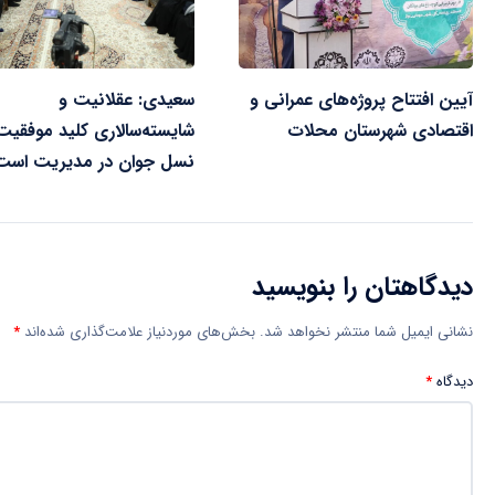
آیین افتتاح پروژه‌های عمرانی و
سعیدی: عقلانیت و
اقتصادی شهرستان محلات
شایسته‌سالاری کلید موفقیت
نسل جوان در مدیریت است
دیدگاهتان را بنویسید
نشانی ایمیل شما منتشر نخواهد شد.
بخش‌های موردنیاز علامت‌گذاری شده‌اند
*
دیدگاه
*