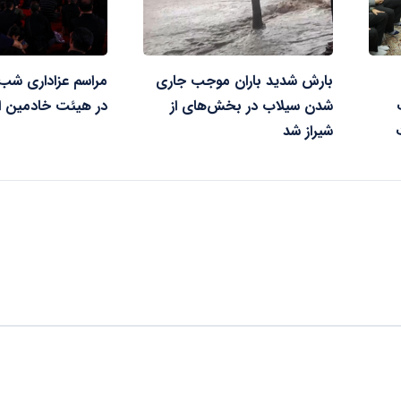
بارش شدید باران موجب جاری
مراسم عزاداری شب
شدن سیلاب در بخش‌های از
در هیئت خادمین ا
شیراز شد