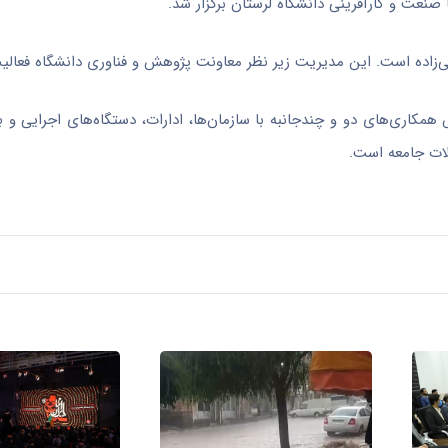
نعت و کارآفرینی دانشگاه لرستان برگزار شد.
ستی‌زاده است. این مدیریت زیر نظر معاونت پژوهش و فناوری دانشگاه فعالی
رش همکاری‌های دو و چندجانبه با سازمان‌ها، ادارات، دستگاه‌های اجرای
ات جامعه است.