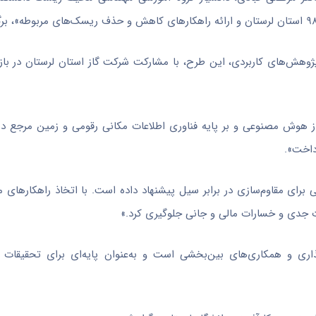
ژوهش‌های کاربردی، این طرح، با مشارکت شرکت گاز استان لرستان در بازه
ز هوش مصنوعی و بر پایه فناوری اطلاعات مکانی رقومی و زمین مرجع د
رای مقاوم‌سازی در برابر سیل پیشنهاد داده است. با اتخاذ راهکارهای 
ث جدی و خسارات مالی و جانی جلوگیری کرد.»
ذاری و همکاری‌های بین‌بخشی است و به‌عنوان پایه‌ای برای تحقیقات آ