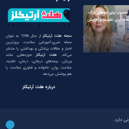
 محبوب برای موهای نازک:
نه‌ها برای تقویت و افزایش
مجله هلث آرتیکلز
از سال 1396 به عنوان
مجله خبری-آموزشی سلامت، بروزترین
اخبار و مقالات پزشکی و بهداشتی را منتشر
می‌کند.
هلث آرتیکلز
حوزه‌هایی مانند
ورزش، بیمه‌های درمانی، درمان، تغذیه،
سلامت روان، خانواده و فناوری سلامت را
هم پوشش می‌دهد.
درباره هلث آرتیکلز