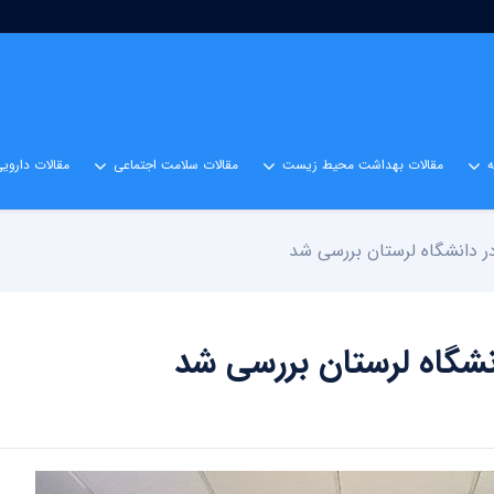
مقالات بهداشت محیط زیست
مقالات سلامت اجتماعی
مقالات داروی