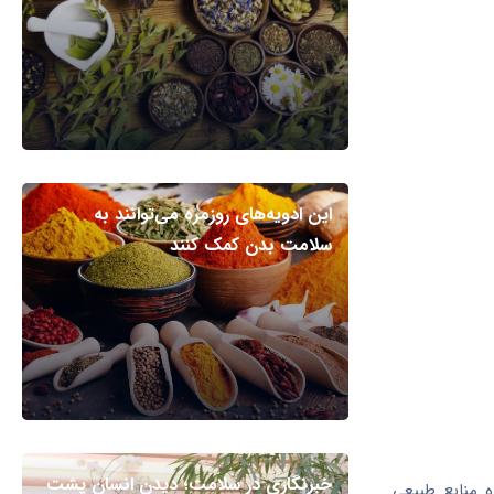
این ادویه‌های روزمره می‌توانند به
سلامت بدن کمک کنند
خبرنگاری در سلامت؛ دیدن انسان پشت
 منابع طبیعی