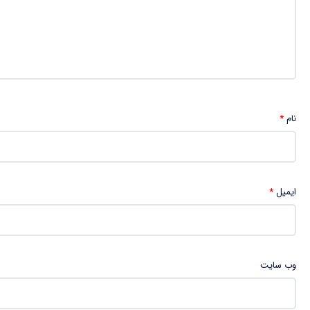
نام
*
ایمیل
*
وب‌ سایت