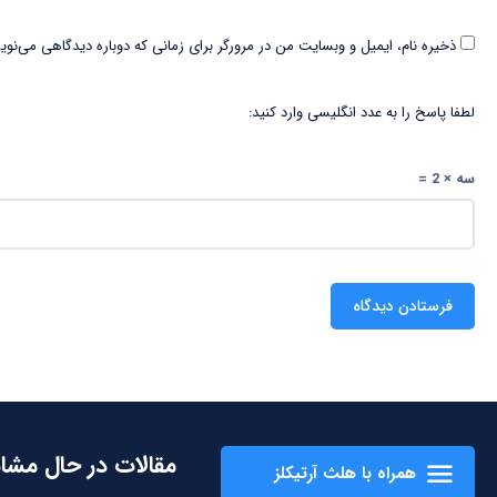
ذخیره نام، ایمیل و وبسایت من در مرورگر برای زمانی که دوباره دیدگاهی می‌نوی
لطفا پاسخ را به عدد انگلیسی وارد کنید:
سه × 2 =
مقالات در حال مشا
همراه با هلث آرتیکلز