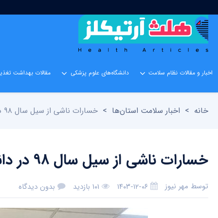
اخبار و مقالات نظام سلامت
دانشگاه‌های علوم پزشکی
مقالات بهداشت تغذیه
خانه
>
اخبار سلامت استان‌ها
>
خسارات ناشی از سیل سال ۹۸ در دانشگاه لرستان بررسی شد
خسارات ناشی از سیل سال ۹۸ در دانشگاه لرستان بررسی شد
توسط
مهر نیوز
۱۴۰۳-۱۲-۰۶
۱۰۱ بازدید
بدون دیدگاه