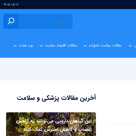
۱۴۰۵-۰۵-۱۷
ی
مقالات سلامت خانواده
مقالات اقتصاد سلامت
وب هلث
آخرین مقالات پزشکی و سلامت
این گیاهان دارویی می‌توانند به آرامش
اعصاب و کاهش استرس کمک کنند