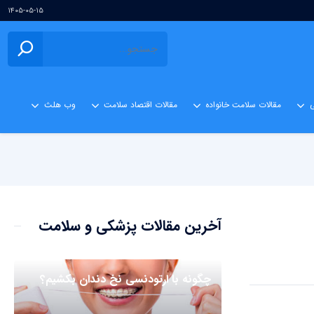
۱۴۰۵-۰۵-۱۵
ی
مقالات سلامت خانواده
مقالات اقتصاد سلامت
وب هلث
آخرین مقالات پزشکی و سلامت
چگونه با ارتودنسی نخ دندان بکشیم؟