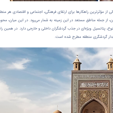
کی از مؤثرترین راهکارها برای ارتقای فرهنگی، اجتماعی و اقتصادی هر منط
، از جمله مناطق مستعد در این زمینه به شمار می‌رود. در این میان، محو
نوع، پتانسیل ویژه‌ای در جذب گردشگران داخلی و خارجی دارد. در همین راس
ایدار گردشگری منطقه مطرح شده است.