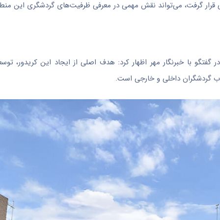
قرار گرفت، می‌تواند نقش مهمی در معرفی ظرفیت‌های گردشگری این منطقه 
 گفتگو با خبرنگار مهر اظهار کرد: هدف اصلی از ایجاد این کریدور، توس
ب گردشگران داخلی و خارجی است.