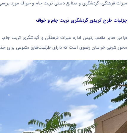
میراث فرهنگی، گردشگری و صنایع دستی تربت جام و
خواف
مورد بررسی 
جزئیات طرح کریدور گردشگری تربت جام و
خواف
فرامرز صابر مقدم، رئیس اداره میراث فرهنگی و گردشگری تربت جام، در
محور شرقی خراسان رضوی است که دارای ظرفیت‌های متنوعی برای جذ