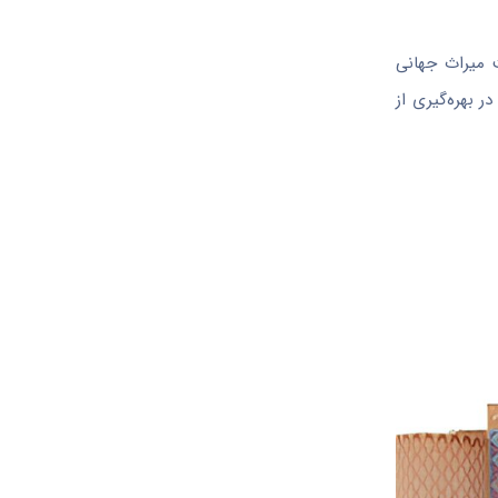
ت میراث جهانی
ر بهره‌گیری از