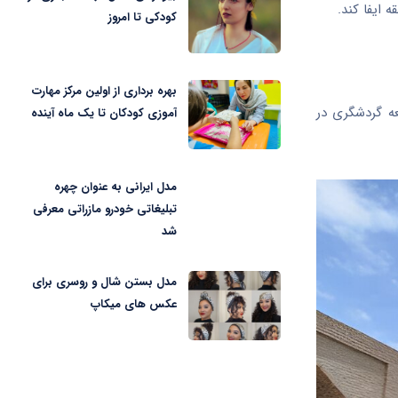
ایفا کند.
کودکی تا امروز
بهره برداری از اولین مرکز مهارت
عه گردشگری در
آموزی کودکان تا یک ماه آینده
مدل ایرانی به عنوان چهره
تبلیغاتی خودرو مازراتی معرفی
شد
مدل بستن شال و روسری برای
عکس های میکاپ