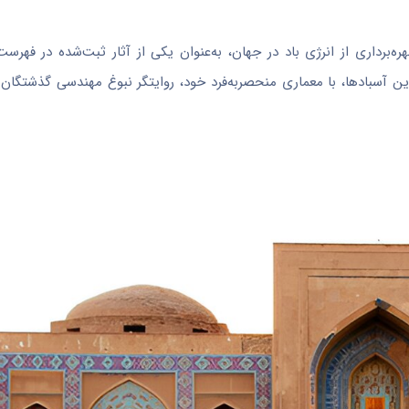
ه‌برداری از انرژی باد در جهان، به‌عنوان یکی از آثار ثبت‌شده در فهرس
این
آسبادها
، با معماری منحصربه‌فرد خود، روایتگر نبوغ مهندسی گذشتگان د