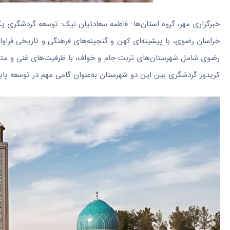
‌خبرگزاری مهر، گروه استان‌ها- فاطمه سعادتیان نیک: توسعه گردشگری ی
خراسان رضوی، با پیشینه‌ای کهن و گنجینه‌های فرهنگی و تاریخی فراوان
رضوی شامل شهرستان‌های تربت جام و
خواف
، با ظرفیت‌های غنی و مت
کریدور گردشگری بین این دو شهرستان به‌عنوان گامی مهم در توسعه پ