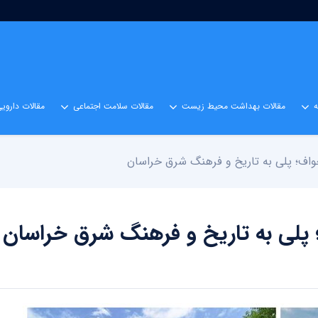
مقالات بهداشت محیط زیست
مقالات سلامت اجتماعی
مقالات داروی
واف؛ پلی به تاریخ و فرهنگ شرق خراسان
 پلی به تاریخ و فرهنگ شرق خراسان