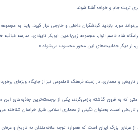
گری تربت جام و
خواف
آشنا شوند.
ی‌تواند مورد بازدید گردشگران داخلی و خارجی قرار گیرد، باید به مجموعه
گاه شاه قاسم انوار، مجموعه زین‌الدین ابوبکر تایبادی، مدرسه
غیاثیه
خر
، از دیگر جذابیت‌های این محور محسوب می‌شوند.»
 تاریخی و معماری، در زمینه فرهنگ ناملموس نیز از جایگاه ویژه‌ای برخورد
تی که به قرون گذشته بازمی‌گردد، یکی از برجسته‌ترین جاذبه‌های این 
تاریخی است، به‌عنوان نگینی از معماری اسلامی شرق خراسان شناخته می‌
 از عرفای بزرگ ایران است که همواره توجه علاقه‌مندان به تاریخ و عرفان 