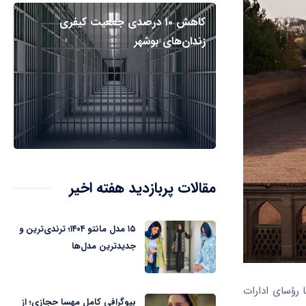
کاهش ۱۰ درصدی جمعیت کیفری
زندان‌های بوشهر
مقالات پربازدید هفته اخیر
۱۵ مدل مانتو ۱۴۰۴؛ ترندی‌ترین و
جدیدترین مدل‌ها
ا رؤسای ادارات
بیوگرافی کامل مهسا حجازی؛ از