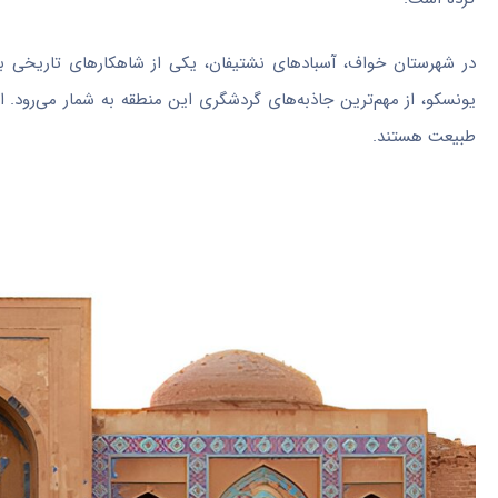
در شهرستان
خواف
،
آسبادهای
نشتیفان
، یکی از شاهکارهای تاریخی بهر
یونسکو، از مهم‌ترین جاذبه‌های گردشگری این منطقه به شمار می‌رود. 
طبیعت هستند.