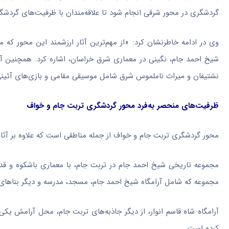
گردشگری در محور شرقی انجام شود تا علاقه‌مندان با ظرفیت‌های گردش
وی در ادامه خاطرنشان کرد: «از مهم‌ترین آثار ارزشمند این محور که م
شیخ احمد جام، نگینی در معماری شرق خراسان، اشاره کرد. همچنین آرام
نشتیفان
و میراث ناملموس شرق شامل موسیقی مقامی و بازی‌های آئینی
ظرفیت‌های منحصر به‌فرد محور گردشگری تربت جام و
خواف
محور گردشگری تربت جام و
خواف
از جمله مناطقی است که علاوه بر آثار
مجموعه تاریخی شیخ احمد جام در تربت جام، با معماری باشکوه و قدم
مجموعه که شامل آرامگاه شیخ احمد جام، مسجد، مدرسه و دیگر بناهای 
آرامگاه شاه قاسم انوار، از دیگر جاذبه‌های تربت جام، محل آرامش یکی
کرده است.