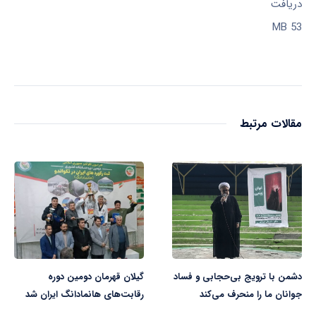
دریافت
53 MB
مقالات مرتبط
دشمن با ترویج بی‌حجابی و فساد
گیلان قهرمان دومین دوره
جوانان ما را منحرف می‌کند
رقابت‌های هانمادانگ ایران شد