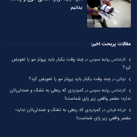
بدانیم
مقالات پربحت اخیر:
چند وقت یکبار باید پروتز مو را تعویض
کارشناس روابط عمومی
در
کرد؟
چند وقت یکبار باید پروتز مو را تعویض کرد؟
توکلی
در
کمردردی که ربطی به تشک و صندلی‌تان
کارشناس روابط عمومی
در
ندارد؛ مقصر واقعی زیر پای شماست!
کمردردی که ربطی به تشک و صندلی‌تان ندارد؛
فرزانه قربانی
در
مقصر واقعی زیر پای شماست!