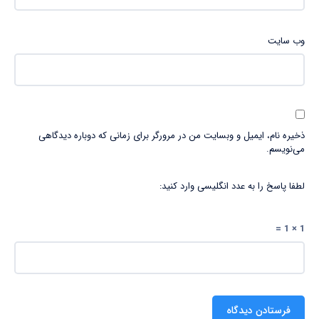
وب‌ سایت
ذخیره نام، ایمیل و وبسایت من در مرورگر برای زمانی که دوباره دیدگاهی
می‌نویسم.
لطفا پاسخ را به عدد انگلیسی وارد کنید:
1 × 1 =