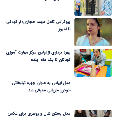
بیوگرافی کامل مهسا حجازی؛ از کودکی
تا امروز
بهره برداری از اولین مرکز مهارت آموزی
کودکان تا یک ماه آینده
مدل ایرانی به عنوان چهره تبلیغاتی
خودرو مازراتی معرفی شد
مدل بستن شال و روسری برای عکس