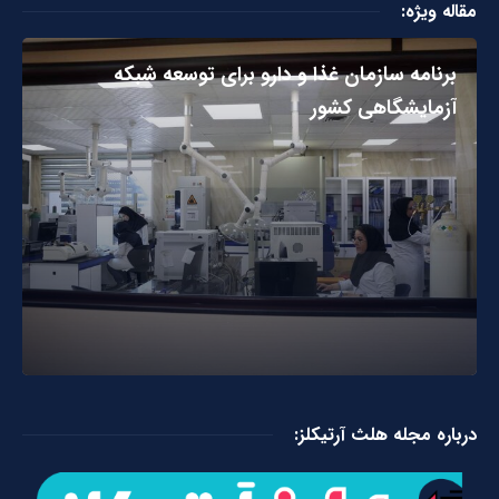
مقاله ویژه:
برنامه سازمان غذا و دارو برای توسعه شبکه
آزمایشگاهی کشور
درباره مجله هلث آرتیکلز: