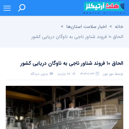
خانه
>
اخبار سلامت استان‌ها
>
الحاق ۱۰ فروند شناور ناجی به ناوگان دریایی کشور
الحاق ۱۰ فروند شناور ناجی به ناوگان دریایی کشور
توسط
مهر نیوز
۱۴۰۳-۱۱-۲۳
۸۲ بازدید
بدون دیدگاه