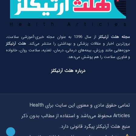
مجله هلث آرتیکلز
از سال 1396 به عنوان مجله خبری-آموزشی سلامت،
بروزترین اخبار و مقالات پزشکی و بهداشتی را منتشر می‌کند.
هلث آرتیکلز
حوزه‌هایی مانند ورزش، بیمه‌های درمانی، درمان، تغذیه، سلامت روان، خانواده
و فناوری سلامت را هم پوشش می‌دهد.
درباره هلث آرتیکلز
تمامی حقوق مادی و معنوی این سایت برای Health
Articles محفوظ می‌باشد و استفاده از مطالب بدون ذکر
منبع هلث آرتیکلز پیگرد قانونی دارد.