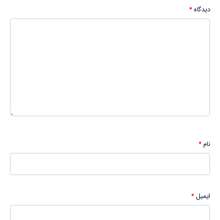
دیدگاه
*
نام
*
ایمیل
*