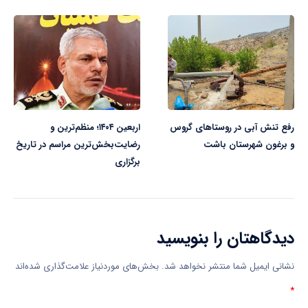
رفع تنش آبی در روستاهای گروس
اربعین ۱۴۰۴؛ منظم‌ترین و
و برغون شهرستان باشت
رضایت‌بخش‌ترین مراسم در تاریخ
برگزاری
دیدگاهتان را بنویسید
نشانی ایمیل شما منتشر نخواهد شد.
بخش‌های موردنیاز علامت‌گذاری شده‌اند
*