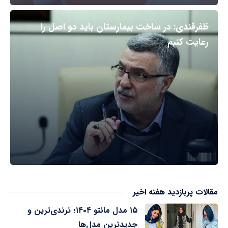
ظفرقندی: در ساخت بیمارستان باید دو اصل را
رعایت کنیم
مقالات پربازدید هفته اخیر
۱۵ مدل مانتو ۱۴۰۴؛ ترندی‌ترین و
جدیدترین مدل‌ها