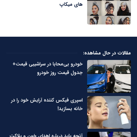
های میکاپ
مقالات در حال مشاهده:
خودرو بی‌محابا در سراشیبی قیمت+
جدول قیمت روز خودرو
اسپری فیکس کننده آرایش خود را در
خانه بسازید!
آنچه باید درباره اهدای خون و پلاکت