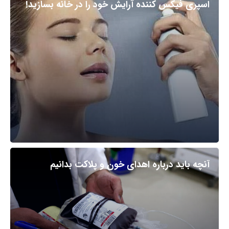
اسپری فیکس کننده آرایش خود را در خانه بسازید!
آنچه باید درباره اهدای خون و پلاکت بدانیم