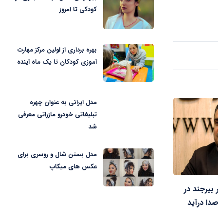
کودکی تا امروز
بهره برداری از اولین مرکز مهارت
آموزی کودکان تا یک ماه آینده
مدل ایرانی به عنوان چهره
تبلیغاتی خودرو مازراتی معرفی
شد
مدل بستن شال و روسری برای
عکس های میکاپ
بیرجند در
دا درآید