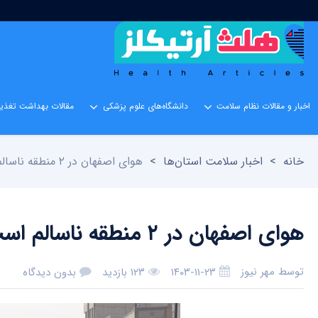
اخبار و مقالات نظام سلامت
دانشگاه‌های علوم پزشکی
مقالات بهداشت تغذیه
خانه
>
اخبار سلامت استان‌ها
>
هوای اصفهان در ۲ منطقه ناسالم است؛ قطعی ایستگاه‌های محیط‌زیست
هوای اصفهان در ۲ منطقه ناسالم است؛ قطعی ایستگاه‌های محیط‌زیست
توسط
مهر نیوز
۱۴۰۳-۱۱-۲۳
۱۲۳ بازدید
بدون دیدگاه