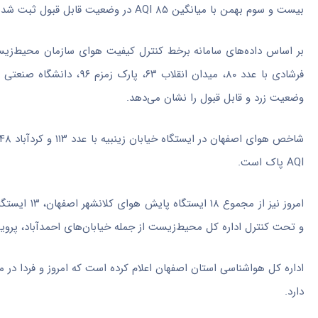
بیست و سوم بهمن با میانگین ۸۵ AQI در وضعیت قابل قبول ثبت شد.
وضعیت زرد و قابل قبول را نشان می‌دهد.
شاخص هوای اصفهان در ایستگاه خیابان
زینبیه
AQI پاک است.
امروز نیز از مجموع ۱۸ ایستگاه پایش هوای
کلانشهر
اصفهان،
و تحت کنترل اداره کل محیط‌زیست از جمله خیابان‌های احمدآباد، پروی
اداره کل هواشناسی استان اصفهان اعلام کرده است که امروز و فردا در 
دارد.