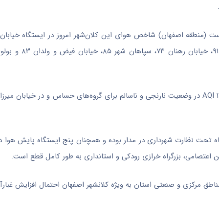
 ۱۳ ایستگاه تحت نظارت شهرداری در مدار بوده و همچنان پنج ایستگاه پایش هوا د
ن اعتصامی، بزرگراه خرازی رودکی و استانداری به طور کامل قطع است.
مناطق مرکزی و صنعتی استان به ویژه
کلانشهر
اصفهان احتمال افزایش غبارآ