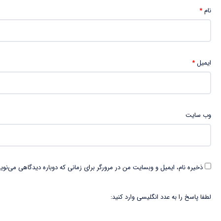
نام
*
ایمیل
*
وب‌ سایت
ذخیره نام، ایمیل و وبسایت من در مرورگر برای زمانی که دوباره دیدگاهی می‌نوی
لطفا پاسخ را به عدد انگلیسی وارد کنید: