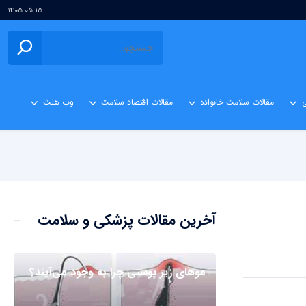
۱۴۰۵-۰۵-۱۵
ی
مقالات سلامت خانواده
مقالات اقتصاد سلامت
وب هلث
آخرین مقالات پزشکی و سلامت
مو‌های زیر پوستی چرا به وجود می‌آیند؟