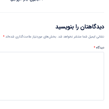
دیدگاهتان را بنویسید
نشانی ایمیل شما منتشر نخواهد شد.
بخش‌های موردنیاز علامت‌گذاری شده‌اند
*
دیدگاه
*