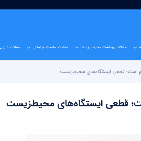
مقالات بهداشت محیط زیست
مقالات سلامت اجتماعی
مقالات داروی