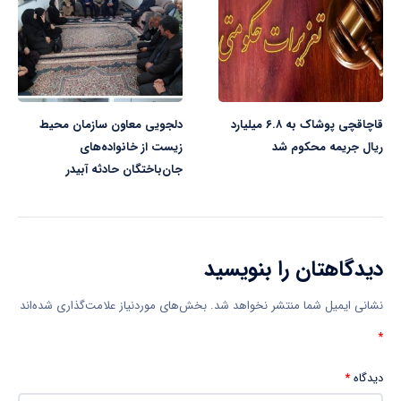
قاچاقچی پوشاک به ۶.۸ میلیارد
دلجویی معاون سازمان محیط
ریال جریمه محکوم شد
زیست از خانواده‌های
جان‌باختگان حادثه آبیدر
دیدگاهتان را بنویسید
نشانی ایمیل شما منتشر نخواهد شد.
بخش‌های موردنیاز علامت‌گذاری شده‌اند
*
دیدگاه
*