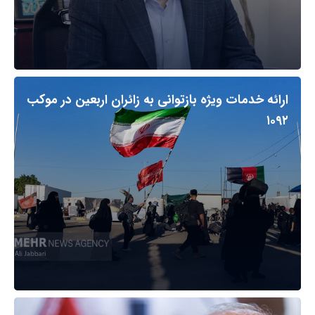
ارائه خدمات ویژه بازتوانی به زائران اربعین در موکب
۱۰۹۲