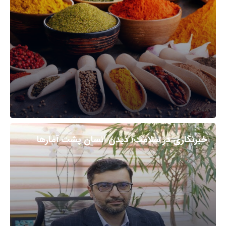
خبرنگاری در سلامت؛ دیدن انسان پشت آمارها