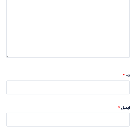
نام
*
ایمیل
*