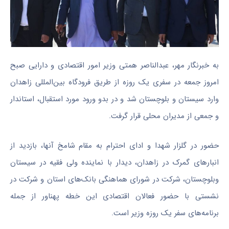
به خبرنگار مهر، عبدالناصر همتی وزیر امور اقتصادی و دارایی صبح
امروز جمعه در سفری یک روزه از طریق فرودگاه بین‌المللی زاهدان
وارد سیستان و بلوچستان شد و در بدو ورود مورد استقبال، استاندار
و جمعی از مدیران محلی قرار گرفت.
حضور در گلزار شهدا و ادای احترام به مقام شامخ آنها، بازدید از
انبارهای گمرک در زاهدان، دیدار با نماینده ولی فقیه در سیستان
وبلوچستان
، شرکت در شورای هماهنگی بانک‌های استان و شرکت در
نشستی با حضور فعالان اقتصادی این
خطه
پهناور از جمله
برنامه‌های سفر یک روزه وزیر است.