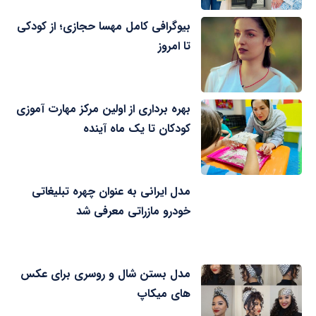
بیوگرافی کامل مهسا حجازی؛ از کودکی
تا امروز
بهره برداری از اولین مرکز مهارت آموزی
کودکان تا یک ماه آینده
مدل ایرانی به عنوان چهره تبلیغاتی
خودرو مازراتی معرفی شد
مدل بستن شال و روسری برای عکس
های میکاپ