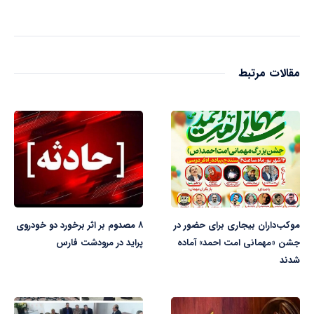
مقالات مرتبط
موکب‌داران بیجاری برای حضور در
۸ مصدوم بر اثر برخورد دو خودروی
جشن «مهمانی امت احمد» آماده
پراید در مرودشت فارس
شدند