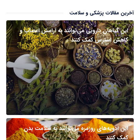
آخرین مقالات پزشکی و سلامت
این گیاهان دارویی می‌توانند به آرامش اعصاب و
کاهش استرس کمک کنند
این ادویه‌های روزمره می‌توانند به سلامت بدن
کمک کنند