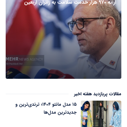
ارائه ۹۷۰ هزار خدمت سلامت به زائران اربعین
مقالات پربازدید هفته اخیر
۱۵ مدل مانتو ۱۴۰۴؛ ترندی‌ترین و
جدیدترین مدل‌ها