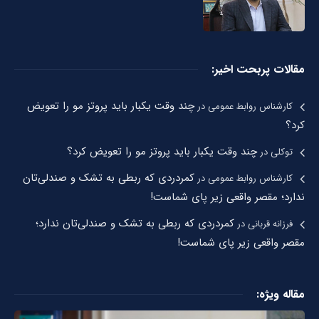
مقالات پربحت اخیر:
چند وقت یکبار باید پروتز مو را تعویض
کارشناس روابط عمومی
در
کرد؟
چند وقت یکبار باید پروتز مو را تعویض کرد؟
توکلی
در
کمردردی که ربطی به تشک و صندلی‌تان
کارشناس روابط عمومی
در
ندارد؛ مقصر واقعی زیر پای شماست!
کمردردی که ربطی به تشک و صندلی‌تان ندارد؛
فرزانه قربانی
در
مقصر واقعی زیر پای شماست!
مقاله ویژه: