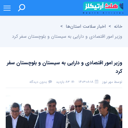
خانه
>
اخبار سلامت استان‌ها
>
وزیر امور اقتصادی و دارایی به سیستان و بلوچستان سفر کرد
وزیر امور اقتصادی و دارایی به سیستان و بلوچستان سفر
کرد
توسط
مهر نیوز
۱۴۰۳-۰۸-۱۸
۸۳ بازدید
بدون دیدگاه