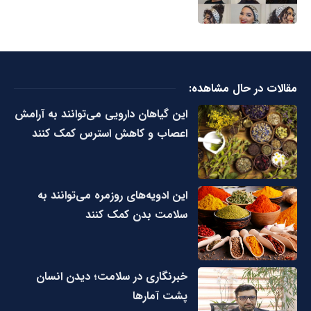
مقالات در حال مشاهده:
این گیاهان دارویی می‌توانند به آرامش
اعصاب و کاهش استرس کمک کنند
این ادویه‌های روزمره می‌توانند به
سلامت بدن کمک کنند
خبرنگاری در سلامت؛ دیدن انسان
پشت آمارها