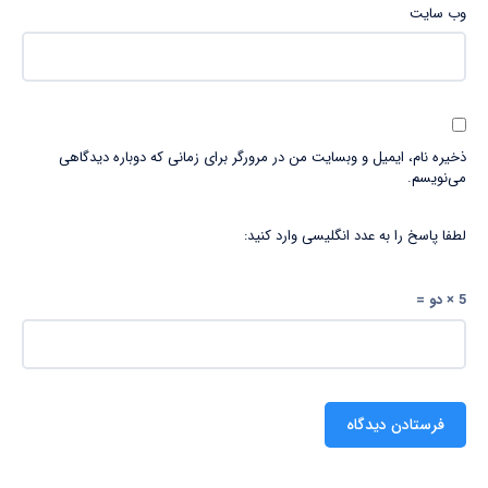
وب‌ سایت
ذخیره نام، ایمیل و وبسایت من در مرورگر برای زمانی که دوباره دیدگاهی
می‌نویسم.
لطفا پاسخ را به عدد انگلیسی وارد کنید:
5 × دو =