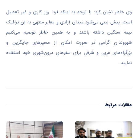
وی خاطر نشان کرد: با توجه به اینکه فردا روز کاری و غیر تعطیل
است، پیش بینی می‌شود میدان آزادی و معابر منتهی به آن ترافیک
نیمه سنگین داشته باشند و به همین خاطر توصیه می‌کنیم
شهروندان گرامی در صورت امکان از مسیرهای جایگزین و
بزرگراه‌های غربی و شرقی برای سفرهای درون‌شهری خود استفاده
نمایند.
مقالات مرتبط