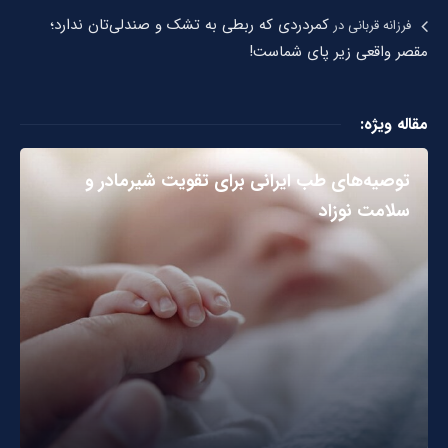
کمردردی که ربطی به تشک و صندلی‌تان ندارد؛
فرزانه قربانی
در
مقصر واقعی زیر پای شماست!
مقاله ویژه:
توصیه‌های طب ایرانی برای تقویت شیرمادر و
سلامت نوزاد