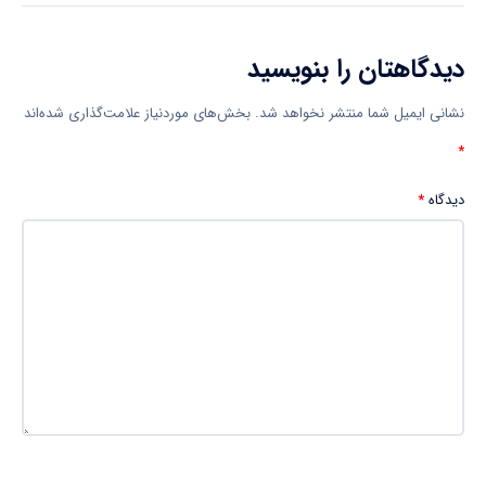
دیدگاهتان را بنویسید
نشانی ایمیل شما منتشر نخواهد شد.
بخش‌های موردنیاز علامت‌گذاری شده‌اند
*
دیدگاه
*