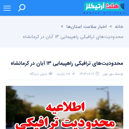
خانه
>
اخبار سلامت استان‌ها
>
محدودیت‌های ترافیکی راهپیمایی ۱۳ آبان در کرمانشاه
محدودیت‌های ترافیکی راهپیمایی ۱۳ آبان در کرمانشاه
توسط
مهر نیوز
۱۴۰۳-۰۸-۱۲
۱۱۸ بازدید
بدون دیدگاه