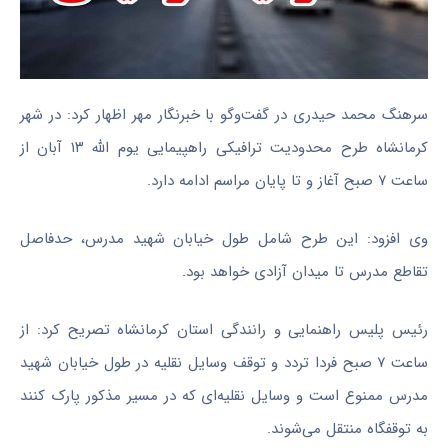
سرهنگ محمد حیدری در گفت‌وگو با خبرنگار مهر اظهار کرد: در شهر
کرمانشاه طرح محدودیت ترافیکی راهپیمایی یوم الله ۱۳ آبان از
ساعت ۷ صبح آغاز و تا پایان مراسم ادامه دارد.
وی افزود: این طرح شامل طول خیابان شهید مدرس، حدفاصل
تقاطع مدرس تا میدان آزادی خواهد بود.
رئیس پلیس راهنمایی و رانندگی استان کرمانشاه تصریح کرد: از
ساعت ۷ صبح فردا تردد و توقف وسایل نقلیه در طول خیابان شهید
مدرس ممنوع است و وسایل نقلیه‌ای که در مسیر مذکور پارک کنند
به توقفگاه منتقل می‌شوند.