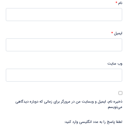
نام
*
ایمیل
*
وب‌ سایت
ذخیره نام، ایمیل و وبسایت من در مرورگر برای زمانی که دوباره دیدگاهی
می‌نویسم.
لطفا پاسخ را به عدد انگلیسی وارد کنید: