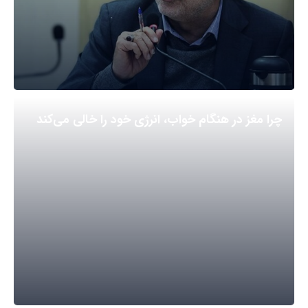
چرا مغز در هنگام خواب، انرژی خود را خالی می‌کند