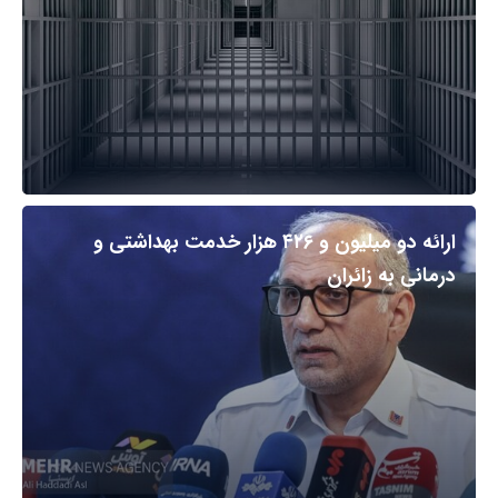
ارائه دو میلیون و ۴۲۶ هزار خدمت بهداشتی و
درمانی به زائران