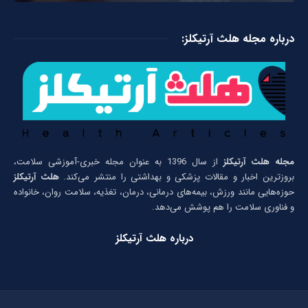
درباره مجله هلث آرتیکلز:
مجله هلث آرتیکلز
از سال 1396 به عنوان مجله خبری-آموزشی سلامت،
بروزترین اخبار و مقالات پزشکی و بهداشتی را منتشر می‌کند.
هلث آرتیکلز
حوزه‌هایی مانند ورزش، بیمه‌های درمانی، درمان، تغذیه، سلامت روان، خانواده
و فناوری سلامت را هم پوشش می‌دهد.
درباره هلث آرتیکلز