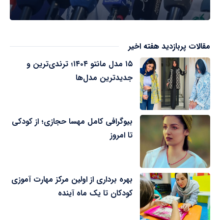
مقالات پربازدید هفته اخیر
۱۵ مدل مانتو ۱۴۰۴؛ ترندی‌ترین و
جدیدترین مدل‌ها
بیوگرافی کامل مهسا حجازی؛ از کودکی
تا امروز
بهره برداری از اولین مرکز مهارت آموزی
کودکان تا یک ماه آینده