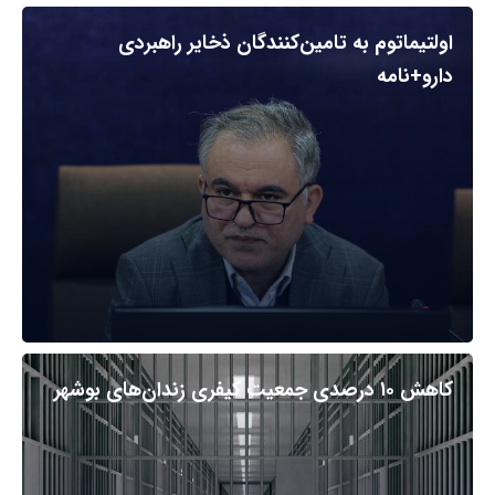
اولتیماتوم به تامین‌کنندگان ذخایر راهبردی
دارو+نامه
کاهش ۱۰ درصدی جمعیت کیفری زندان‌های بوشهر