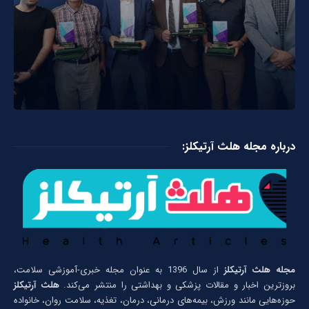
درباره مجله هلث آرتیکلز:
مجله هلث آرتیکلز
از سال 1396 به عنوان مجله خبری-آموزشی سلامت،
بروزترین اخبار و مقالات پزشکی و بهداشتی را منتشر می‌کند.
هلث آرتیکلز
حوزه‌هایی مانند ورزش، بیمه‌های درمانی، درمان، تغذیه، سلامت روان، خانواده