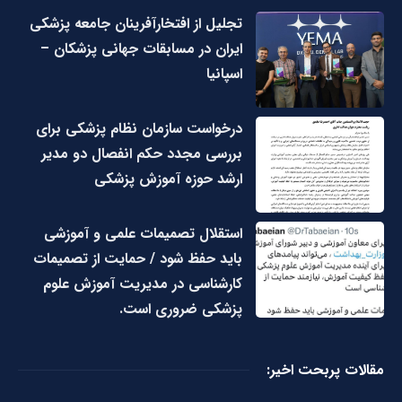
تجلیل از افتخارآفرینان جامعه پزشکی
ایران در مسابقات جهانی پزشکان –
اسپانیا
درخواست سازمان نظام پزشکی برای
بررسی مجدد حکم انفصال دو مدیر
ارشد حوزه آموزش پزشکی
استقلال تصمیمات علمی و آموزشی
باید حفظ شود / حمایت از تصمیمات
کارشناسی در مدیریت آموزش علوم
پزشکی ضروری است.
مقالات پربحت اخیر: