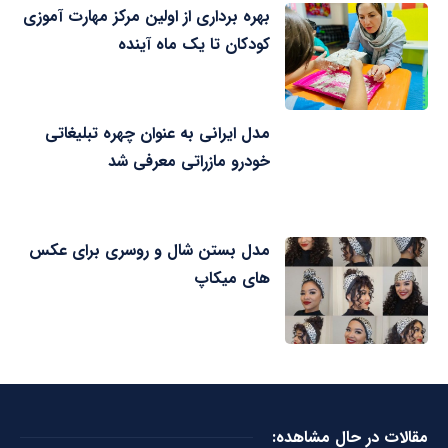
بهره برداری از اولین مرکز مهارت آموزی
کودکان تا یک ماه آینده
مدل ایرانی به عنوان چهره تبلیغاتی
خودرو مازراتی معرفی شد
مدل بستن شال و روسری برای عکس
های میکاپ
مقالات در حال مشاهده: