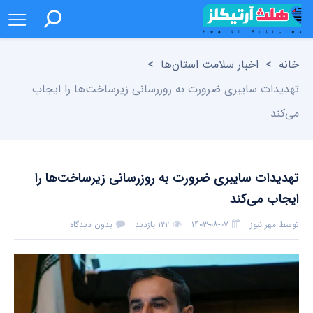
خانه
>
اخبار سلامت استان‌ها
>
تهدیدات سایبری ضرورت به‌ روزرسانی زیرساخت‌ها را ایجاب
می‌کند
تهدیدات سایبری ضرورت به‌ روزرسانی زیرساخت‌ها را
ایجاب می‌کند
توسط
مهر نیوز
۱۴۰۳-۰۸-۰۷
۱۲۲ بازدید
بدون دیدگاه