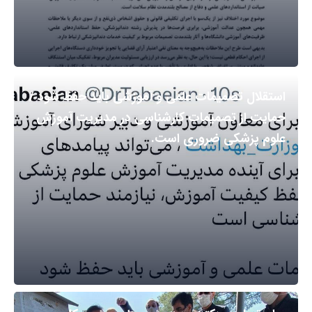
استقلال تصمیمات علمی و آموزشی باید حفظ شود /
حمایت از تصمیمات کارشناسی در مدیریت آموزش
علوم پزشکی ضروری است.