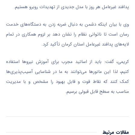
پدافند غیرعامل هر روز با مدل جدیدی از تهدیدات روبرو هستیم.
وی با بیان اینکه دشمن به دنبال ضربه زدن به دستگاه‌های خدمت
رسان
است تا ناتوانی نظام را نشان دهد بر لزوم همکاری در تمام
لایه‌های پدافند غیرعامل استان کرمان تأکید کرد.
کریمی، گفت: باید از اساتید مجرب برای آموزش نیروها استفاده
کنیم، لذا این مانورها می‌توانند به ما در شناسایی آسیب‌پذیری‌ها
کمک کنند که نقاط قوت و قابل بهبود را مشخص و با مدیریت
مناسب به سطح قابل قبولی برسیم.
مقالات مرتبط