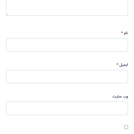
نام
*
ایمیل
*
وب‌ سایت