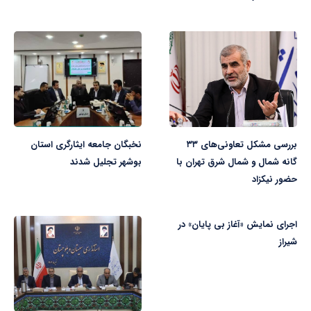
بررسی مشکل تعاونی‌های ۳۳
نخبگان جامعه ایثارگری استان
گانه شمال و شمال شرق تهران با
بوشهر تجلیل شدند
حضور نیکزاد
اجرای نمایش «آغاز بی پایان» در
شیراز