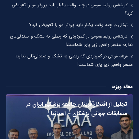
چند وقت یکبار باید پروتز مو را تعویض
کارشناس روابط عمومی
در
کرد؟
چند وقت یکبار باید پروتز مو را تعویض کرد؟
توکلی
در
کمردردی که ربطی به تشک و صندلی‌تان
کارشناس روابط عمومی
در
ندارد؛ مقصر واقعی زیر پای شماست!
کمردردی که ربطی به تشک و صندلی‌تان ندارد؛
فرزانه قربانی
در
مقصر واقعی زیر پای شماست!
مقاله ویژه:
تجلیل از افتخارآفرینان جامعه پزشکی ایران در
مسابقات جهانی پزشکان – اسپانیا