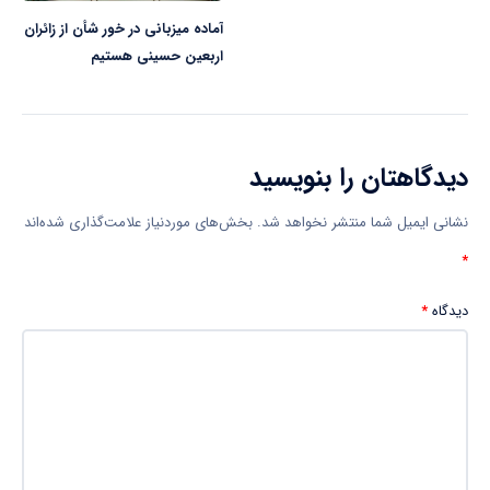
آماده میزبانی در خور شأن از زائران
اربعین حسینی هستیم
دیدگاهتان را بنویسید
نشانی ایمیل شما منتشر نخواهد شد.
بخش‌های موردنیاز علامت‌گذاری شده‌اند
*
دیدگاه
*