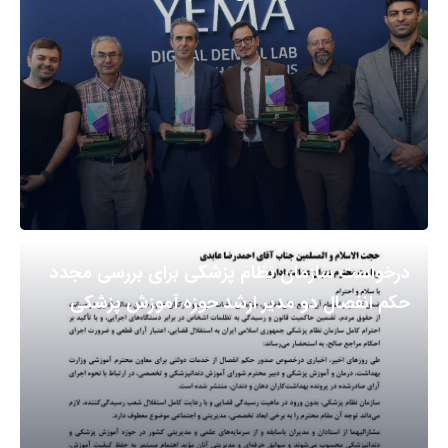
درخواست سازمان نظام پزشکی برای بررسی مجدد
حکم انفصال دو مدیر ارشد حوزه آموزش پزشکی