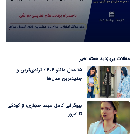
مقالات پربازدید هفته اخیر
۱۵ مدل مانتو ۱۴۰۴؛ ترندی‌ترین و
جدیدترین مدل‌ها
بیوگرافی کامل مهسا حجازی؛ از کودکی
تا امروز