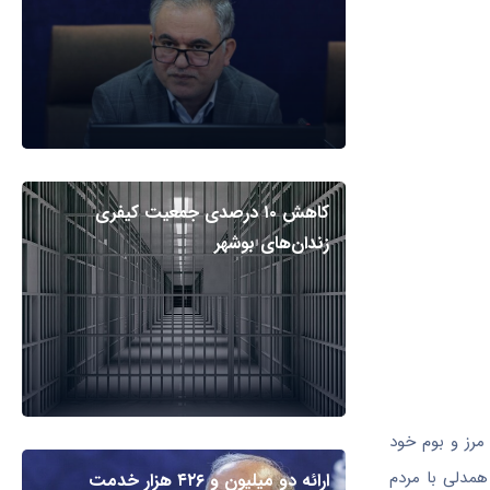
کاهش ۱۰ درصدی جمعیت کیفری
زندان‌های بوشهر
مرز و بوم خود
همدلی با مردم
ارائه دو میلیون و ۴۲۶ هزار خدمت