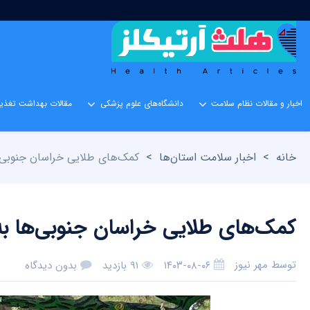
اخبار و مقالات نظام سلامت
دانشگاه‌های علوم پزشکی
مقالات بهداشت تغذیه
خانه
>
اخبار سلامت استان‌ها
>
کمک‌های طلایی خراسان جنوبی‌ه
کمک‌های طلایی خراسان جنوبی‌ها به
توسط
مهر نیوز
۱۴۰۳-۰۸-۰۶
۹۱ بازدید
بدون دیدگاه