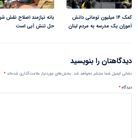
کمک ۱۴ میلیون تومانی دانش
بانه نیازمند اصلاح نقش شه
آموزان یک مدرسه به مردم لبنان
حل تنش آبی است
دیدگاهتان را بنویسید
نشانی ایمیل شما منتشر نخواهد شد.
بخش‌های موردنیاز علامت‌گذاری شده‌اند
*
دیدگاه
*