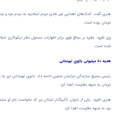
تومان بوده است.
وی افزود: علاوه بر
مبالغ
فوق برابر اظهارات مسئول دفتر نیکوکاری
اسلام
شده است.
هدیه ۸۰ میلیونی بانوی نهبندانی
تومان به جبهه مقاومت اهدا کرد.
هنری افزود: یکی از بانوان تأثیرگذار استان نیز که نخواست نام او منت
بود به جبهه مقاومت اهدا کرد.