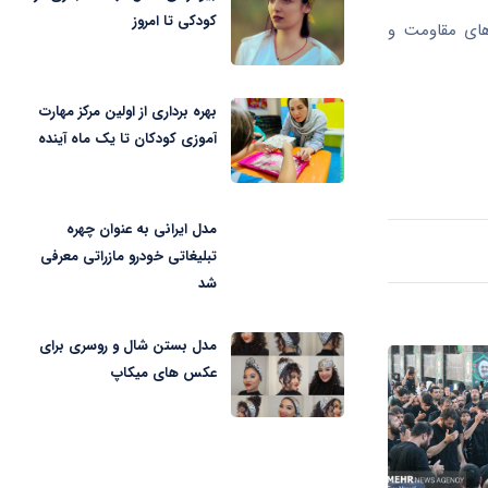
کودکی تا امروز
به جبهه‌های مقاومت و
بهره برداری از اولین مرکز مهارت
آموزی کودکان تا یک ماه آینده
مدل ایرانی به عنوان چهره
تبلیغاتی خودرو مازراتی معرفی
شد
مدل بستن شال و روسری برای
عکس های میکاپ