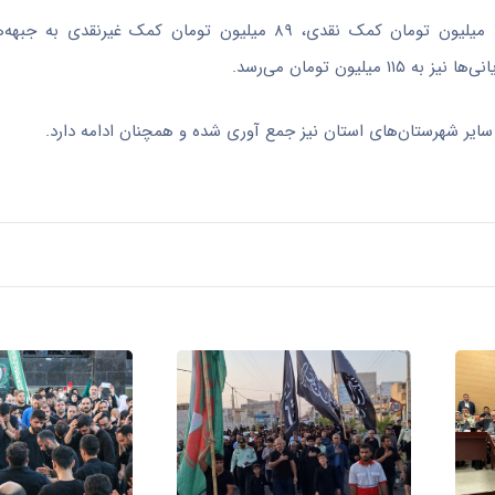
۷۴۲ میلیون تومان کمک نقدی، ۸۹ میلیون تومان کمک غیرنقدی 
ون تومان می‌رسد.
ایر شهرستان‌های استان نیز جمع آوری شده و همچنان ادامه دارد.