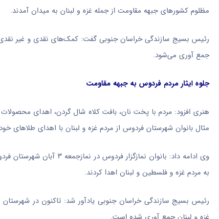
مظلوم کشورهای جبهه مقاومت از جمله غزه و لبنان به میدان آمدند.
رئیس بسیج سازندگی خراسان جنوبی گفت: کمک‌های نقدی و
غیر نقدی
جمع آوری
می‌شود.
جلوه ایثار مردم فردوس به جبهه مقاومت
هنری افزود: مردم با پخت نان، بافت کلاه شال گردن، اهدای محصولات 
مثال بانوان شهرستان فردوس از مردم غزه و لبنان با اهدای طلاهای خود
به مردم غزه و فلسطین و لبنان اهدا کردند.
غزه و لبنان جمع آوری شده است.