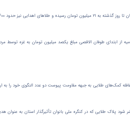
یه
از ابتدای طوفان الاقصی مبلغ یکصد میلیون تومان به غزه توسط مرد
شر شود پلاک طلایی که در کنگره ملی بانوان تأثیرگذار استان به عنوان هد