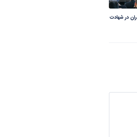
ران در شهادت