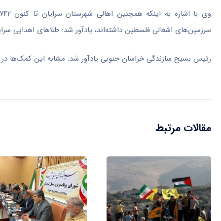
وی با اشاره به اینکه همچنین اهالی شهرستان سرایان
تا کنون
سرزمین‌های اشغالی فلسطین داشته‌اند، یادآور شد: طلاهای اهدایی سرایانی‌ها نیز به ۱۱۵ میلی
رئیس بسیج سازندگی خراسان جنوبی یادآور شد: مشابه این کمک‌ها در س
مقالات مرتبط