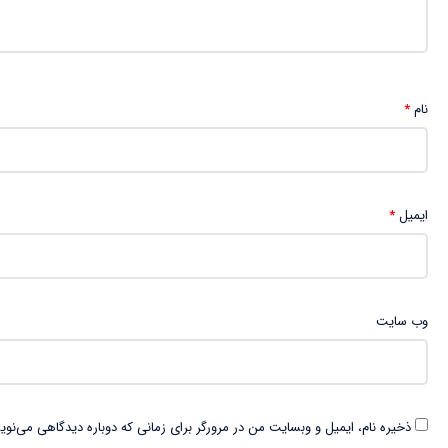
نام
*
ایمیل
*
وب‌ سایت
ذخیره نام، ایمیل و وبسایت من در مرورگر برای زمانی که دوباره دیدگاهی می‌نوی