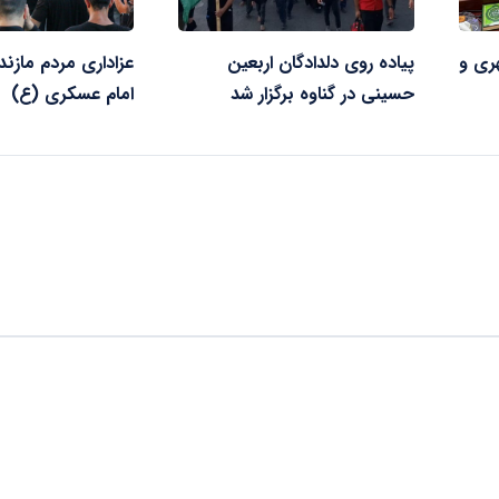
ری و
پیاده روی دلدادگان اربعین
عزاداری مردم مازند
حسینی در گناوه برگزار شد
امام عسکری (ع)