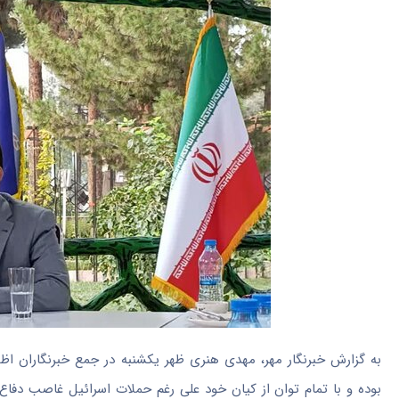
به گزارش خبرنگار مهر، مهدی هنری ظهر یکشنبه در جمع خبرنگاران اظه
بوده و با تمام توان از کیان خود علی رغم حملات اسرائیل غاصب دفاع