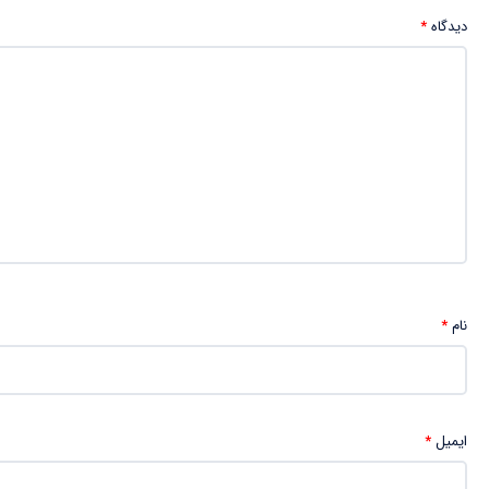
دیدگاه
*
نام
*
ایمیل
*