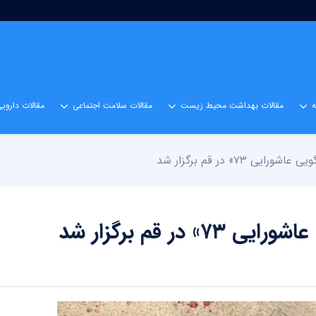
مقالات بهداشت محیط زیست
مقالات سلامت اجتماعی
مقالات داروی
۷۳» در قم برگزار شد
 قم برگزار شد