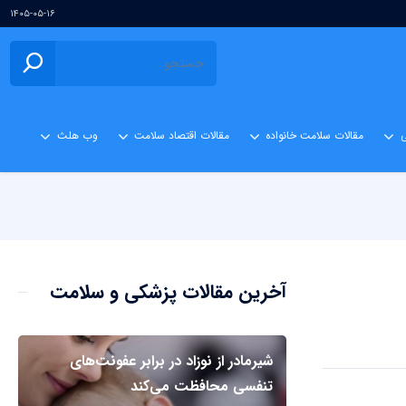
۱۴۰۵-۰۵-۱۶
ی
مقالات سلامت خانواده
مقالات اقتصاد سلامت
وب هلث
آخرین مقالات پزشکی و سلامت
شیرمادر از نوزاد در برابر عفونت‌های
تنفسی محافظت می‌کند