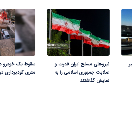
ر
نیروهای مسلح ایران قدرت و
صلابت جمهوری اسلامی را به
متری گودبرداری د
نمایش گذاشتند