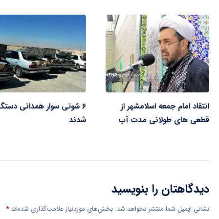
انتقاد امام جمعه اسلامشهر از
۶ شوتی سوار همدانی دستگی
قطعی های طولانی مدت آب
شدند
دیدگاهتان را بنویسید
نشانی ایمیل شما منتشر نخواهد شد.
بخش‌های موردنیاز علامت‌گذاری شده‌اند
*