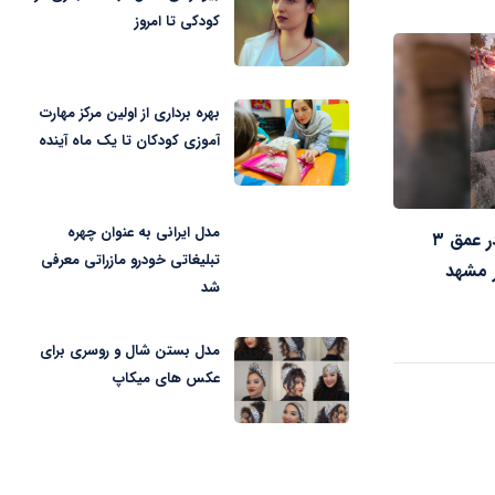
کودکی تا امروز
بهره برداری از اولین مرکز مهارت
آموزی کودکان تا یک ماه آینده
مدل ایرانی به عنوان چهره
سقوط یک خودرو در عمق ۳
تبلیغاتی خودرو مازراتی معرفی
ر مشهد
شد
مدل بستن شال و روسری برای
عکس های میکاپ