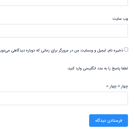
وب‌ سایت
ذخیره نام، ایمیل و وبسایت من در مرورگر برای زمانی که دوباره دیدگاهی می‌نوی
لطفا پاسخ را به عدد انگلیسی وارد کنید:
چهار × چهار =