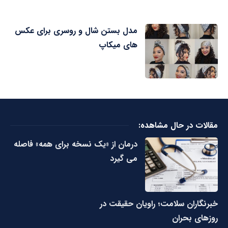
مدل بستن شال و روسری برای عکس
های میکاپ
مقالات در حال مشاهده:
درمان از «یک نسخه برای همه» فاصله
می گیرد
خبرنگاران سلامت؛ راویان حقیقت در
روزهای بحران