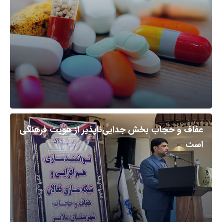
عفاف و حجاب بخش جدایی‌ناپذیر از هویت فرهنگی
است