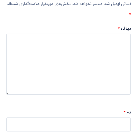
نشانی ایمیل شما منتشر نخواهد شد.
بخش‌های موردنیاز علامت‌گذاری شده‌اند
*
دیدگاه
*
نام
*