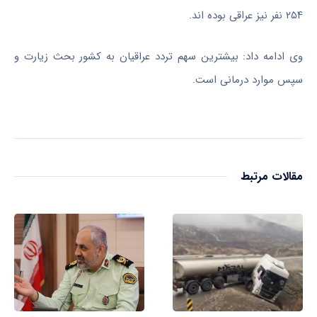
۲۵۴ نفر نیز عراقی بوده
اند
.
وی ادامه داد: بیشترین سهم تردد عراقیان به کشور بحث زیارت و
سپس موارد درمانی است.
مقالات مرتبط