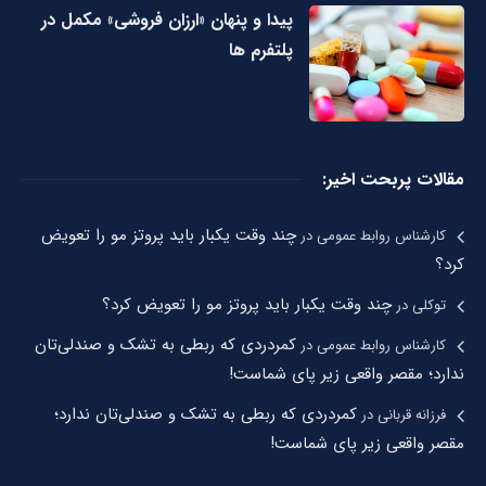
پیدا و پنهان «ارزان فروشی» مکمل در
پلتفرم ها
مقالات پربحت اخیر:
چند وقت یکبار باید پروتز مو را تعویض
کارشناس روابط عمومی
در
کرد؟
چند وقت یکبار باید پروتز مو را تعویض کرد؟
توکلی
در
کمردردی که ربطی به تشک و صندلی‌تان
کارشناس روابط عمومی
در
ندارد؛ مقصر واقعی زیر پای شماست!
کمردردی که ربطی به تشک و صندلی‌تان ندارد؛
فرزانه قربانی
در
مقصر واقعی زیر پای شماست!