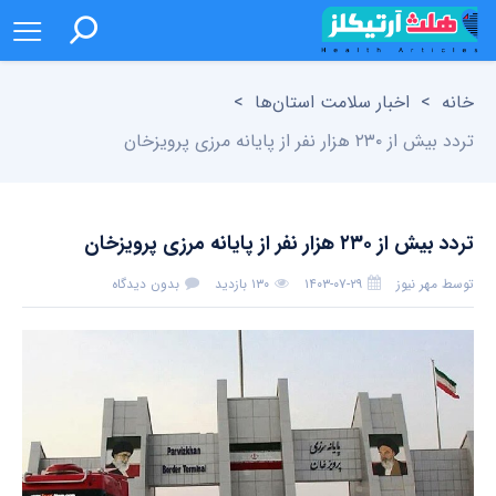
خانه
>
اخبار سلامت استان‌ها
>
تردد بیش از ۲۳۰ هزار نفر از پایانه مرزی پرویزخان
تردد بیش از ۲۳۰ هزار نفر از پایانه مرزی پرویزخان
توسط
مهر نیوز
۱۴۰۳-۰۷-۲۹
۱۳۰ بازدید
بدون دیدگاه