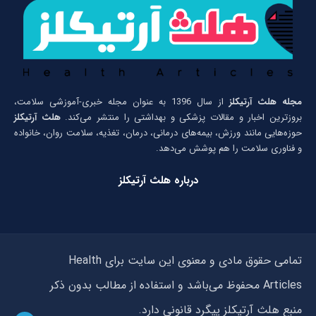
مجله هلث آرتیکلز
از سال 1396 به عنوان مجله خبری-آموزشی سلامت،
بروزترین اخبار و مقالات پزشکی و بهداشتی را منتشر می‌کند.
هلث آرتیکلز
حوزه‌هایی مانند ورزش، بیمه‌های درمانی، درمان، تغذیه، سلامت روان، خانواده
و فناوری سلامت را هم پوشش می‌دهد.
درباره هلث آرتیکلز
تمامی حقوق مادی و معنوی این سایت برای Health
Articles محفوظ می‌باشد و استفاده از مطالب بدون ذکر
منبع هلث آرتیکلز پیگرد قانونی دارد.