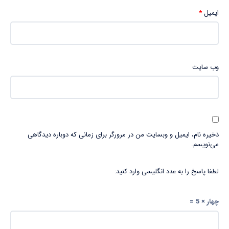
ایمیل
*
وب‌ سایت
ذخیره نام، ایمیل و وبسایت من در مرورگر برای زمانی که دوباره دیدگاهی
می‌نویسم.
لطفا پاسخ را به عدد انگلیسی وارد کنید:
چهار × 5 =