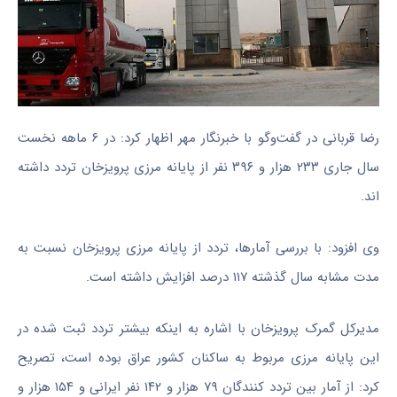
رضا قربانی در گفت‌وگو با خبرنگار مهر اظهار کرد: در ۶ ماهه نخست
سال جاری ۲۳۳ هزار و ۳۹۶ نفر از پایانه مرزی پرویزخان تردد داشته
اند
.
وی افزود: با بررسی آمارها، تردد از پایانه مرزی پرویزخان نسبت به
مدت مشابه سال گذشته ۱۱۷ درصد افزایش داشته است.
مدیرکل گمرک پرویزخان با اشاره به اینکه بیشتر تردد ثبت شده در
این پایانه مرزی مربوط به ساکنان کشور عراق بوده است، تصریح
کرد: از آمار بین تردد کنندگان ۷۹ هزار و ۱۴۲ نفر ایرانی و ۱۵۴ هزار و