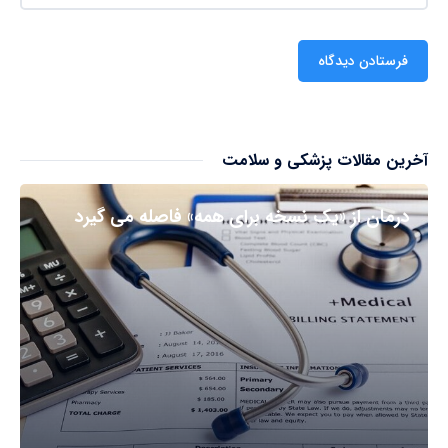
آخرین مقالات پزشکی و سلامت
درمان از «یک نسخه برای همه» فاصله می گیرد