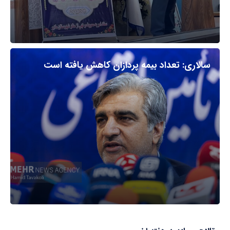
سالاری: تعداد بیمه پردازان کاهش یافته است