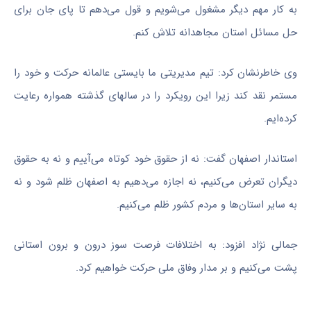
به کار مهم دیگر مشغول می‌شویم و قول می‌دهم تا پای جان برای
حل مسائل استان
مجاهدانه
تلاش کنم.
وی خاطرنشان کرد: تیم مدیریتی ما بایستی عالمانه حرکت و خود را
مستمر نقد کند زیرا این رویکرد را در
سالهای
گذشته همواره رعایت
کرده‌ایم.
استاندار اصفهان گفت: نه از حقوق خود کوتاه می‌آییم و نه به حقوق
دیگران تعرض می‌کنیم، نه اجازه می‌دهیم به اصفهان ظلم شود و نه
به سایر استان‌ها و مردم کشور ظلم می‌کنیم.
جمالی نژاد افزود: به اختلافات فرصت سوز درون و برون استانی
پشت می‌کنیم و بر مدار وفاق ملی حرکت خواهیم کرد.