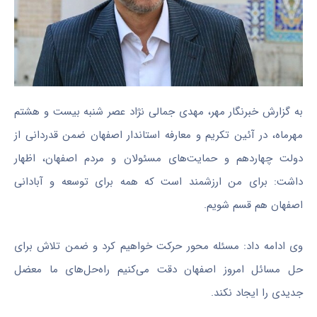
به گزارش خبرنگار مهر، مهدی جمالی نژاد عصر شنبه بیست و هشتم
مهرماه، در آئین تکریم و معارفه استاندار اصفهان ضمن قدردانی از
دولت چهاردهم و حمایت‌های مسئولان و مردم اصفهان، اظهار
داشت: برای من ارزشمند است که همه برای توسعه و آبادانی
اصفهان هم قسم شویم.
وی ادامه داد: مسئله محور حرکت خواهیم کرد و ضمن تلاش برای
حل مسائل امروز اصفهان دقت می‌کنیم راه‌حل‌های ما معضل
جدیدی را ایجاد نکند.