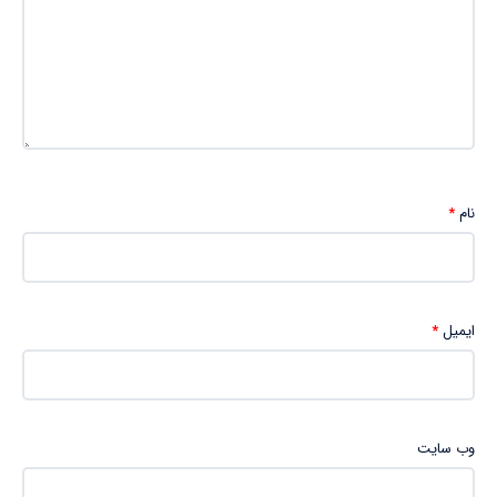
نام
*
ایمیل
*
وب‌ سایت