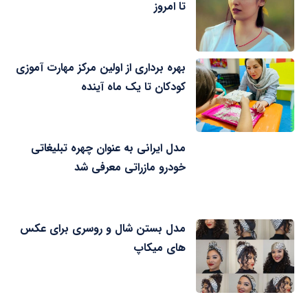
تا امروز
بهره برداری از اولین مرکز مهارت آموزی
کودکان تا یک ماه آینده
مدل ایرانی به عنوان چهره تبلیغاتی
خودرو مازراتی معرفی شد
مدل بستن شال و روسری برای عکس
های میکاپ