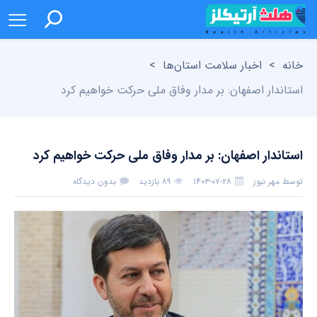
خانه
>
اخبار سلامت استان‌ها
>
استاندار اصفهان: بر مدار وفاق ملی حرکت خواهیم کرد
استاندار اصفهان: بر مدار وفاق ملی حرکت خواهیم کرد
توسط
مهر نیوز
۱۴۰۳-۰۷-۲۸
۸۹ بازدید
بدون دیدگاه