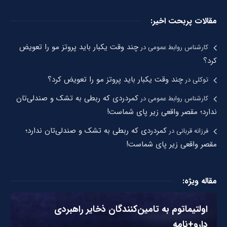
مقالات پربحت اخیر:
چند وقت یکبار باید پروتز مو را تعویض
کارشناس روابط عمومی
در
کرد؟
چند وقت یکبار باید پروتز مو را تعویض کرد؟
توکلی
در
کمردردی که ربطی به تشک و صندلی‌تان
کارشناس روابط عمومی
در
ندارد؛ مقصر واقعی زیر پای شماست!
کمردردی که ربطی به تشک و صندلی‌تان ندارد؛
فرزانه قربانی
در
مقصر واقعی زیر پای شماست!
مقاله ویژه:
اولتیماتوم به تامین‌کنندگان ذخایر راهبردی
دارو+نامه