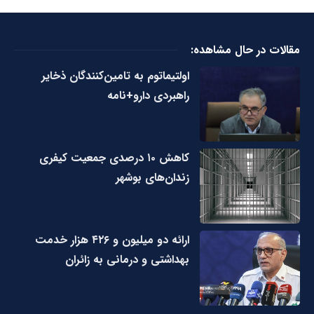
مقالات در حال مشاهده:
اولتیماتوم به تامین‌کنندگان ذخایر
راهبردی دارو+نامه
کاهش ۱۰ درصدی جمعیت کیفری
زندان‌های بوشهر
ارائه دو میلیون و ۴۲۶ هزار خدمت
بهداشتی و درمانی به زائران