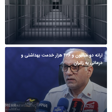
ارائه دو میلیون و ۴۲۶ هزار خدمت بهداشتی و
درمانی به زائران