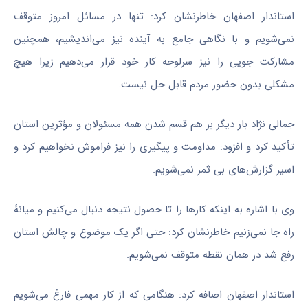
استاندار اصفهان خاطرنشان کرد: تنها در مسائل امروز متوقف
نمی‌شویم و با نگاهی جامع به آینده نیز می‌اندیشیم، همچنین
مشارکت
جویی
را نیز سرلوحه کار خود قرار می‌دهیم زیرا هیچ
مشکلی بدون حضور مردم قابل حل نیست.
جمالی نژاد بار دیگر بر هم قسم شدن همه مسئولان و
مؤثرین
استان
تأکید کرد و افزود: مداومت و پیگیری را نیز فراموش نخواهیم کرد و
اسیر گزارش‌های بی ثمر نمی‌شویم.
وی با اشاره به اینکه کارها را تا حصول نتیجه دنبال می‌کنیم و میانهٔ
راه جا نمی‌زنیم خاطرنشان کرد: حتی اگر یک موضوع و چالش استان
رفع شد در همان نقطه متوقف نمی‌شویم.
استاندار اصفهان اضافه کرد: هنگامی که از کار مهمی فارغ می‌شویم