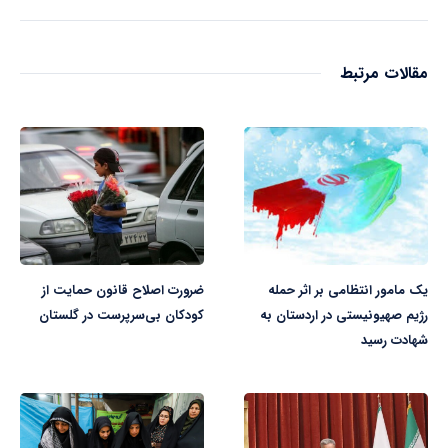
مقالات مرتبط
یک مامور انتظامی بر اثر حمله
ضرورت اصلاح قانون حمایت از
رژیم صهیونیستی در اردستان به
کودکان بی‌سرپرست در گلستان
شهادت رسید