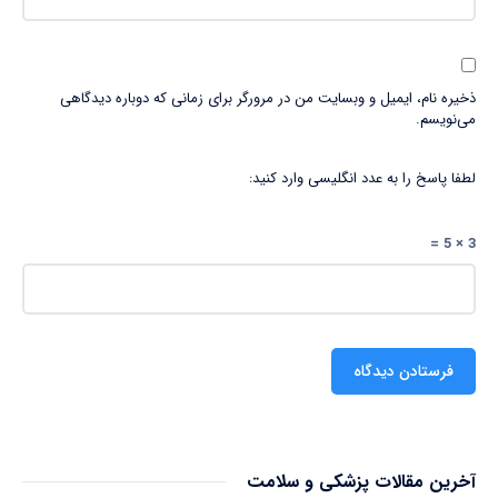
ذخیره نام، ایمیل و وبسایت من در مرورگر برای زمانی که دوباره دیدگاهی
می‌نویسم.
لطفا پاسخ را به عدد انگلیسی وارد کنید:
3 × 5 =
آخرین مقالات پزشکی و سلامت