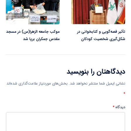
تأثیر قصه‌گویی و کتابخوانی در
موکب جامعه الزهرا(س) در مسجد
شکل‌گیری شخصیت کودکان
مقدس جمکران برپا شد
دیدگاهتان را بنویسید
نشانی ایمیل شما منتشر نخواهد شد.
بخش‌های موردنیاز علامت‌گذاری شده‌اند
*
دیدگاه
*