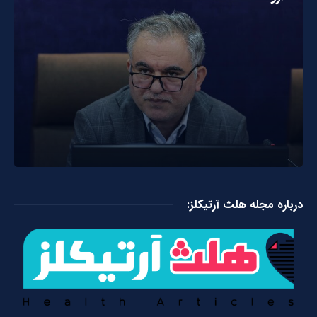
درباره مجله هلث آرتیکلز: