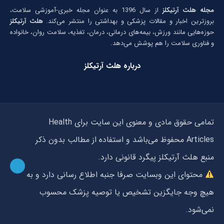
مجله هلث آرتیکلز
از سال 1396 به عنوان مجله خبری-آموزشی سلامت،
بروزترین اخبار و مقالات پزشکی و بهداشتی را منتشر می‌کند.
هلث آرتیکلز
حوزه‌هایی مانند ورزش، بیمه‌های درمانی، درمان، تغذیه، سلامت روان، خانواده
و فناوری سلامت را هم پوشش می‌دهد.
درباره هلث آرتیکلز
تمامی حقوق مادی و معنوی این سایت برای Health
Articles محفوظ می‌باشد و استفاده از مطالب بدون ذکر
منبع هلث آرتیکلز پیگرد قانونی دارد.
محتوای این وبسایت صرفا جنبه اطلاع رسانی دارد و به
هیچ وجه جایگزین تشخیص یا توصیه پزشک محسوب
نمی‌شود.