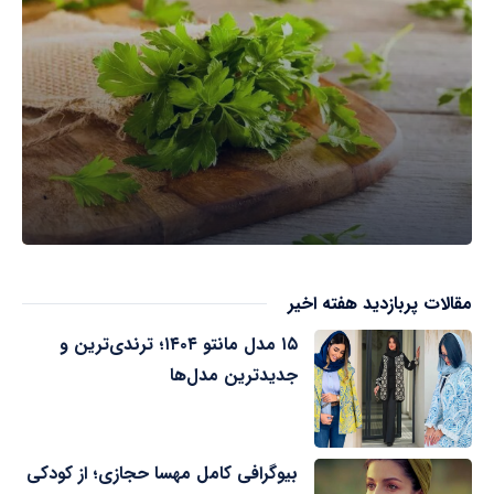
مقالات پربازدید هفته اخیر
۱۵ مدل مانتو ۱۴۰۴؛ ترندی‌ترین و
جدیدترین مدل‌ها
بیوگرافی کامل مهسا حجازی؛ از کودکی