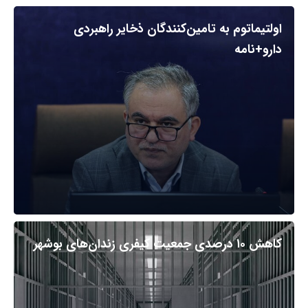
اولتیماتوم به تامین‌کنندگان ذخایر راهبردی
دارو+نامه
کاهش ۱۰ درصدی جمعیت کیفری زندان‌های بوشهر