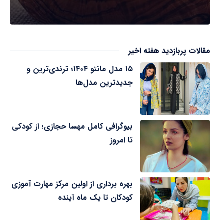
مقالات پربازدید هفته اخیر
۱۵ مدل مانتو ۱۴۰۴؛ ترندی‌ترین و
جدیدترین مدل‌ها
بیوگرافی کامل مهسا حجازی؛ از کودکی
تا امروز
بهره برداری از اولین مرکز مهارت آموزی
کودکان تا یک ماه آینده