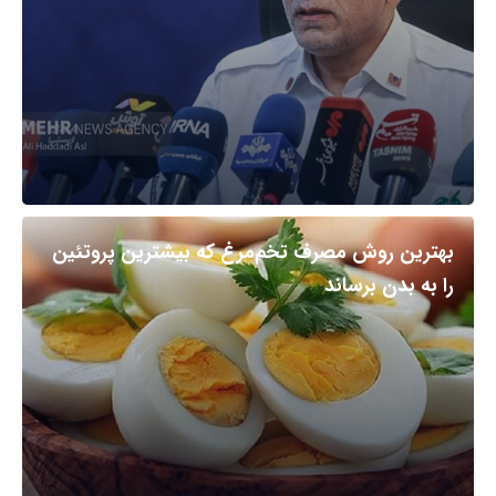
بهترین روش مصرف تخم‌مرغ که بیشترین پروتئین
را به بدن برساند