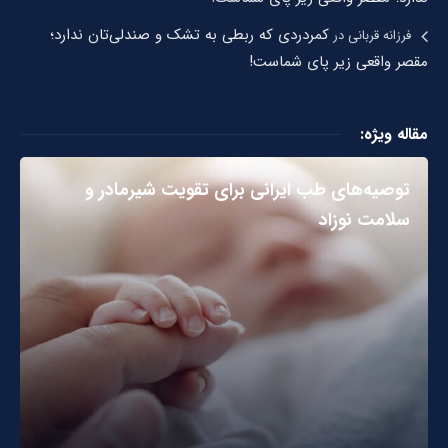
کمردردی که ربطی به تشک و صندلی‌تان ندارد؛
فرزانه قربانی
در
مقصر واقعی زیر پای شماست!
مقاله ویژه:
توصیه‌های طب ایرانی برای تقویت شیرمادر و
سلامت نوزاد