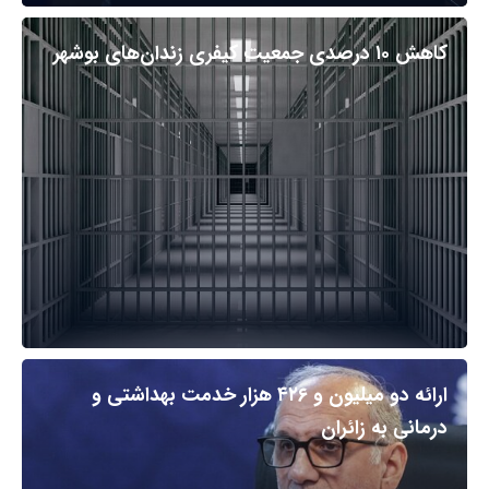
کاهش ۱۰ درصدی جمعیت کیفری زندان‌های بوشهر
ارائه دو میلیون و ۴۲۶ هزار خدمت بهداشتی و
درمانی به زائران