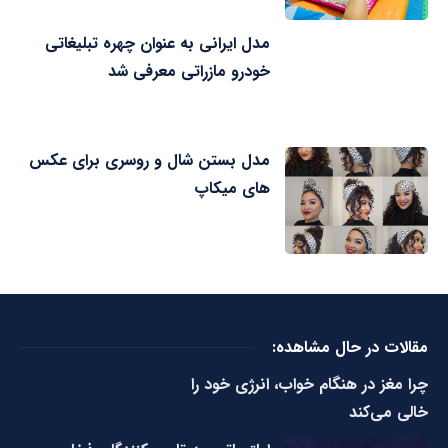
مدل ایرانی به عنوان چهره تبلیغاتی
خودرو مازراتی معرفی شد
مدل بستن شال و روسری برای عکس
های میکاپ
مقالات در حال مشاهده:
چرا مغز در هنگام خواب، انرژی خود را
خالی می‌کند