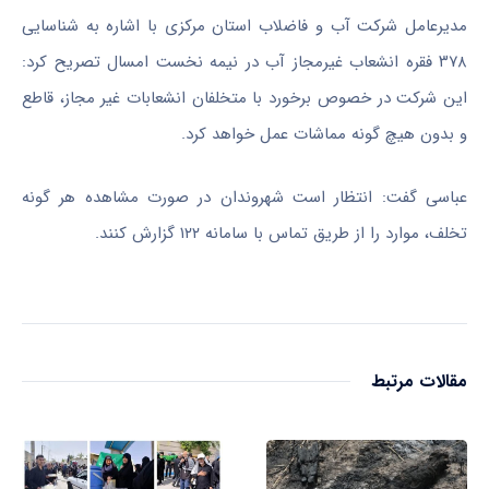
مدیرعامل شرکت آب و فاضلاب استان مرکزی با اشاره به شناسایی
۳۷۸ فقره انشعاب غیرمجاز آب در نیمه نخست امسال تصریح کرد:
این شرکت در خصوص برخورد با متخلفان انشعابات غیر مجاز، قاطع
و بدون هیچ گونه مماشات عمل خواهد کرد.
عباسی گفت: انتظار است شهروندان در صورت مشاهده هر گونه
تخلف، موارد را از طریق تماس با سامانه ۱۲۲ گزارش کنند.
مقالات مرتبط