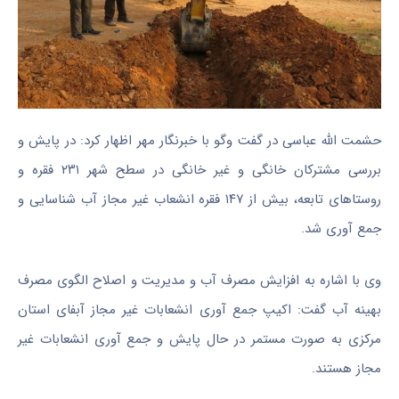
حشمت الله عباسی در گفت
وگو
با خبرنگار مهر اظهار کرد: در پایش و
بررسی مشترکان خانگی و غیر خانگی در سطح شهر ۲۳۱ فقره و
روستاهای تابعه، بیش از ۱۴۷ فقره انشعاب غیر مجاز آب شناسایی و
جمع
آوری
شد.
وی با اشاره به افزایش مصرف آب و مدیریت و اصلاح الگوی مصرف
بهینه آب گفت: اکیپ جمع
آوری
انشعابات غیر مجاز آبفای استان
مرکزی به صورت مستمر در حال پایش و جمع
آوری
انشعابات غیر
مجاز هستند.