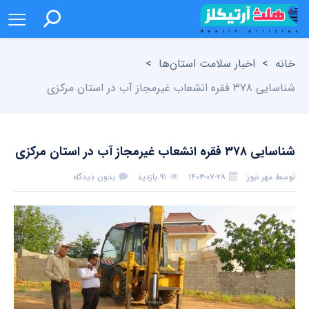
خانه
>
اخبار سلامت استان‌ها
>
شناسایی ۳۷۸ فقره انشعاب غیرمجاز آب در استان مرکزی
شناسایی ۳۷۸ فقره انشعاب غیرمجاز آب در استان مرکزی
توسط
مهر نیوز
۱۴۰۳-۰۷-۲۸
۹۱ بازدید
بدون دیدگاه