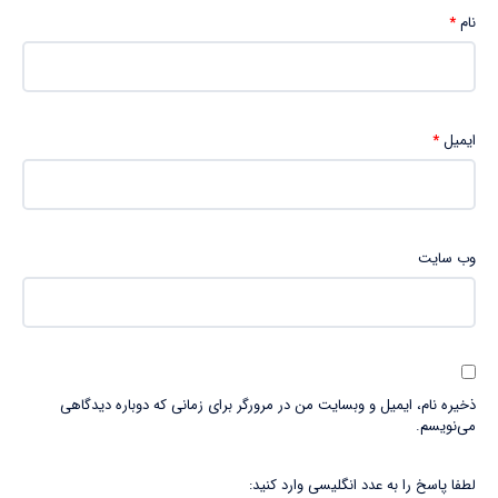
نام
*
ایمیل
*
وب‌ سایت
ذخیره نام، ایمیل و وبسایت من در مرورگر برای زمانی که دوباره دیدگاهی
می‌نویسم.
لطفا پاسخ را به عدد انگلیسی وارد کنید: