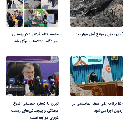
آتش سوزی مراتع آمل مهار شد
مراسم «علم گردانی» در روستای
«درودگاه» دشتستان برگزار شد
۱۵۰ برنامه طی هفته بهزیستی در
تهران با گستره جمعیتی، تنوع
اردبیل اجرا می‌شود
فرهنگی و پیچیدگی‌های زیست
شهری مواجه است