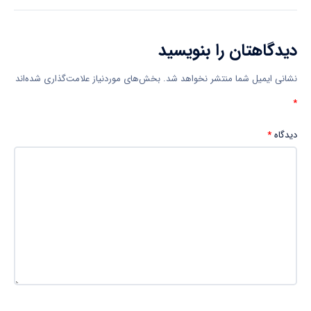
دیدگاهتان را بنویسید
نشانی ایمیل شما منتشر نخواهد شد.
بخش‌های موردنیاز علامت‌گذاری شده‌اند
*
دیدگاه
*