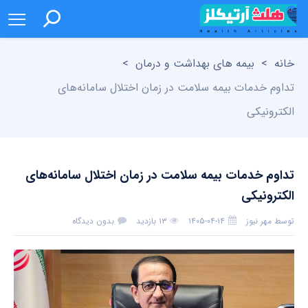
خانه
>
بیمه های بهداشت و درمان
>
تداوم خدمات بیمه سلامت در زمان اختلال سامانه‌های
الکترونیکی
تداوم خدمات بیمه سلامت در زمان اختلال سامانه‌های
الکترونیکی
توسط
مهر نیوز
۱۴۰۵-۰۴-۱۴
۱۳ بازدید
بدون دیدگاه