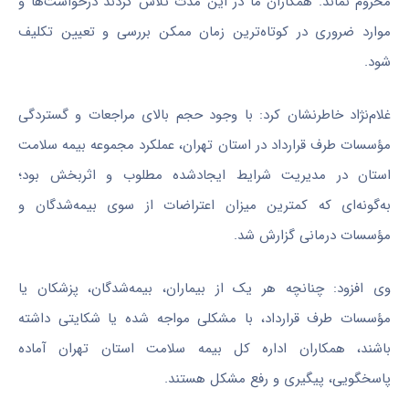
محروم نماند. همکاران ما در این مدت تلاش کردند درخواست‌ها و
موارد ضروری در کوتاه‌ترین زمان ممکن بررسی و تعیین تکلیف
شود.
غلام‌نژاد خاطرنشان کرد: با وجود حجم بالای مراجعات و گستردگی
مؤسسات طرف قرارداد در استان تهران، عملکرد مجموعه بیمه سلامت
استان در مدیریت شرایط ایجادشده مطلوب و اثربخش بود؛
به‌گونه‌ای که کمترین میزان اعتراضات از سوی بیمه‌شدگان و
مؤسسات درمانی گزارش شد.
وی افزود: چنانچه هر یک از بیماران، بیمه‌شدگان، پزشکان یا
مؤسسات طرف قرارداد، با مشکلی مواجه شده یا شکایتی داشته
باشند، همکاران اداره کل بیمه سلامت استان تهران آماده
پاسخگویی، پیگیری و رفع مشکل هستند.