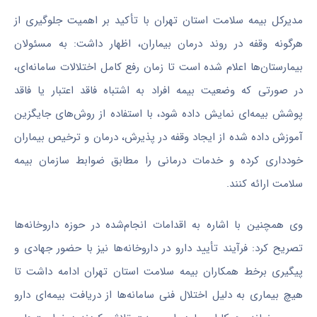
مدیرکل بیمه سلامت استان تهران با تأکید بر اهمیت جلوگیری از
هرگونه وقفه در روند درمان بیماران، اظهار داشت: به مسئولان
بیمارستان‌ها اعلام شده است تا زمان رفع کامل اختلالات سامانه‌ای،
در صورتی که وضعیت بیمه افراد به اشتباه فاقد اعتبار یا فاقد
پوشش بیمه‌ای نمایش داده شود، با استفاده از روش‌های جایگزین
آموزش داده شده از ایجاد وقفه در پذیرش، درمان و ترخیص بیماران
خودداری کرده و خدمات درمانی را مطابق ضوابط سازمان بیمه
سلامت ارائه کنند.
وی همچنین با اشاره به اقدامات انجام‌شده در حوزه داروخانه‌ها
تصریح کرد: فرآیند تأیید دارو در داروخانه‌ها نیز با حضور جهادی و
پیگیری برخط همکاران بیمه سلامت استان تهران ادامه داشت تا
هیچ بیماری به دلیل اختلال فنی سامانه‌ها از دریافت بیمه‌ای دارو