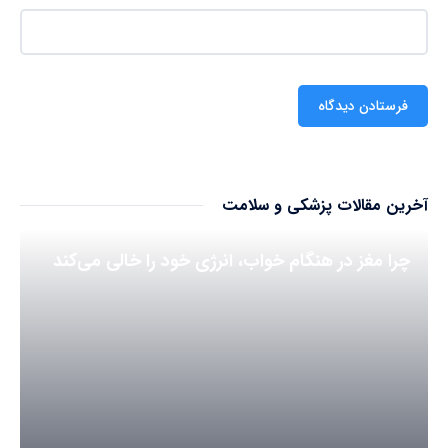
آخرین مقالات پزشکی و سلامت
چرا مغز در هنگام خواب، انرژی خود را خالی می‌کند