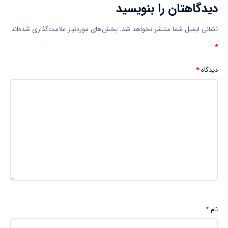
دیدگاهتان را بنویسید
نشانی ایمیل شما منتشر نخواهد شد.
بخش‌های موردنیاز علامت‌گذاری شده‌اند
*
دیدگاه
*
نام
*