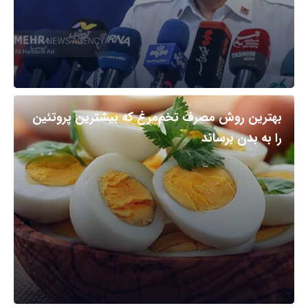
بهترین روش مصرف تخم‌مرغ که بیشترین پروتئین
را به بدن برساند