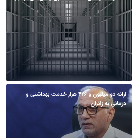
ارائه دو میلیون و ۴۲۶ هزار خدمت بهداشتی و
درمانی به زائران