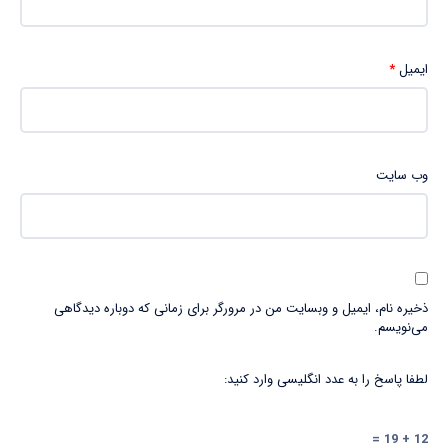
ایمیل
*
وب‌ سایت
ذخیره نام، ایمیل و وبسایت من در مرورگر برای زمانی که دوباره دیدگاهی
می‌نویسم.
لطفا پاسخ را به عدد انگلیسی وارد کنید:
12 + 19 =