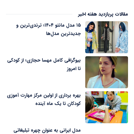
مقالات پربازدید هفته اخیر
۱۵ مدل مانتو ۱۴۰۴؛ ترندی‌ترین و
جدیدترین مدل‌ها
بیوگرافی کامل مهسا حجازی؛ از کودکی
تا امروز
بهره برداری از اولین مرکز مهارت آموزی
کودکان تا یک ماه آینده
مدل ایرانی به عنوان چهره تبلیغاتی