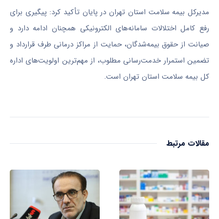
مدیرکل بیمه سلامت استان تهران در پایان تأکید کرد: پیگیری برای
رفع کامل اختلالات سامانه‌های الکترونیکی همچنان ادامه دارد و
صیانت از حقوق بیمه‌شدگان، حمایت از مراکز درمانی طرف قرارداد و
تضمین استمرار خدمت‌رسانی مطلوب، از مهم‌ترین اولویت‌های اداره
کل بیمه سلامت استان تهران است.
مقالات مرتبط