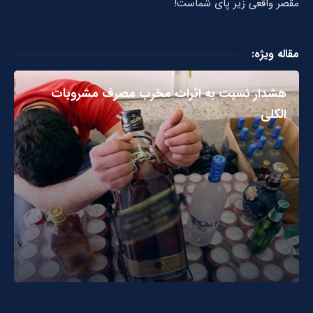
مقصر واقعی زیر پای شماست!
مقاله ویژه:
هشدار نسبت به اثرات مخرب مصرف مشروبات
الکلی