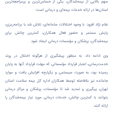
سهم بالایی از بیمه‌شدگان، یکی از حساس‌ترین و پرمراجعه‌ترین
استان‌ها در ارائه خدمات بیمه‌ای و درمانی است.
غلام نژاد افزود: با وجود اختلالات سامانه‌ای، تلاش شد با برنامه‌ریزی،
پایش مستمر و حضور فعال همکاران، کمترین چالش برای
بیمه‌شدگان، پزشکان و مؤسسات درمانی ایجاد شود.
وی ادامه داد: به‌ منظور پیشگیری از هرگونه اختلال در روند
خدمت‌رسانی، اعتبار قرارداد مؤسساتی که مهلت قرارداد آنها به پایان
رسیده بود، به‌ صورت سیستمی و یکپارچه افزایش یافت و موارد
جامانده نیز بلافاصله توسط همکاران اداره کل بیمه سلامت استان
تهران، پیگیری و تمدید شد تا مؤسسات، پزشکان و مراکز درمانی
بتوانند با کمترین چالش، خدمات درمانی مورد نیاز بیمه‌شدگان را
ارائه کنند.