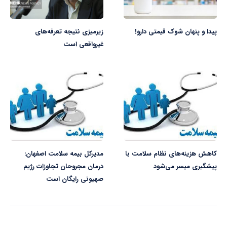
پیدا و پنهان شوک قیمتی دارو!
زیرمیزی نتیجه تعرفه‌های
غیرواقعی است
کاهش هزینه‌های نظام سلامت با
مدیرکل بیمه سلامت اصفهان:
پیشگیری میسر می‌شود
درمان مجروحان تجاوزات رژیم
صهیونی رایگان است