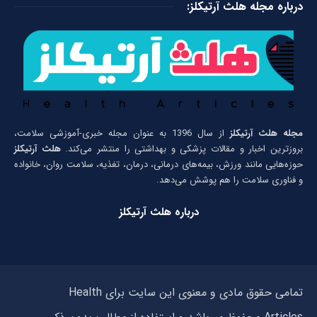
درباره مجله هلث آرتیکلز:
مجله هلث آرتیکلز
از سال 1396 به عنوان مجله خبری-آموزشی سلامت،
بروزترین اخبار و مقالات پزشکی و بهداشتی را منتشر می‌کند.
هلث آرتیکلز
حوزه‌هایی مانند ورزش، بیمه‌های درمانی، درمان، تغذیه، سلامت روان، خانواده
و فناوری سلامت را هم پوشش می‌دهد.
درباره هلث آرتیکلز
تمامی حقوق مادی و معنوی این سایت برای Health