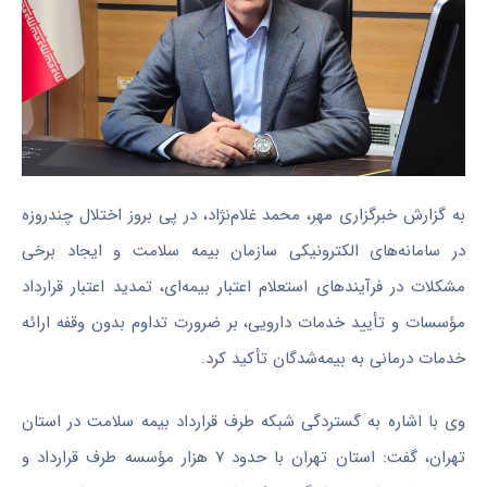
به گزارش خبرگزاری مهر، محمد غلام‌نژاد، در پی بروز اختلال چندروزه
در سامانه‌های الکترونیکی سازمان بیمه سلامت و ایجاد برخی
مشکلات در فرآیندهای استعلام اعتبار بیمه‌ای، تمدید اعتبار قرارداد
مؤسسات و تأیید خدمات دارویی، بر ضرورت تداوم بدون وقفه ارائه
خدمات درمانی به بیمه‌شدگان تأکید کرد.
وی با اشاره به گستردگی شبکه طرف قرارداد بیمه سلامت در استان
تهران، گفت: استان تهران با حدود ۷ هزار مؤسسه طرف قرارداد و