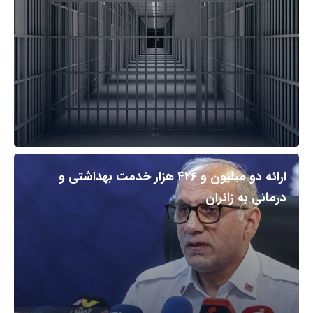
ارائه دو میلیون و ۴۲۶ هزار خدمت بهداشتی و
درمانی به زائران