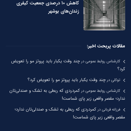
کاهش ۱۰ درصدی جمعیت کیفری
زندان‌های بوشهر
مقالات پربحت اخیر:
چند وقت یکبار باید پروتز مو را تعویض
کارشناس روابط عمومی
در
کرد؟
چند وقت یکبار باید پروتز مو را تعویض کرد؟
توکلی
در
کمردردی که ربطی به تشک و صندلی‌تان
کارشناس روابط عمومی
در
ندارد؛ مقصر واقعی زیر پای شماست!
کمردردی که ربطی به تشک و صندلی‌تان ندارد؛
فرزانه قربانی
در
مقصر واقعی زیر پای شماست!