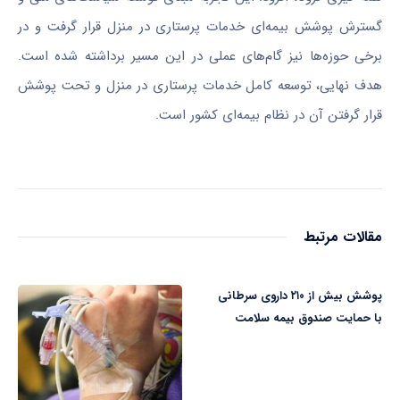
گسترش پوشش بیمه‌ای خدمات پرستاری در منزل قرار گرفت و در
برخی حوزه‌ها نیز گام‌های عملی در این مسیر برداشته شده است.
هدف نهایی، توسعه کامل خدمات پرستاری در منزل و تحت پوشش
قرار گرفتن آن در نظام بیمه‌ای کشور است.
مقالات مرتبط
پوشش بیش از ۲۱۰ داروی سرطانی
با حمایت صندوق بیمه سلامت