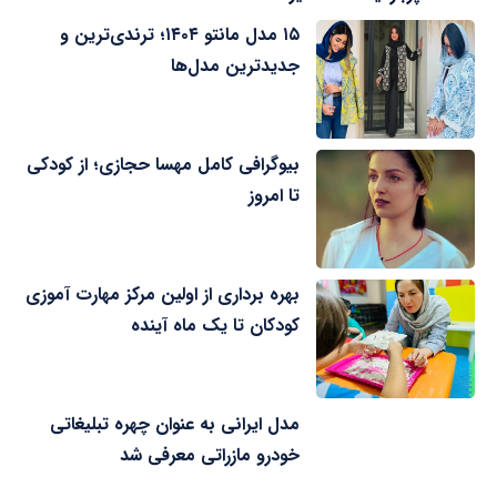
۱۵ مدل مانتو ۱۴۰۴؛ ترندی‌ترین و
جدیدترین مدل‌ها
بیوگرافی کامل مهسا حجازی؛ از کودکی
تا امروز
بهره برداری از اولین مرکز مهارت آموزی
کودکان تا یک ماه آینده
مدل ایرانی به عنوان چهره تبلیغاتی
خودرو مازراتی معرفی شد