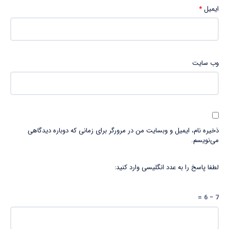
ایمیل
*
وب‌ سایت
ذخیره نام، ایمیل و وبسایت من در مرورگر برای زمانی که دوباره دیدگاهی
می‌نویسم.
لطفا پاسخ را به عدد انگلیسی وارد کنید:
7 − 6 =