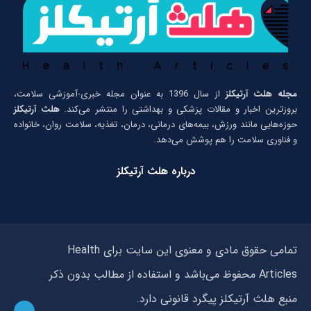
مجله هلث آرتیکلز
از سال 1396 به عنوان مجله خبری-آموزشی سلامت،
بروزترین اخبار و مقالات پزشکی و بهداشتی را منتشر می‌کند.
هلث آرتیکلز
حوزه‌هایی مانند ورزش، بیمه‌های درمانی، درمان، تغذیه، سلامت روان، خانواده
و فناوری سلامت را هم پوشش می‌دهد.
درباره هلث آرتیکلز
تمامی حقوق مادی و معنوی این سایت برای Health
Articles محفوظ می‌باشد و استفاده از مطالب بدون ذکر
منبع هلث آرتیکلز پیگرد قانونی دارد.