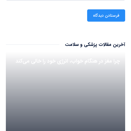
آخرین مقالات پزشکی و سلامت
چرا مغز در هنگام خواب، انرژی خود را خالی می‌کند