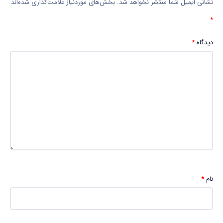
نشانی ایمیل شما منتشر نخواهد شد.
بخش‌های موردنیاز علامت‌گذاری شده‌اند
*
دیدگاه
*
نام
*