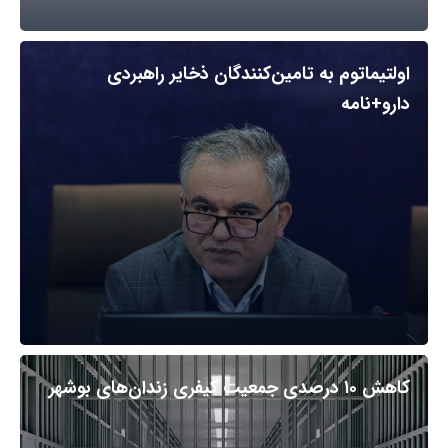
اولتیماتوم به تامین‌کنندگان ذخایر راهبردی
دارو+نامه
کاهش ۱۰ درصدی جمعیت کیفری زندان‌های بوشهر