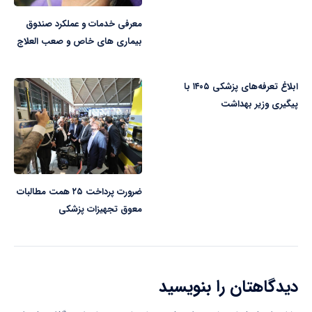
معرفی خدمات و عملکرد صندوق
بیماری های خاص و صعب العلاج
ابلاغ تعرفه‌های پزشکی ۱۴۰۵ با
پیگیری وزیر بهداشت
ضرورت پرداخت ۲۵ همت مطالبات
معوق تجهیزات پزشکی
دیدگاهتان را بنویسید