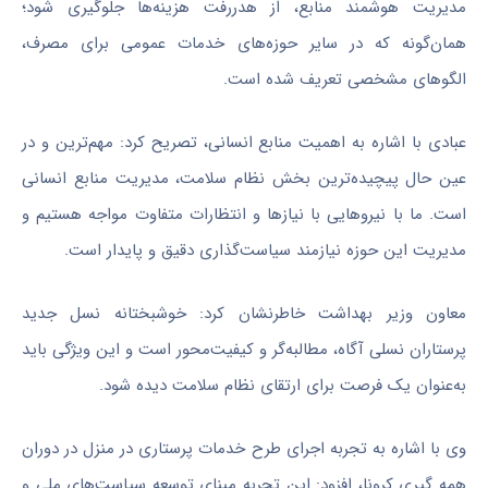
مدیریت هوشمند منابع، از هدررفت هزینه‌ها جلوگیری شود؛
همان‌گونه که در سایر حوزه‌های خدمات عمومی برای مصرف،
الگوهای مشخصی تعریف شده است.
عبادی با اشاره به اهمیت منابع انسانی، تصریح کرد: مهم‌ترین و در
عین حال پیچیده‌ترین بخش نظام سلامت، مدیریت منابع انسانی
است. ما با نیروهایی با نیازها و انتظارات متفاوت مواجه هستیم و
مدیریت این حوزه نیازمند سیاست‌گذاری دقیق و پایدار است.
معاون وزیر بهداشت خاطرنشان کرد: خوشبختانه نسل جدید
پرستاران نسلی آگاه، مطالبه‌گر و کیفیت‌محور است و این ویژگی باید
به‌عنوان یک فرصت برای ارتقای نظام سلامت دیده شود.
وی با اشاره به تجربه اجرای طرح خدمات پرستاری در منزل در دوران
همه گیری کرونا، افزود: این تجربه مبنای توسعه سیاست‌های ملی و