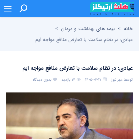
خانه
>
بیمه های بهداشت و درمان
>
عبادی: در نظام سلامت با تعارض منافع مواجه ایم
عبادی: در نظام سلامت با تعارض منافع مواجه ایم
توسط
مهر نیوز
۱۴۰۵-۰۳-۱۷
۱۷ بازدید
بدون دیدگاه