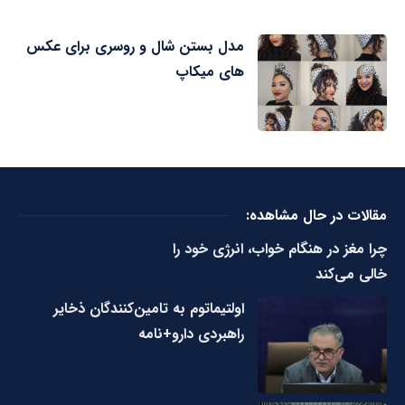
مدل بستن شال و روسری برای عکس
های میکاپ
مقالات در حال مشاهده:
چرا مغز در هنگام خواب، انرژی خود را
خالی می‌کند
اولتیماتوم به تامین‌کنندگان ذخایر
راهبردی دارو+نامه