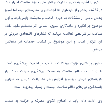
عبادی با اشاره به تغییر ماهیت چالش‌های حوزه سلامت اظهار کرد:
در گذشته بخشی از نارضایتی‌ها اجتماعی یا مقایسه‌ای بود، اما امروز
بخش مهمی از مشکلات به حوزه اقتصاد و معیشت بازمی‌گردد و این
موضوع بر انگیزه و ماندگاری نیروی انسانی اثر مستقیم دارد. نظام
سلامت در شرایطی فعالیت می‌کند که فشارهای اقتصادی بیرونی بر
آن اثرگذار است و این موضوع در کیفیت خدمات نیز منعکس
می‌شود.
معاون پرستاری وزارت بهداشت با تأکید بر اهمیت پیشگیری گفت:
تا زمانی که نظام سلامت به سمت پیشگیری حرکت نکند، بار
هزینه‌های درمان روزبه‌روز افزایش خواهد یافت. درمان به‌ تنهایی
پاسخگوی نیازهای نظام سلامت نیست و بسیار پرهزینه است.
وی ادامه داد: باید با اصلاح الگوی مصرف و حرکت به سمت