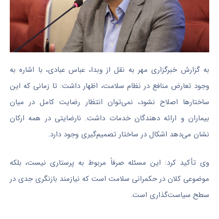
به گزارش خبرگزاری مهر به نقل از وبدا، عباس عبادی، با اشاره به
وجود تعارض منافع در نظام سلامت، اظهار داشت: تا زمانی که این
ساختارها اصلاح نشود، نمی‌توان انتظار رضایت کامل در میان
بیماران و ارائه دهندگان خدمات داشت. نارضایتی در همه ارکان
نشان می‌دهد اشکال در ساختار تصمیم‌گیری وجود دارد.
وی تأکید کرد: این مسئله صرفاً مربوط به پرستاری نیست، بلکه
موضوعی کلان در حکمرانی سلامت است که نیازمند بازنگری جدی در
سطح سیاست‌گذاری است.