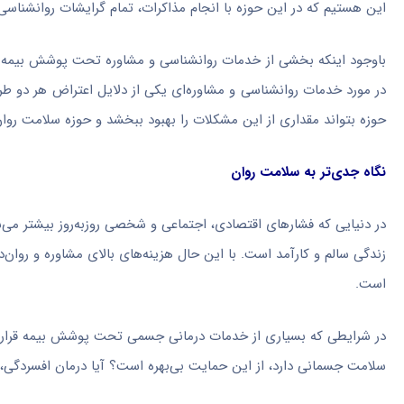
این هستیم که در این حوزه با انجام مذاکرات، تمام گرایشات روانشناس
باوجود اینکه بخشی از خدمات روانشناسی و مشاوره تحت پوشش بیمه سلام
در مورد خدمات روانشناسی و مشاوره‌ای یکی از دلایل اعتراض هر دو ط
حوزه بتواند مقداری از این مشکلات را بهبود ببخشد و حوزه سلامت روان 
نگاه جدی‌تر به سلامت روان
در دنیایی که فشارهای اقتصادی، اجتماعی و شخصی روزبه‌روز بیشتر می
زندگی سالم و کارآمد است. با این حال هزینه‌های بالای مشاوره و روان‌در
است.
در شرایطی که بسیاری از خدمات درمانی جسمی تحت پوشش بیمه قرار دار
سلامت جسمانی دارد، از این حمایت بی‌بهره است؟ آیا درمان افسردگی، 