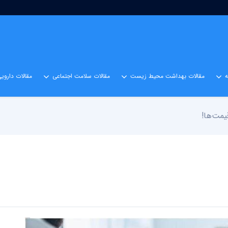
مقالات بهداشت محیط زیست
مقالات سلامت اجتماعی
مقالات داروی
قیمت‌ها!