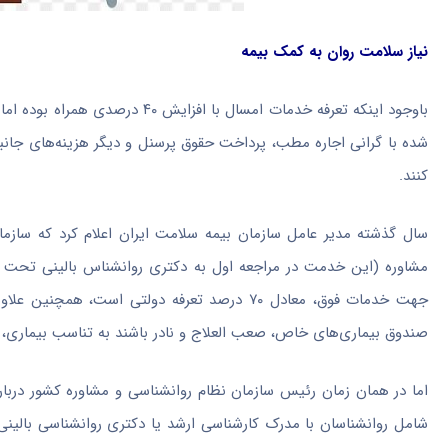
نیاز سلامت روان به کمک بیمه‌
باوجود اینکه تعرفه خدمات امسال ب
شده با گرانی اجاره مطب، پرداخت حقوق پرسنل و دیگر هزینه‌های جان
کنند.
سال گذشته مدیر عامل سازمان بیمه سلامت ایران اعلام کرد که سازما
مشاوره (این خدمت در مراجعه اول به دکتری روانشناس بالینی تح
جهت خدمات فوق، معادل ۷۰ درصد تعرفه دولتی ا
صندوق بیماری‌های خاص، صعب العلاج و نادر باشند به تناسب بیماری،
اما در همان زمان رئیس سازمان نظام روانشناسی و مشاوره کشور دربا
شامل روانشناسان با مدرک کارشناسی ارشد یا دکتری روانشناسی بالینی