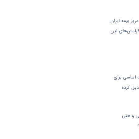
یز بیمه ایران
گرایش‌های این
 اساسی برای
دیل کرده
عی و حتی