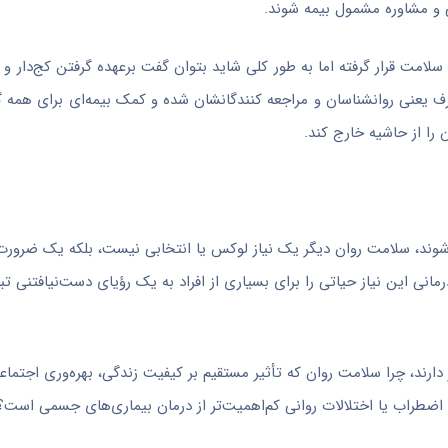
ی و مشاوره مشمول بیمه شوند.
ت قرار گرفته اما به طور کلی شاید بتوان گفت برعهده گرفتن کج‌دار و مر
رف یعنی روانشناسان و مراجعه کنندگانشان شده و کمک بیمه‌ای برای همه 
را از حاشیه خارج کند.
‌شوند، سلامت روان دیگر یک نیاز لوکس یا انتخابی نیست، بلکه یک ضرورت
مانی این نیاز حیاتی را برای بسیاری از افراد به یک رؤیای دست‌نیافتنی تب
ند، چرا سلامت روان که تأثیر مستقیم بر کیفیت زندگی، بهره‌وری اجتما
اضطراب یا اختلالات روانی کم‌اهمیت‌تر از درمان بیماری‌های جسمی است؟