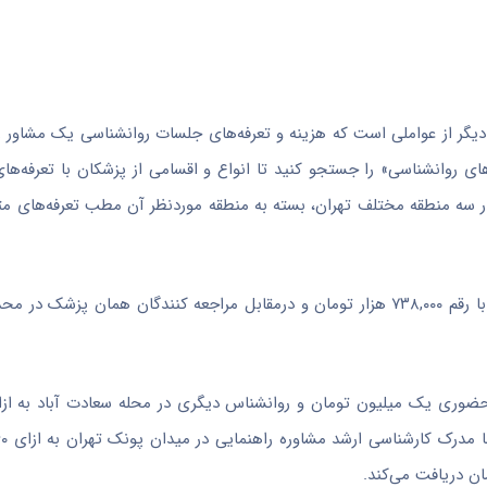
 دیگر از عواملی است که هزینه و تعرفه‌های جلسات روانشناسی یک مشاور 
‌های روانشناسی» را جستجو کنید تا انواع و اقسامی از پزشکان با تعرفه‌ها
ه منطقه مختلف تهران، بسته به منطقه موردنظر آن مطب تعرفه‌های متفا
به عنوان مثال، بیمارانی که به مطب منطقه یک تهران مراجعه می‌کنند با رقم ۷۳۸,۰۰۰ هزار تومان و درمقابل مراجعه کنندگان