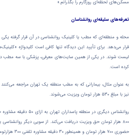
مسکن‌های لحظه‌ای روزگارم را بگذرانم.»
تعرفه‌های سلیقه‌ای روانشناسان
محله و منطقه‌ای که مطب یا کلینیک روانشناسی در آن قرار گرفته یکی
قرار می‌دهد. برای تأیید این دیدگاه تنها کافی است کلیدواژه «کلینیک
لیست شوند. در یکی از همین سایت‌های معرفی، پزشکی با سه مطب در س
کرده است.
نیز با مبلغ ۵۳۰ هزار تومان ویزیت می‌شوند.
حضوری ۷۰۰ هزار تومان و همینطور ۳۰ دقیقه مشاوره تلفنی ۳۰۰ هزارتومان دریافت می‌کند.