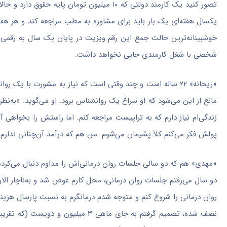
تصور کنید یک کارمند دولتی که ۱۰ میلیون توما
یکسال هفته‌ای یک بار باید برای مشاوره به مطب مراجعه کند و هر هفت
شخصی با شغل کارمندی جایی نخواهد داشت.
«ریحانه» ۲۲ ساله است و چند وقتی است که نیاز به مشورت با ی
مانع از این می‌شود که او سراغ یک روانشناس برود. او می‌گوید: «به
زندگی‌ام نیاز دارم که به تراپیست مراجعه کنم. اما راستش را بخواهی آ
پولش فکر می‌کنم کلاً پشیمان می‌شوم. من هم که درآمد آن‌چنانی ندارم.
«مهدی» هم که دو سالی جلسات روان درمانی‌اش را مداوم دنبال می‌کرده،
روان درمانی را شروع کنم و متوجه شدم درمانگرم به نسبت پارسال هزینه
نصف شده، تصمیم گرفتم به جای ماهی ۳