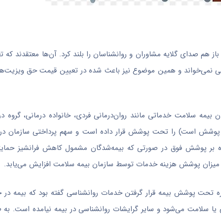
ا افزایش ۴۰ درصدی همراه بوده اما باز هم صدای گلایه مشاوران و روانشناسان را بلند کرد. آن‌ها معتقدن
بی نمی‌خواند و همین موضوع نیز باعث شده در تعیین قیمت حق ویزیت‌ها
ن بیمه سلامت خدماتی مانند روان‌درمانی فردی، خانواده درمانی، گروه 
ت پوشش است) را تحت پوشش قرار داده است و سهم پرداختی سازمان د
ست، همچنین علاوه بر پوشش فوق در صورتی که بیمه‌شدگان مشمول کاهش فرانشیز حما
 میزان پوشش هزینه خدمات توسط سازمان بیمه سلامت افزایش می‌یابد.
ره تحت پوشش بیمه قرار گرفتن خدمات روانشناسی گفته بود که بیمه در ح
 یا سلامت می‌شود و سایر گرایشات روانشناسی در بیمه نیامده است. به 