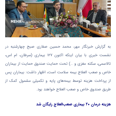
به گزارش خبرنگار مهر، محمد حسین صفاری صبح چهارشنبه در
نشست خبری با بیان اینکه اکنون ۱۲۷ بیماری (سرطان، ام اس،
تالاسمی، سکته مغزی و …) تحت حمایت صندوق حمایت از بیماران
خاص و صعب العلاج بیمه سلامت است، اظهار داشت: بیماران پس
از پرداخت هزینه توسط بیمه‌های پایه و تکمیلی مشمول کمک از
طریق صندوق خاص و صعب العلاج خواهند بود.
هزینه درمان ۲۰ بیماری صعب‌العلاج رایگان شد