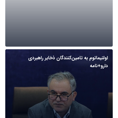
اولتیماتوم به تامین‌کنندگان ذخایر راهبردی
دارو+نامه