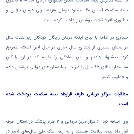
به گفته مدیرکل بیمه سلامت استان اصفهان، از دی ماه ۱۴۰۰ تاکنون
بیمه سلامت استان ۴۰ میلیارد تومان هزینه برای درمان نازایی و
ناباروری افراد تحت پوشش پرداخت کرده است.
صفاری در ادامه با بیان اینکه درمان رایگان کودکان زیر هفت سال
در بخش بستری از ابتدای سال جاری در حال اجرا است، تصریح
کرد: پیشنهاد دادیم و این آمادگی را داریم که درمان رایگان
سالمندان بالای ۶۵ سال را نیز در بیمارستان‌های دولتی پوشش داده
و حمایت کنیم.
مطالبات مراکز درمانی طرف قرارداد بیمه سلامت پرداخت شده
است
وی اضافه کرد: ۶ هزار مرکز درمانی و ۲ هزار پزشک در استان طرف
قرار داد بیمه سلامت هستند و به رغم اینکه طی سال‌های اخیر در