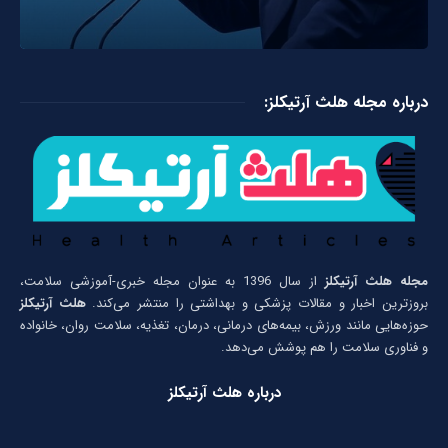
درباره مجله هلث آرتیکلز:
مجله هلث آرتیکلز
از سال 1396 به عنوان مجله خبری-آموزشی سلامت،
بروزترین اخبار و مقالات پزشکی و بهداشتی را منتشر می‌کند.
هلث آرتیکلز
حوزه‌هایی مانند ورزش، بیمه‌های درمانی، درمان، تغذیه، سلامت روان، خانواده
و فناوری سلامت را هم پوشش می‌دهد.
درباره هلث آرتیکلز