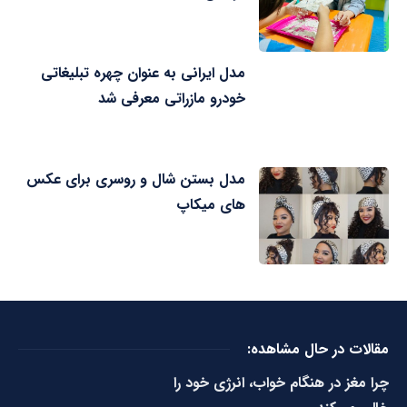
مدل ایرانی به عنوان چهره تبلیغاتی
خودرو مازراتی معرفی شد
مدل بستن شال و روسری برای عکس
های میکاپ
مقالات در حال مشاهده:
چرا مغز در هنگام خواب، انرژی خود را