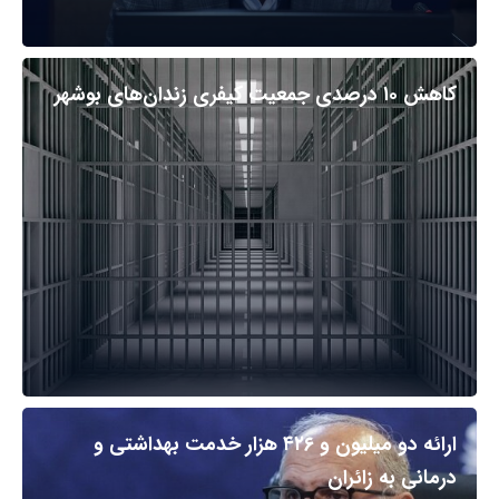
کاهش ۱۰ درصدی جمعیت کیفری زندان‌های بوشهر
ارائه دو میلیون و ۴۲۶ هزار خدمت بهداشتی و
درمانی به زائران