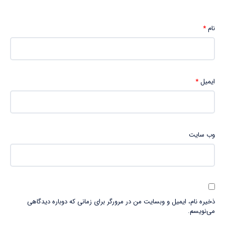
نام
*
ایمیل
*
وب‌ سایت
ذخیره نام، ایمیل و وبسایت من در مرورگر برای زمانی که دوباره دیدگاهی
می‌نویسم.