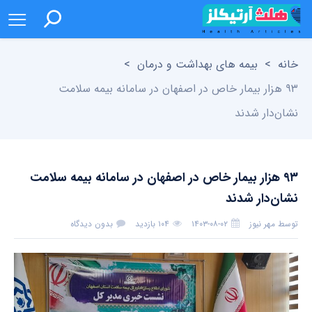
خانه
>
بیمه های بهداشت و درمان
>
۹۳ هزار بیمار خاص در اصفهان در سامانه بیمه سلامت
نشان‌دار شدند
۹۳ هزار بیمار خاص در اصفهان در سامانه بیمه سلامت
نشان‌دار شدند
توسط
مهر نیوز
۱۴۰۳-۰۸-۰۲
۱۰۴ بازدید
بدون دیدگاه