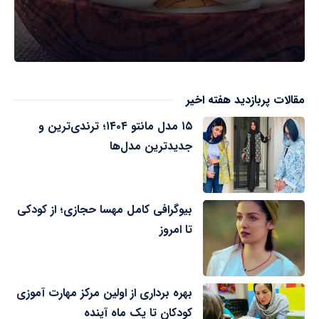
مقالات پربازدید هفته اخیر
۱۵ مدل مانتو ۱۴۰۴؛ ترندی‌ترین و
جدیدترین مدل‌ها
بیوگرافی کامل مهسا حجازی؛ از کودکی
تا امروز
بهره برداری از اولین مرکز مهارت آموزی
کودکان تا یک ماه آینده