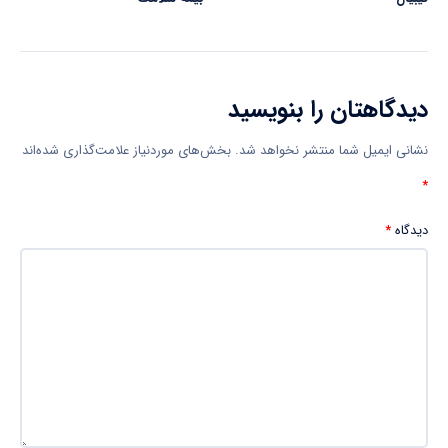
دیدگاهتان را بنویسید
نشانی ایمیل شما منتشر نخواهد شد.
بخش‌های موردنیاز علامت‌گذاری شده‌اند
*
دیدگاه
*