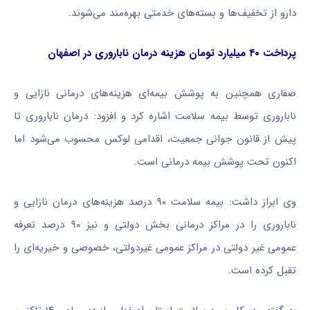
دارو از تخفیف‌ها و بسته‌های خدمتی بهره‌مند می‌شوند.
پرداخت ۴۰ میلیارد تومان هزینه درمان ناباروری در اصفهان
صفاری همچنین به پوشش بیمه‌ای هزینه‌های درمانی نازایی و
ناباروری توسط بیمه سلامت اشاره کرد و افزود: درمان ناباروری تا
پیش از قانون جوانی جمعیت، اقدامی لوکس محسوب می‌شود اما
اکنون تحت پوشش بیمه درمانی است.
وی ابراز داشت: بیمه سلامت ۹۰ درصد هزینه‌های درمان نازایی و
ناباروری را در مراکز درمانی بخش دولتی و نیز ۹۰ درصد تعرفه
عمومی غیر دولتی در مراکز عمومی غیردولتی، خصوصی و خیریه‌ای را
تقبل کرده است.