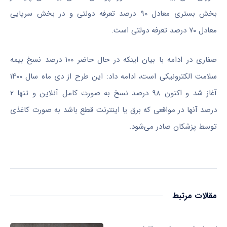
بخش بستری معادل ۹۰ درصد تعرفه دولتی و در بخش سرپایی
معادل ۷۰ درصد تعرفه دولتی است.
صفاری در ادامه با بیان اینکه در حال حاضر ۱۰۰ درصد نسخ بیمه
سلامت الکترونیکی است، ادامه داد: این طرح از دی ماه سال ۱۴۰۰
آغاز شد و اکنون ۹۸ درصد نسخ به صورت کامل آنلاین و تنها ۲
درصد آنها در مواقعی که برق یا اینترنت قطع باشد به صورت کاغذی
توسط پزشکان صادر می‌شود.
مقالات مرتبط