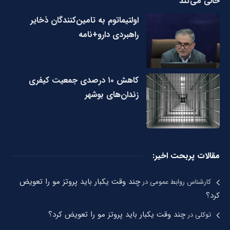
خالی می‌کند
اولتیماتوم به تامین‌کنندگان ذخایر
راهبردی دارو+نامه
کاهش ۱۰ درصدی جمعیت کیفری
زندان‌های بوشهر
مقالات پربحت اخیر:
چند وقت یکبار باید پروتز مو را تعویض
کارشناس روابط عمومی
در
کرد؟
چند وقت یکبار باید پروتز مو را تعویض کرد؟
توکلی
در