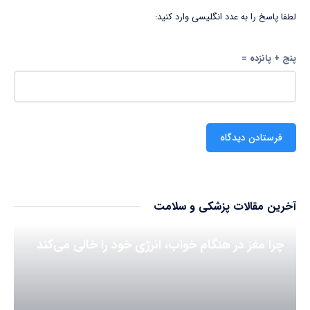
لطفا پاسخ را به عدد انگلیسی وارد کنید:
پنج + پانزده =
آخرین مقالات پزشکی و سلامت
چرا مغز در هنگام خواب، انرژی خود را خالی می‌کند