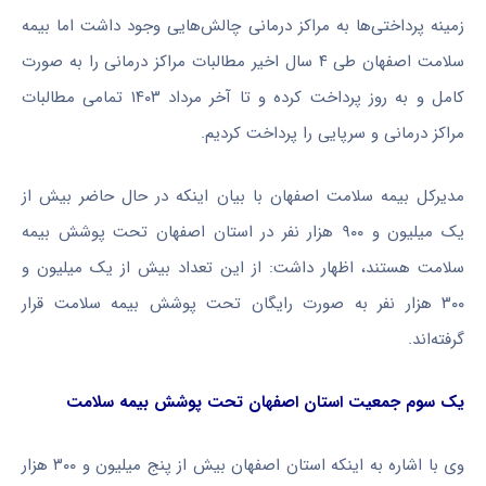
زمینه پرداختی‌ها به مراکز درمانی چالش‌هایی وجود داشت اما بیمه
سلامت اصفهان طی ۴ سال اخیر مطالبات مراکز درمانی را به صورت
کامل و به روز پرداخت کرده و تا آخر مرداد ۱۴۰۳ تمامی مطالبات
مراکز درمانی و سرپایی را پرداخت کردیم.
مدیرکل بیمه سلامت اصفهان با بیان اینکه در حال حاضر بیش از
یک میلیون و ۹۰۰ هزار نفر در استان اصفهان تحت پوشش بیمه
سلامت هستند، اظهار داشت: از این تعداد بیش از یک میلیون و
۳۰۰ هزار نفر به صورت رایگان تحت پوشش بیمه سلامت قرار
گرفته‌اند.
یک سوم جمعیت استان اصفهان تحت پوشش بیمه سلامت
وی با اشاره به اینکه استان اصفهان بیش از پنج میلیون و ۳۰۰ هزار