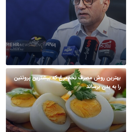
بهترین روش مصرف تخم‌مرغ که بیشترین پروتئین
را به بدن برساند