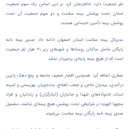
تفر جمعیت دارد، خاطرنشان کرد: بر این اساس یک سوم جمعیت
استان تحت پوشش بیمه سلامت و دو سوم جمعیت آن تحت
پوشش بیمه تأمین اجتماعی هستند.
مدیرکل بیمه سلامت استان اصفهان ادامه داد: صدور بیمه نامه
رایگان شامل ساکنان روستاها و شهرهای زیر ۲۰ هزار نفر جمعیت
است که از هیچ بیمه پایه‌ای برخوردار نباشد.
صفاری اضافه کرد: همچنین اقشار ضعیف جامعه و پنج دهک پایین
درآمدی، بیماران خاص و صعب العلاج، مددجویان بهزیستی و کمیته
امداد، خانواده‌های شهدا و جانبازان (ایثارگران) و زندانیان و افراد
مجهوا الهویه در شرایطی تحت پوشس هیچ بیمه‌ای نباشند، مشمول
صدور بیمه نامه رایگان بیمه سلامت می‌شوند.