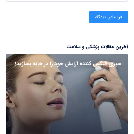
آخرین مقالات پزشکی و سلامت
اسپری فیکس کننده آرایش خود را در خانه بسازید!