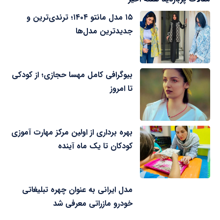
۱۵ مدل مانتو ۱۴۰۴؛ ترندی‌ترین و
جدیدترین مدل‌ها
بیوگرافی کامل مهسا حجازی؛ از کودکی
تا امروز
بهره برداری از اولین مرکز مهارت آموزی
کودکان تا یک ماه آینده
مدل ایرانی به عنوان چهره تبلیغاتی
خودرو مازراتی معرفی شد