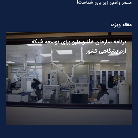
مقصر واقعی زیر پای شماست!
مقاله ویژه:
برنامه سازمان غذا و دارو برای توسعه شبکه
آزمایشگاهی کشور