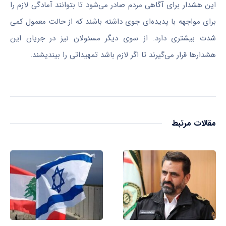
این هشدار برای آگاهی مردم صادر می‌شود تا بتوانند آمادگی لازم را
برای مواجهه با پدیده‌ای جوی داشته باشند که از حالت معمول کمی
شدت بیشتری دارد. از سوی دیگر مسئولان نیز در جریان این
هشدارها قرار می‌گیرند تا اگر لازم باشد تمهیداتی را بیندیشند.
مقالات مرتبط