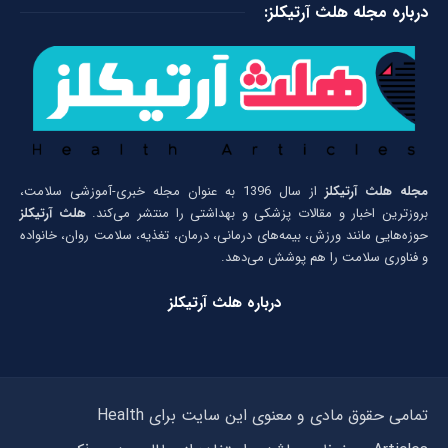
درباره مجله هلث آرتیکلز:
مجله هلث آرتیکلز
از سال 1396 به عنوان مجله خبری-آموزشی سلامت،
بروزترین اخبار و مقالات پزشکی و بهداشتی را منتشر می‌کند.
هلث آرتیکلز
حوزه‌هایی مانند ورزش، بیمه‌های درمانی، درمان، تغذیه، سلامت روان، خانواده
و فناوری سلامت را هم پوشش می‌دهد.
درباره هلث آرتیکلز
تمامی حقوق مادی و معنوی این سایت برای Health