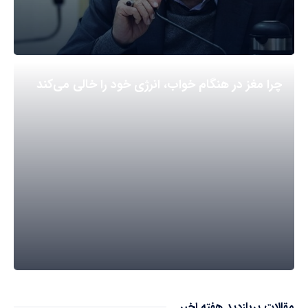
چرا مغز در هنگام خواب، انرژی خود را خالی می‌کند
مقالات پربازدید هفته اخیر