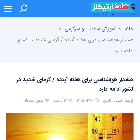
خانه
>
آموزش سلامت و سرگرمی
>
هشدار هواشناسی برای هفته آینده / گرمای شدید در کشور
ادامه دارد
هشدار هواشناسی برای هفته آینده / گرمای شدید در
کشور ادامه دارد
توسط
اقتصاد آنلاین
۱۴۰۵-۰۴-۱۸
۱۲ بازدید
بدون دیدگاه