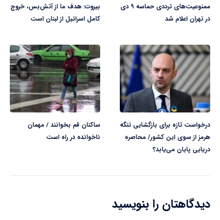
ممنوعیت‌های ترددی حماسه ۹ دی
بیروت: هدف ما از آتش‌بس، خروج
در تهران اعلام شد
کامل اسرائیل از لبنان است
درخواست تازه برای بازگشایی تنگه
ساکنان قم بخوانند / مهمان
هرمز از سوی این کشور/ محاصره
ناخوانده در راه است
دریایی پایان می‌یابد؟
دیدگاهتان را بنویسید