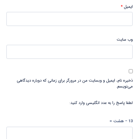
ایمیل
*
وب‌ سایت
ذخیره نام، ایمیل و وبسایت من در مرورگر برای زمانی که دوباره دیدگاهی
می‌نویسم.
لطفا پاسخ را به عدد انگلیسی وارد کنید:
13 − هشت =