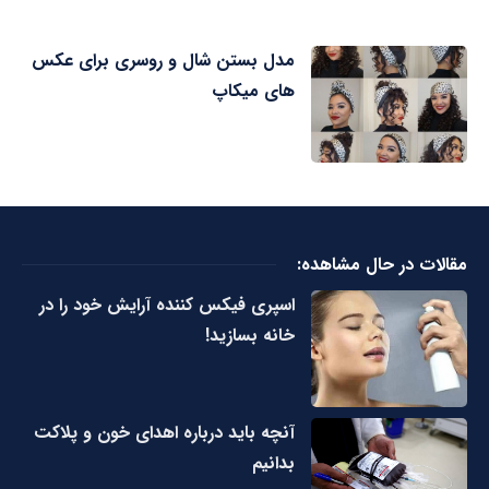
مدل بستن شال و روسری برای عکس
های میکاپ
مقالات در حال مشاهده:
اسپری فیکس کننده آرایش خود را در
خانه بسازید!
آنچه باید درباره اهدای خون و پلاکت
بدانیم