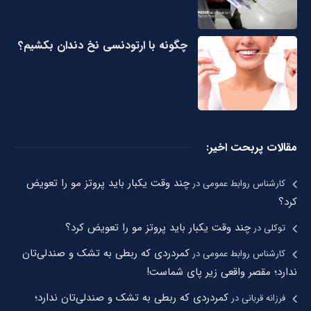
چگونه با ارتودنسی نخ دندان بکشیم؟
مقالات پربحت اخیر:
چند وقت یکبار باید پروتز مو را تعویض
کارشناس روابط عمومی
در
کرد؟
چند وقت یکبار باید پروتز مو را تعویض کرد؟
توکلی
در
کمردردی که ربطی به تشک و صندلی‌تان
کارشناس روابط عمومی
در
ندارد؛ مقصر واقعی زیر پای شماست!
کمردردی که ربطی به تشک و صندلی‌تان ندارد؛
فرزانه قربانی
در