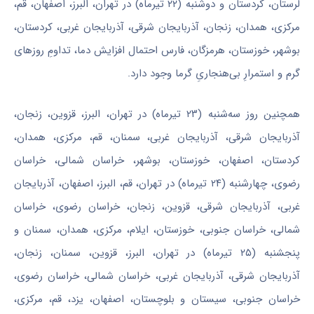
لرستان، کردستان و دوشنبه (۲۲ تیرماه) در تهران، البرز، اصفهان، قم،
مرکزی، همدان، زنجان، آذربایجان شرقی، آذربایجان غربی، کردستان،
بوشهر، خوزستان، هرمزگان، فارس احتمال افزایش دما، تداومِ روزهای
گرم و استمرارِ بی‌هنجاریِ گرما وجود دارد.
همچنین روز سه‌شنبه (۲۳ تیرماه) در تهران، البرز، قزوین، زنجان،
آذربایجان شرقی، آذربایجان غربی، سمنان، قم، مرکزی، همدان،
کردستان، اصفهان، خوزستان، بوشهر، خراسان شمالی، خراسان
رضوی، چهارشنبه (۲۴ تیرماه) در تهران، قم، البرز، اصفهان، آذربایجان
غربی، آذربایجان شرقی، قزوین، زنجان، خراسان رضوی، خراسان
شمالی، خراسان جنوبی، خوزستان، ایلام، مرکزی، همدان، سمنان و
پنجشنبه (۲۵ تیرماه) در تهران، البرز، قزوین، سمنان، زنجان،
آذربایجان شرقی، آذربایجان غربی، خراسان شمالی، خراسان رضوی،
خراسان جنوبی، سیستان و بلوچستان، اصفهان، یزد، قم، مرکزی،