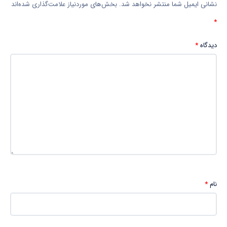
نشانی ایمیل شما منتشر نخواهد شد.
بخش‌های موردنیاز علامت‌گذاری شده‌اند
*
دیدگاه
*
نام
*