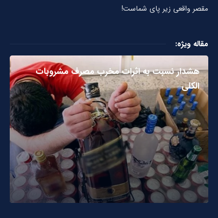
مقصر واقعی زیر پای شماست!
مقاله ویژه:
هشدار نسبت به اثرات مخرب مصرف مشروبات
الکلی