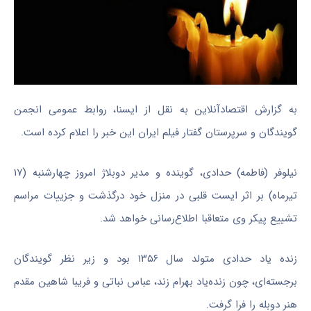
به گزارش اقتصادآنلاین به نقل از ایسنا، روابط عمومی انجمن
گویندگان و سرپرستان گفتار فیلم ایران این خبر را اعلام کرده است.
نیلوفر (فاطمه) حدادی، گوینده و مدیر دوبلاژ امروز چهارشنبه (۱۷
تیرماه) بر اثر ایست قلبی در منزل خود درگذشت و جزییات مراسم
تشییع پیکر وی متعاقبا اطلاع‌رسانی خواهد شد.
زنده یاد حدادی متولد سال ۱۳۵۶ بود و زیر نظر گویندگان
برجسته‌ای، چون زنده‌یاد بهرام زند، عباس نباتی و فریبا شاهین مقدم
هنر دوبله را فرا گرفت.