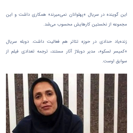
این گوینده در سریال «پهلوانان نمی‌میرند» همکاری داشت و این
مجموعه از نخستین کارهایش محسوب می‌شد.
زنده‌یاد حدادی در حوزه تئاتر هم فعالیت داشت. دوبله سریال
«کمیسر لسکو»، مدیر دوبلاژ آثار مستند، ترجمه تعدادی فیلم از
سوابق اوست.