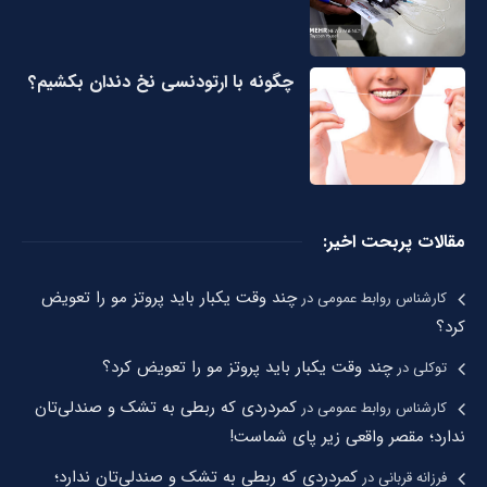
چگونه با ارتودنسی نخ دندان بکشیم؟
مقالات پربحت اخیر:
چند وقت یکبار باید پروتز مو را تعویض
کارشناس روابط عمومی
در
کرد؟
چند وقت یکبار باید پروتز مو را تعویض کرد؟
توکلی
در
کمردردی که ربطی به تشک و صندلی‌تان
کارشناس روابط عمومی
در
ندارد؛ مقصر واقعی زیر پای شماست!
کمردردی که ربطی به تشک و صندلی‌تان ندارد؛
فرزانه قربانی
در