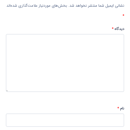
نشانی ایمیل شما منتشر نخواهد شد.
بخش‌های موردنیاز علامت‌گذاری شده‌اند
*
دیدگاه
*
نام
*