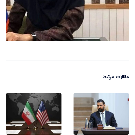
مقالات مرتبط