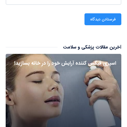
آخرین مقالات پزشکی و سلامت
اسپری فیکس کننده آرایش خود را در خانه بسازید!