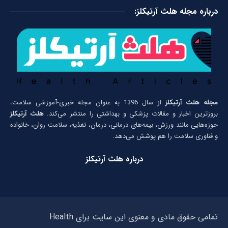
درباره مجله هلث آرتیکلز:
مجله هلث آرتیکلز
از سال 1396 به عنوان مجله خبری-آموزشی سلامت،
بروزترین اخبار و مقالات پزشکی و بهداشتی را منتشر می‌کند.
هلث آرتیکلز
حوزه‌هایی مانند ورزش، بیمه‌های درمانی، درمان، تغذیه، سلامت روان، خانواده
و فناوری سلامت را هم پوشش می‌دهد.
درباره هلث آرتیکلز
تمامی حقوق مادی و معنوی این سایت برای Health