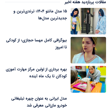
مقالات پربازدید هفته اخیر
۱۵ مدل مانتو ۱۴۰۴؛ ترندی‌ترین و
جدیدترین مدل‌ها
بیوگرافی کامل مهسا حجازی؛ از کودکی
تا امروز
بهره برداری از اولین مرکز مهارت آموزی
کودکان تا یک ماه آینده
مدل ایرانی به عنوان چهره تبلیغاتی
خودرو مازراتی معرفی شد