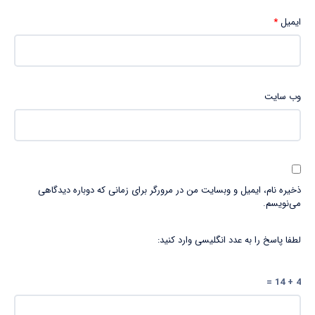
ایمیل
*
وب‌ سایت
ذخیره نام، ایمیل و وبسایت من در مرورگر برای زمانی که دوباره دیدگاهی
می‌نویسم.
لطفا پاسخ را به عدد انگلیسی وارد کنید:
4 + 14 =