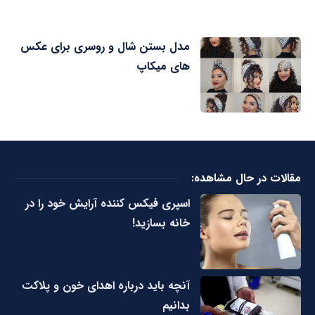
مدل بستن شال و روسری برای عکس
های میکاپ
مقالات در حال مشاهده:
اسپری فیکس کننده آرایش خود را در
خانه بسازید!
آنچه باید درباره اهدای خون و پلاکت
بدانیم