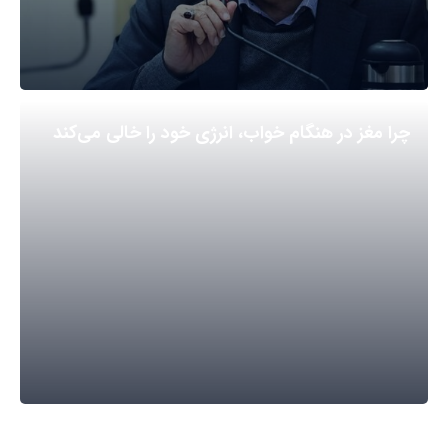
چرا مغز در هنگام خواب، انرژی خود را خالی می‌کند