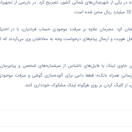
ه در یکی از شهرستان‌های شمالی کشور، تصریح کرد: در بازرسی از تجهیزا
ن کرد: مجرمان علاوه بر سرقت موجودی حساب قربانیان، با در اختیار
 جعل هویت و ارسال پیام‌های درخواست وجه به مخاطبان وی می‌کردند که ای
تی حاوی لینک یا فایل‌های ناشناس از سرشماره‌های شخصی و پیام‌رسان‌
زرسانی همراه بانک»، قطعا دامی برای آلوده‌سازی گوشی و سرقت موجود
، از کلیک کردن بر روی هرگونه لینک مشکوک خودداری کنند.