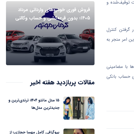
ت توقیف‌شده و
فروش فوری خودروهای وارداتی مرداد
۱۴۰۵؛ بدون قرعه‌کشی و حساب وکالتی
 گرفتن کنترل
ن امر منجر به
ها با مضامینی
ی حساب بانکی
مقالات پربازدید هفته اخیر
۱۵ مدل مانتو ۱۴۰۴؛ ترندی‌ترین و
جدیدترین مدل‌ها
بیوگرافی کامل مهسا حجازی؛ از