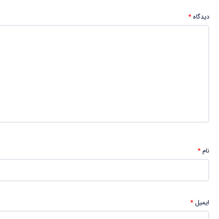
دیدگاه
*
نام
*
ایمیل
*