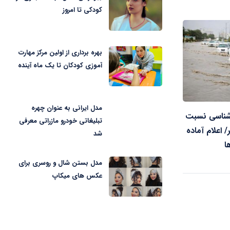
کودکی تا امروز
بهره برداری از اولین مرکز مهارت
آموزی کودکان تا یک ماه آینده
مدل ایرانی به عنوان چهره
شناسی نسبت
تبلیغاتی خودرو مازراتی معرفی
 اعلام آماده
شد
ا
مدل بستن شال و روسری برای
عکس های میکاپ