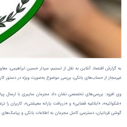
به گزارش اقتصاد آنلاین به نقل از تسنیم، سردار حسین ابراهیمی، معاو
غیرمجاز از حساب‌های بانکی، بررسی موضوع به‌صورت ویژه در دستور کار 
وی افزود: بررسی‌های تخصصی نشان داد مجرمان سایبری با ارسال پیام
«شکوائیه»، «ابلاغیه قضایی» و «دریافت یارانه معیشتی»، کاربران را تر
گوشی قربانیان، دسترسی کامل مجرمان به اطلاعات بانکی و پیامک‌های 