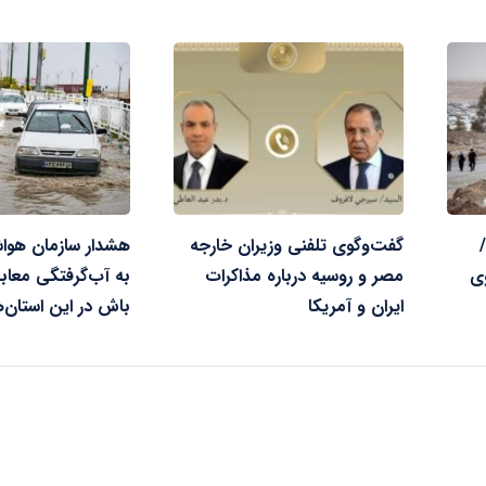
گفت‌وگوی تلفنی وزیران خارجه
هشدار سازمان هوا
ی
مصر و روسیه درباره مذاکرات
به آب‌گرفتگی معابر/
ایران و آمریکا
باش در این استان‌ه