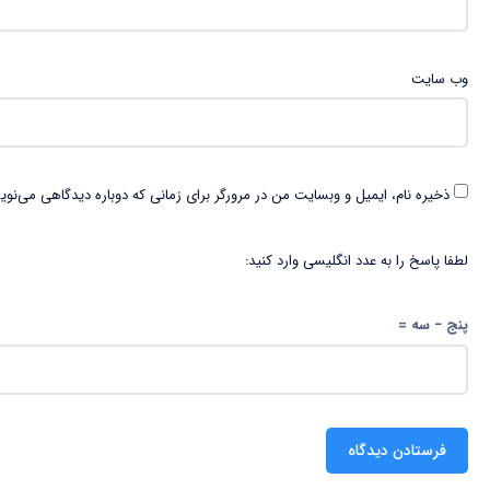
وب‌ سایت
ذخیره نام، ایمیل و وبسایت من در مرورگر برای زمانی که دوباره دیدگاهی می‌نوی
لطفا پاسخ را به عدد انگلیسی وارد کنید:
پنج − سه =