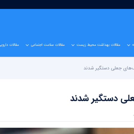
مقالات بهداشت محیط زیست
مقالات سلامت اجتماعی
مقالات داروی
مک‌های جعلی دستگیر شدند
جعلی دستگیر شدند