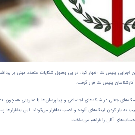
ن اجرایی پلیس فتا اظهار کرد: در پی وصول شکایات متعدد مبنی بر برداشت
کارشناسان پلیس فتا قرار گرفت.
ک‌های جعلی در شبکه‌های اجتماعی و پیام‌رسان‌ها با عناوینی همچون «
غیب به باز کردن لینک‌های آلوده و نصب بدافزار می‌کردند. این بدافزارها
حساب‌های آنان را فراهم می‌ساخت.