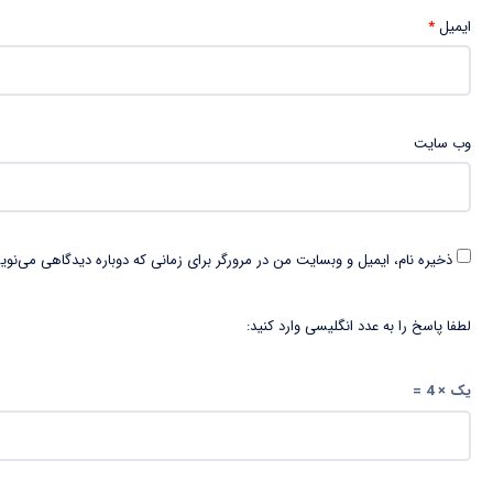
ایمیل
*
وب‌ سایت
ذخیره نام، ایمیل و وبسایت من در مرورگر برای زمانی که دوباره دیدگاهی می‌نوی
لطفا پاسخ را به عدد انگلیسی وارد کنید:
یک × 4 =