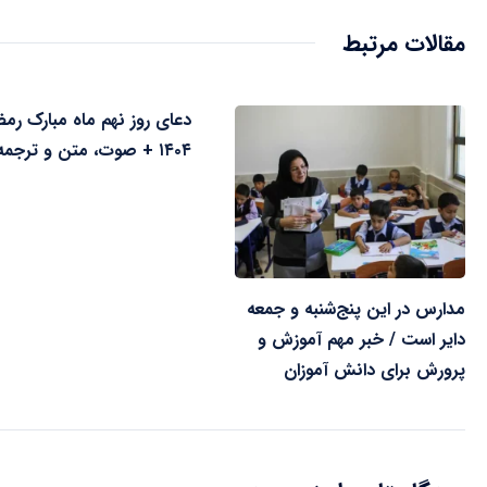
مقالات مرتبط
دعای روز نهم ماه مبارک رم
۱۴۰۴ + صوت، متن و ترجمه
مدارس در این پنج‌شنبه و جمعه
دایر است / خبر مهم آموزش و
پرورش برای دانش آموزان