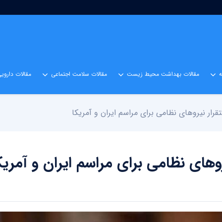
مقالات بهداشت محیط زیست
مقالات سلامت اجتماعی
مقالات داروی
رار نیروهای نظامی برای مراسم ایران و آمریکا
های نظامی برای مراسم ایران و آمریک