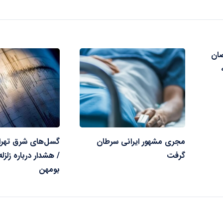
ضان
مجری مشهور ایرانی سرطان
گسل‌های شرق تهرا
گرفت
/ هشدار درباره زلزل
بومهن