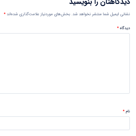
دیدگاهتان را بنویسید
نشانی ایمیل شما منتشر نخواهد شد.
بخش‌های موردنیاز علامت‌گذاری شده‌اند
*
دیدگاه
*
نام
*