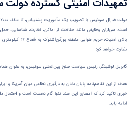
تمهیدات امنیتی گسترده دولت
د
است. سربازان وظایفی مانند حفاظت از اماکن، نظارت، شناسایی، حم
بالای امنیت، حری
نظارت خواهد کرد.
گابریل لوشینگر، رئیس سیاست صلح بین‌المللی سوئیس، به عنوان هما
هدف از این تفاهم‌نامه پایان دادن به درگیری نظامی میان آمریکا و ا
خبری تاکید کرد که امضای این سند تنها گام نخست است و احتمال دارد
ادامه یابد.