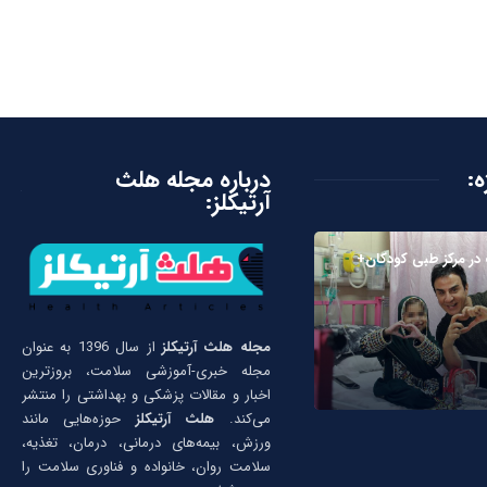
ه:
درباره مجله هلث
آرتیکلز:
در مرکز طبی کودکان+
مجله هلث آرتیکلز
از سال 1396 به عنوان
مجله خبری-آموزشی سلامت، بروزترین
اخبار و مقالات پزشکی و بهداشتی را منتشر
می‌کند.
هلث آرتیکلز
حوزه‌هایی مانند
ورزش، بیمه‌های درمانی، درمان، تغذیه،
سلامت روان، خانواده و فناوری سلامت را