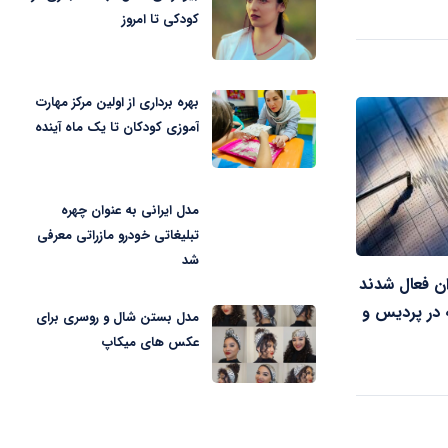
کودکی تا امروز
بهره برداری از اولین مرکز مهارت
آموزی کودکان تا یک ماه آینده
مدل ایرانی به عنوان چهره
تبلیغاتی خودرو مازراتی معرفی
شد
ن فعال شدند
ه در پردیس و
مدل بستن شال و روسری برای
عکس های میکاپ