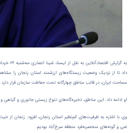
به گزارش 
مساحت ایران، در قالب مناطق چهارگانه تحت حفاظت سازمان قرار دارد.
او ادامه داد: این مناطق، ذخیره‌گاه‌های تنوع زیستی جانوری و گیاهی و
وی با اشاره به ظرفیت‌های کم‌نظیر استان زنجان، افزود: زنجان از ح
غنی و گونه‌های منحصر‌به‌فرد منطقه سرخ‌آباد بودیم.