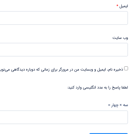
ایمیل
*
وب‌ سایت
ذخیره نام، ایمیل و وبسایت من در مرورگر برای زمانی که دوباره دیدگاهی می‌نوی
لطفا پاسخ را به عدد انگلیسی وارد کنید:
سه × چهار =