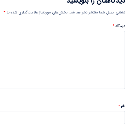
دیدگاهتان را بنویسید
نشانی ایمیل شما منتشر نخواهد شد.
بخش‌های موردنیاز علامت‌گذاری شده‌اند
*
دیدگاه
*
نام
*