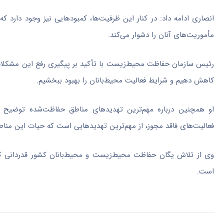
انصاری ادامه داد: در کنار این ظرفیت‌ها، کمبود‌هایی نیز وجود دارد ک
مأموریت‌های آنان را دشوار می‌کند.
رئیس سازمان حفاظت محیط‌زیست با تأکید بر پیگیری رفع این مشکلات،
کاهش دهیم و شرایط فعالیت محیط‌بانان را بهبود ببخشیم.
او همچنین درباره مهم‌ترین تهدید‌های مناطق حفاظت‌شده توضیح 
فعالیت‌های فاقد مجوز، از مهم‌ترین تهدید‌هایی است که حیات این مناطق 
وی از تلاش یگان حفاظت محیط‌زیست و محیط‌بانان کشور قدردانی کرد
است.