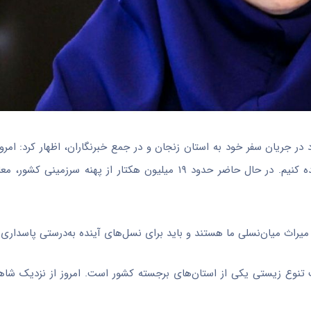
اقتصادآنلاین به نقل از ایسنا، شینا انصاری سه‌شنبه ۲۶ خرداد در جریان سفر خود به استان زنجان و در جمع خبرنگاران، اظه
 میراث میان‌نسلی ما هستند و باید برای نسل‌های آینده به‌درستی پاسداری 
یث تنوع زیستی یکی از استان‌های برجسته کشور است. امروز از نزدیک شاه