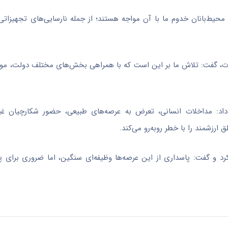
ه محیط‌بانان خدوم ما با آن مواجه هستند؛ از جمله نارسایی‌های تجهیزاتی
 گفت: تلاش ما بر این است که با همراهی بخش‌های مختلف دولت، موانع 
داد: مداخلات انسانی، تعرض به عرصه‌های طبیعی، حضور شکارچیان غی
ارزشمند را با خطر روبه‌رو می‌کند.
 و گفت: پاسداری از این عرصه‌ها وظیفه‌ای سنگین، اما ضروری برای پ