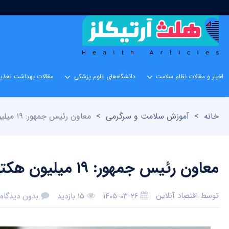
اخبار و مقالات نظام سلامت
دانشگاه‌های علوم پزشکی
مقالات بهداشت تغذیه
خانه
>
آموزش سلامت و سرگرمی
>
معاون رئیس جمهور: ۱۹ میلیون هکتار از اراضی ایران در اختیار محیط‌زیست است
معاون رئیس جمهور: ۱۹ میلیون هکتار از اراضی ایران در اختیار محیط‌زیست است
توسط
اقتصاد آنلاین
۱۴۰۵-۰۳-۲۶
۱۵ بازدید
بدون دیدگاه