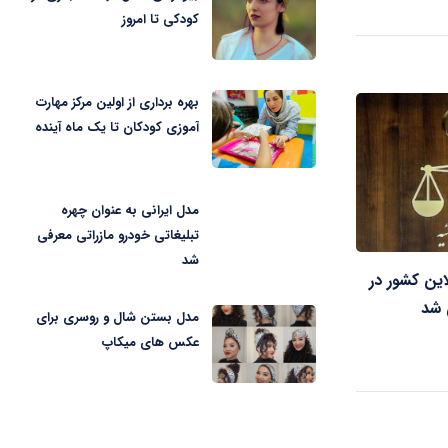
کودکی تا امروز
بهره برداری از اولین مرکز مهارت
آموزی کودکان تا یک ماه آینده
مدل ایرانی به عنوان چهره
تبلیغاتی خودرو مازراتی معرفی
شد
این کشور در
ی شد
مدل بستن شال و روسری برای
عکس های میکاپ