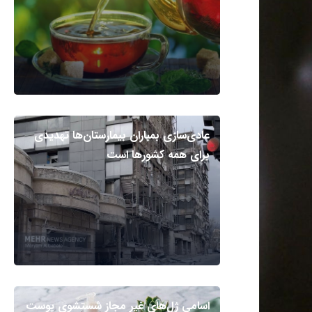
عادی‌سازی بمباران بیمارستان‌ها تهدیدی
برای همه کشورها است
اسامی ژل‌های غیر مجاز شستشوی پوست