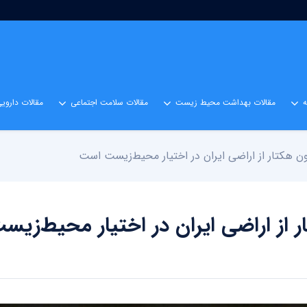
مقالات بهداشت محیط زیست
مقالات سلامت اجتماعی
مقالات داروی