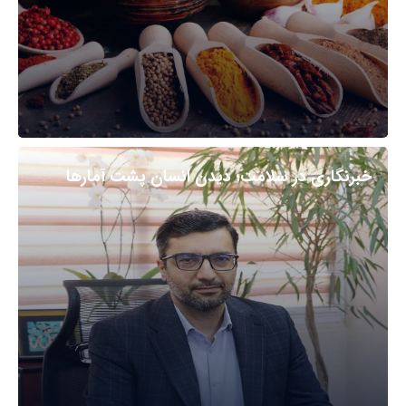
خبرنگاری در سلامت؛ دیدن انسان پشت آمارها