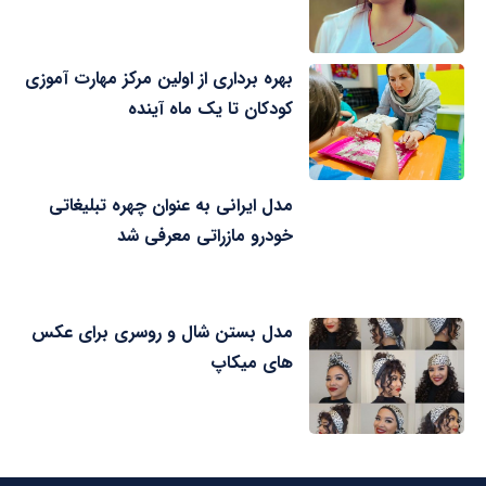
بهره برداری از اولین مرکز مهارت آموزی
کودکان تا یک ماه آینده
مدل ایرانی به عنوان چهره تبلیغاتی
خودرو مازراتی معرفی شد
مدل بستن شال و روسری برای عکس
های میکاپ