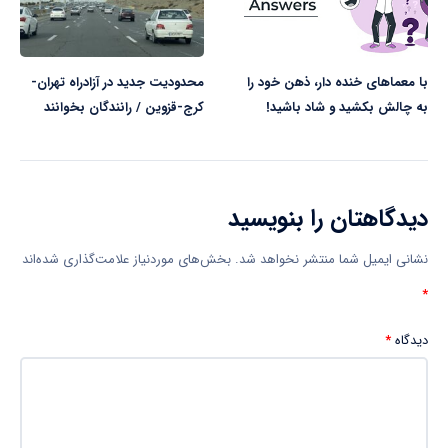
با معماهای خنده دار، ذهن خود را
محدودیت جدید در آزادراه تهران-
به چالش بکشید و شاد باشید!
کرج-قزوین / رانندگان بخوانند
دیدگاهتان را بنویسید
نشانی ایمیل شما منتشر نخواهد شد.
بخش‌های موردنیاز علامت‌گذاری شده‌اند
*
دیدگاه
*