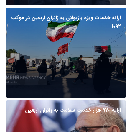
ارائه خدمات ویژه بازتوانی به زائران اربعین در موکب
۱۰۹۲
ارائه ۹۷۰ هزار خدمت سلامت به زائران اربعین