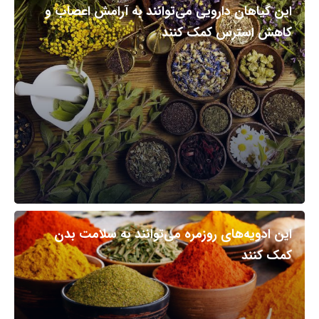
این گیاهان دارویی می‌توانند به آرامش اعصاب و
کاهش استرس کمک کنند
این ادویه‌های روزمره می‌توانند به سلامت بدن
کمک کنند