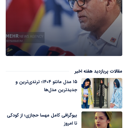
مقالات پربازدید هفته اخیر
۱۵ مدل مانتو ۱۴۰۴؛ ترندی‌ترین و
جدیدترین مدل‌ها
بیوگرافی کامل مهسا حجازی؛ از کودکی
تا امروز