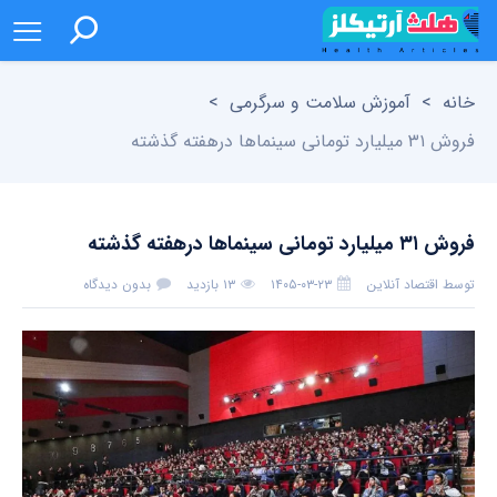
خانه
>
آموزش سلامت و سرگرمی
>
فروش ۳۱ میلیارد تومانی سینماها درهفته گذشته
فروش ۳۱ میلیارد تومانی سینماها درهفته گذشته
توسط
اقتصاد آنلاین
۱۴۰۵-۰۳-۲۳
۱۳ بازدید
بدون دیدگاه