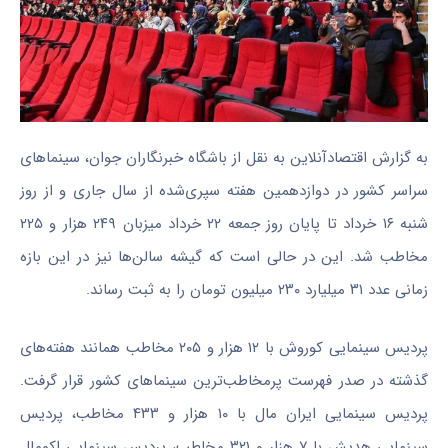
به گزارش اقتصادآنلاین به نقل از باشگاه خبرنگاران جوان، سینما‌های
سراسر کشور در دوازدهمین هفته سپری‌شده از سال جاری و از روز
شنبه ۱۶ خرداد تا پایان روز جمعه ۲۲ خرداد میزبان ۲۴۹ هزار و ۲۲۵
مخاطب شد. این در حالی است که گیشه سالن‌ها نیز در این بازه
زمانی عدد ۳۱ میلیارد ۲۳۰ میلیون تومان را به ثبت رساند.
پردیس سینمایی کوروش با ۱۲ هزار و ۲۰۵ مخاطب همانند هفته‌های
گذشته در صدر فهرست پرمخاطب‌ترین سینما‌های کشور قرار گرفت.
پردیس سینمایی ایران مال با ۱۰ هزار و ۴۳۳ مخاطب، پردیس
سینمایی هدیش با ۷ هزار و ۳۲۱ مخاطب، پردیس سینمایی اکومال