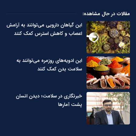
مقالات در حال مشاهده:
این گیاهان دارویی می‌توانند به آرامش
اعصاب و کاهش استرس کمک کنند
این ادویه‌های روزمره می‌توانند به
سلامت بدن کمک کنند
خبرنگاری در سلامت؛ دیدن انسان
پشت آمارها