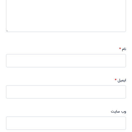
نام
*
ایمیل
*
وب‌ سایت