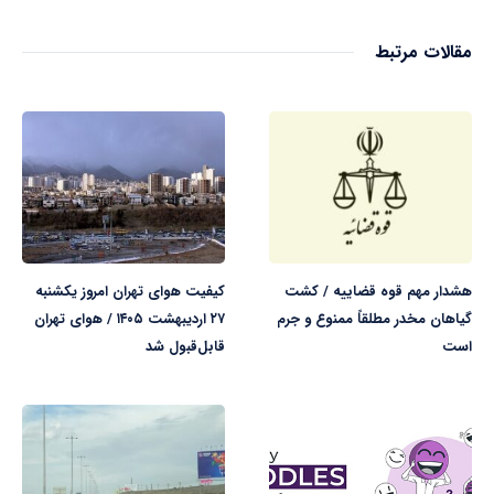
مقالات مرتبط
هشدار مهم قوه قضاییه / کشت
کیفیت هوای تهران امروز یکشنبه
گیاهان مخدر مطلقاً ممنوع و جرم
۲۷ اردیبهشت ۱۴۰۵ / هوای تهران
است
قابل‌قبول شد