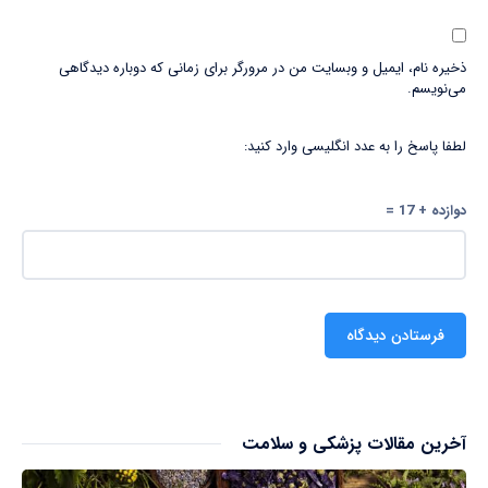
ذخیره نام، ایمیل و وبسایت من در مرورگر برای زمانی که دوباره دیدگاهی
می‌نویسم.
لطفا پاسخ را به عدد انگلیسی وارد کنید:
دوازده + 17 =
آخرین مقالات پزشکی و سلامت