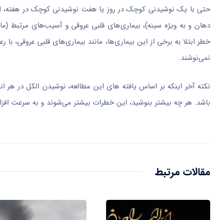
حتی با یک نوشیدنی کوچک در روز یا هفت نوشیدنی کوچک در هفته، احتما
دهان و به ویژه سینه)، بیماری‌های قلبی عروقی و آسیب‌های مرتبط (ما
خطر ابتلا به برخی از این بیماری‌ها، مانند بیماری‌های قلبی عروقی، با
نمی‌نوشند.
نکته آخر اینکه بر اساس یافته های این مطالعه، نوشیدن الکل در هر ا
باشد. هر چه بیشتر بنوشید، این خطرات بیشتر می‌شوند و به سرعت افزا
مقالات مرتبط