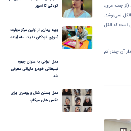
(از جمله مری،
کودکی تا امروز
لکل نمی‌نوشد.
دی است که الکل
بهره برداری از اولین مرکز مهارت
آموزی کودکان تا یک ماه آینده
ار آن چقدر کم
مدل ایرانی به عنوان چهره
تبلیغاتی خودرو مازراتی معرفی
شد
مدل بستن شال و روسری برای
عکس های میکاپ