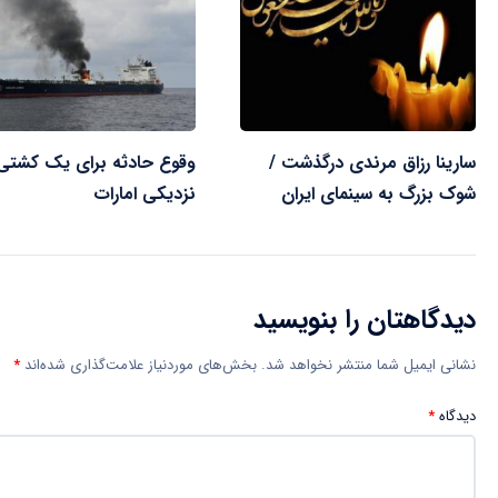
سارینا رزاق مرندی درگذشت /
وقوع حادثه برای یک کشتی 
شوک بزرگ به سینمای ایران
نزدیکی امارات
دیدگاهتان را بنویسید
نشانی ایمیل شما منتشر نخواهد شد.
بخش‌های موردنیاز علامت‌گذاری شده‌اند
*
دیدگاه
*