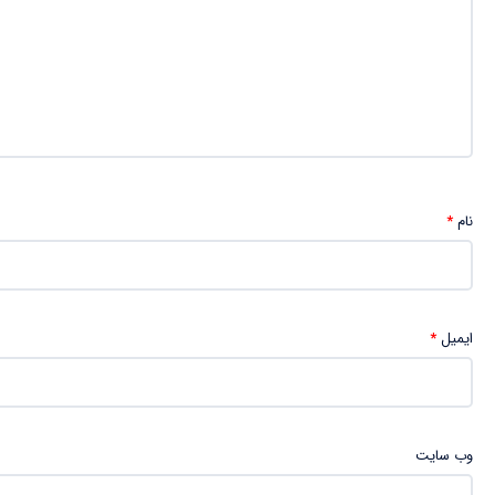
نام
*
ایمیل
*
وب‌ سایت