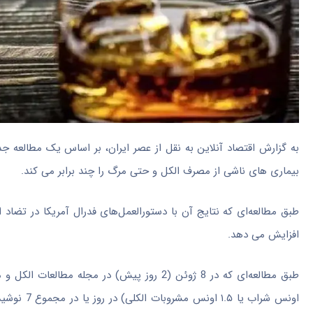
به گزارش اقتصاد آنلاین به نقل از عصر ایران، بر اساس یک مطالعه ج
بیماری های ناشی از مصرف الکل و حتی مرگ را چند برابر می کند.
طبق مطالعه‌ای که نتایج آن با دستورالعمل‌های فدرال آمریکا در تضا
افزایش می دهد.
اونس شراب 