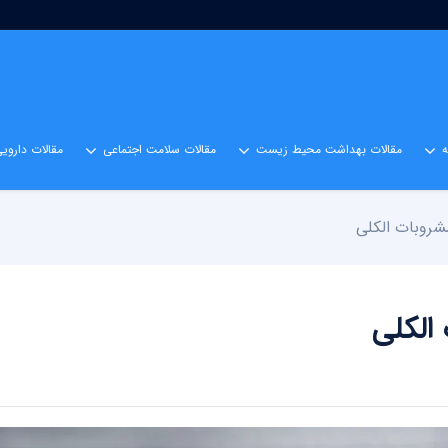
مقالات بهداشت محیط زیست
مقالات سلامت اجتماعی
مقالات داروی
شروبات الکلی
الکلی