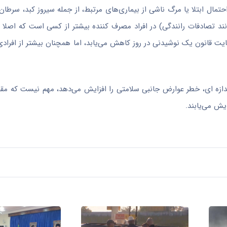
ل ابتلا یا مرگ ناشی از بیماری‌های مرتبط، از جمله سیروز کبد، سرطان 
نند تصادفات رانندگی) در افراد مصرف کننده بیشتر از کسی است که اصلا ا
 رعایت قانون یک نوشیدنی در روز کاهش می‌یابد، اما همچنان بیشتر از افرا
ندازه ای، خطر عوارض جانبی سلامتی را افزایش می‌دهد، مهم نیست که مقد
یش می‌یابند.