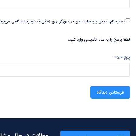
ذخیره نام، ایمیل و وبسایت من در مرورگر برای زمانی که دوباره دیدگاهی می‌نوی
لطفا پاسخ را به عدد انگلیسی وارد کنید:
پنج × 2 =
مقالات در حال مشا