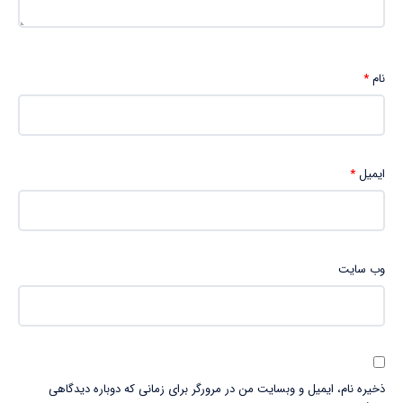
نام
*
ایمیل
*
وب‌ سایت
ذخیره نام، ایمیل و وبسایت من در مرورگر برای زمانی که دوباره دیدگاهی