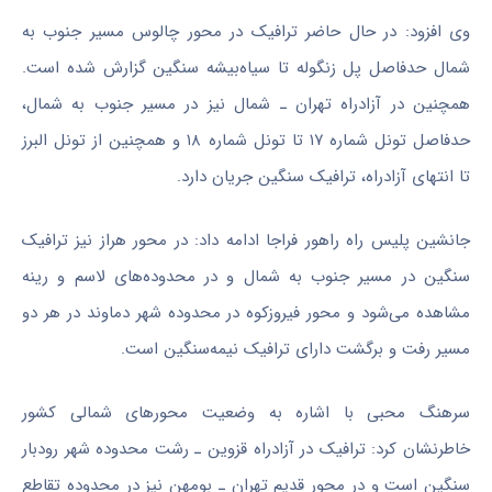
وی افزود: در حال حاضر ترافیک در محور چالوس مسیر جنوب به
شمال حدفاصل پل زنگوله تا سیاه‌بیشه سنگین گزارش شده است.
همچنین در آزادراه تهران ـ شمال نیز در مسیر جنوب به شمال،
حدفاصل تونل شماره ۱۷ تا تونل شماره ۱۸ و همچنین از تونل البرز
تا انتهای آزادراه، ترافیک سنگین جریان دارد.
جانشین پلیس راه راهور فراجا ادامه داد: در محور هراز نیز ترافیک
سنگین در مسیر جنوب به شمال و در محدوده‌های لاسم و رینه
مشاهده می‌شود و محور فیروزکوه در محدوده شهر دماوند در هر دو
مسیر رفت و برگشت دارای ترافیک نیمه‌سنگین است.
سرهنگ محبی با اشاره به وضعیت محور‌های شمالی کشور
خاطرنشان کرد: ترافیک در آزادراه قزوین ـ رشت محدوده شهر رودبار
سنگین است و در محور قدیم تهران ـ بومهن نیز در محدوده تقاطع