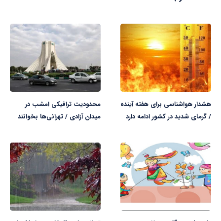
هشدار هواشناسی برای هفته آینده
محدودیت ترافیکی امشب در
/ گرمای شدید در کشور ادامه دارد
میدان آزادی / تهرانی‌ها بخوانند