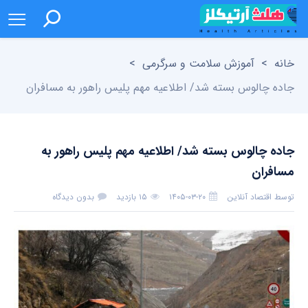
خانه
>
آموزش سلامت و سرگرمی
>
جاده چالوس بسته شد/ اطلاعیه مهم پلیس راهور به مسافران
جاده چالوس بسته شد/ اطلاعیه مهم پلیس راهور به
مسافران
توسط
اقتصاد آنلاین
۱۴۰۵-۰۳-۲۰
۱۵ بازدید
بدون دیدگاه