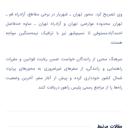
وی تصریح کرد: محور تهران ـ شهریار در برخی مقاطع، آزادراه قم ـ
تهران محدوده عوارضی تهران و آزادراه تهران ـ ساوه حدفاصل
احمدآبادمستوفی تا نسیم‌شهر نیز با ترافیک نیمه‌سنگین مواجه
هستند.
سرهنگ محبی از رانندگان خواست ضمن رعایت قوانین و مقررات
راهنمایی و رانندگی، از سفر‌های غیرضروری به محور‌های پرتردد
شمال کشور خودداری کرده و پیش از آغاز سفر، آخرین وضعیت
راه‌ها را از مراجع رسمی پلیس راهور دریافت کنند.
مقالات مرتبط