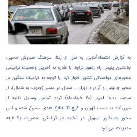
به گزارش اقتصادآنلاین به نقل از رکنا، سرهنگ سیاوش محبی،
جانشین پلیس راه راهور فراجا، با اشاره به آخرین وضعیت ترافیکی
محور‌های مواصلاتی کشور اظهار کرد: با توجه به ترافیک سنگین در
محور چالوس و آزادراه تهران ـ شمال در مسیر (جنوب به شمال)، از
ساعت ۱۸:۰۰ امروز (۲۰ خردادماه) تردد تمامی وسایل نقلیه از
مرزن‌آباد به سمت تهران و کرج تا اطلاع بعدی ممنوع شده و این
محور به‌منظور تسهیل در تخلیه بار ترافیکی به‌صورت یک‌طرفه
مدیریت می‌شود.