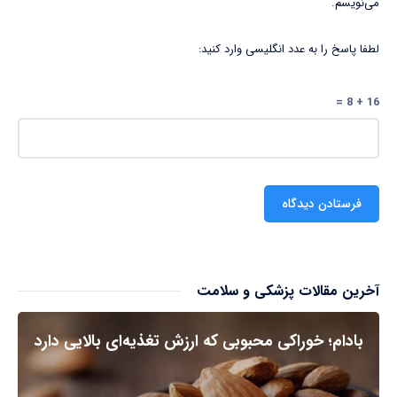
می‌نویسم.
لطفا پاسخ را به عدد انگلیسی وارد کنید:
16 + 8 =
آخرین مقالات پزشکی و سلامت
بادام؛ خوراکی محبوبی که ارزش تغذیه‌ای بالایی دارد