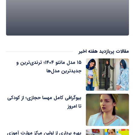
مقالات پربازدید هفته اخیر
۱۵ مدل مانتو ۱۴۰۴؛ ترندی‌ترین و
جدیدترین مدل‌ها
بیوگرافی کامل مهسا حجازی؛ از کودکی
تا امروز
بهره برداری از اولین مرکز مهارت آموزی