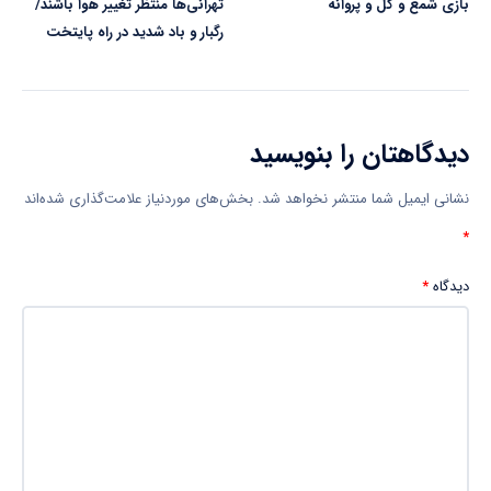
بازی شمع و گل و پروانه
تهرانی‌ها منتظر تغییر هوا باشند/
رگبار و باد شدید در راه پایتخت
دیدگاهتان را بنویسید
نشانی ایمیل شما منتشر نخواهد شد.
بخش‌های موردنیاز علامت‌گذاری شده‌اند
*
دیدگاه
*