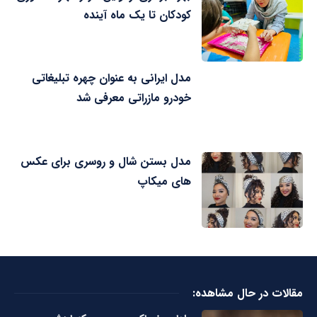
کودکان تا یک ماه آینده
مدل ایرانی به عنوان چهره تبلیغاتی
خودرو مازراتی معرفی شد
مدل بستن شال و روسری برای عکس
های میکاپ
مقالات در حال مشاهده: