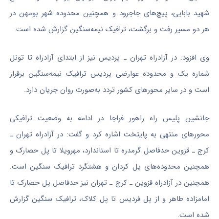
شهید بابایی، پیچ‌های جاجرود و همچنین محدوده شهر بومهن در
هر دو مسیر رفت و برگشت، ترافیک نیمه‌سنگین گزارش شده است.
وی افزود: در آزادراه تهران ـ پردیس نیز از ابتدای آزادراه تا تونل
شماره یک و محدوده عوارضی پردیس ترافیک نیمه‌سنگین برقرار
است و در سایر محور‌های کشور تردد به‌صورت روان جریان دارد.
جانشین پلیس راه راهور فراجا در ادامه به وضعیت ترافیکی
محور‌های منتهی به پایتخت اشاره کرد و گفت: در آزادراه تهران ـ
کرج ـ قزوین حدفاصل گرمدره تا استاندارد، مهرویلا تا پل حصارک و
همچنین محدوده‌های پل کردان و هشتگرد ترافیک سنگین است.
همچنین در آزادراه قزوین ـ کرج ـ تهران نیز حدفاصل پل حصارک تا
امامزاده طاهر و از پل فردیس تا پل کلاک، ترافیک سنگین گزارش
شده است.