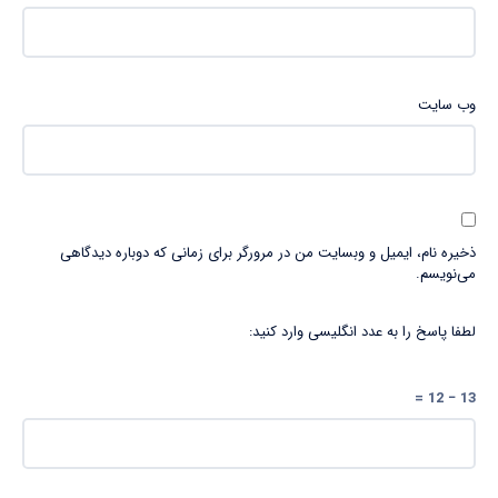
وب‌ سایت
ذخیره نام، ایمیل و وبسایت من در مرورگر برای زمانی که دوباره دیدگاهی
می‌نویسم.
لطفا پاسخ را به عدد انگلیسی وارد کنید:
13 − 12 =