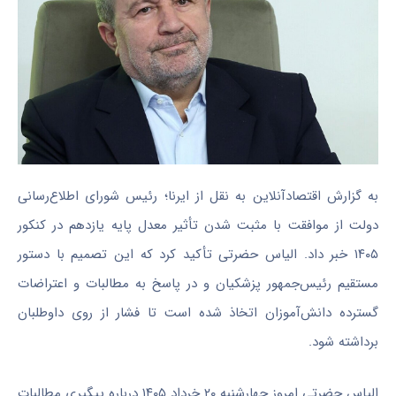
به گزارش اقتصادآنلاین به نقل از ایرنا؛ رئیس شورای اطلاع‌رسانی
دولت از موافقت با مثبت شدن تأثیر معدل پایه یازدهم در کنکور
۱۴۰۵ خبر داد. الیاس حضرتی تأکید کرد که این تصمیم با دستور
مستقیم رئیس‌جمهور پزشکیان و در پاسخ به مطالبات و اعتراضات
گسترده دانش‌آموزان اتخاذ شده است تا فشار از روی داوطلبان
برداشته شود.
الیاس حضرتی امروز چهارشنبه ۲۰ خرداد ۱۴۰۵ درباره پیگیری مطالبات