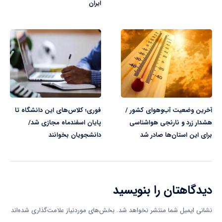
ایران
آخرین وضعیت آب‌وهوای کشور /
فوری؛ کلاس‌های این دانشگاه تا
هشدار زرد و نارنجی هواشناسی
پایان اسفندماه مجازی شد/
برای این استان‌ها صادر شد
دانشجویان بخوانند
دیدگاهتان را بنویسید
نشانی ایمیل شما منتشر نخواهد شد.
بخش‌های موردنیاز علامت‌گذاری شده‌اند