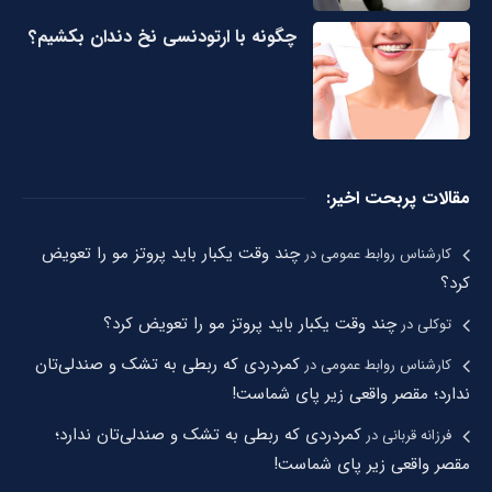
چگونه با ارتودنسی نخ دندان بکشیم؟
مقالات پربحت اخیر:
چند وقت یکبار باید پروتز مو را تعویض
کارشناس روابط عمومی
در
کرد؟
چند وقت یکبار باید پروتز مو را تعویض کرد؟
توکلی
در
کمردردی که ربطی به تشک و صندلی‌تان
کارشناس روابط عمومی
در
ندارد؛ مقصر واقعی زیر پای شماست!
کمردردی که ربطی به تشک و صندلی‌تان ندارد؛
فرزانه قربانی
در
مقصر واقعی زیر پای شماست!