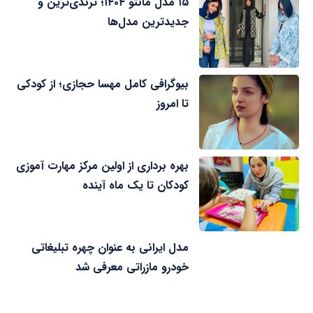
۱۵ مدل مانتو ۱۴۰۴؛ ترندی‌ترین و
جدیدترین مدل‌ها
بیوگرافی کامل مهسا حجازی؛ از کودکی
تا امروز
بهره برداری از اولین مرکز مهارت آموزی
کودکان تا یک ماه آینده
مدل ایرانی به عنوان چهره تبلیغاتی
خودرو مازراتی معرفی شد