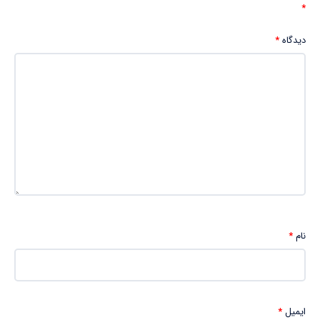
*
دیدگاه
*
نام
*
ایمیل
*