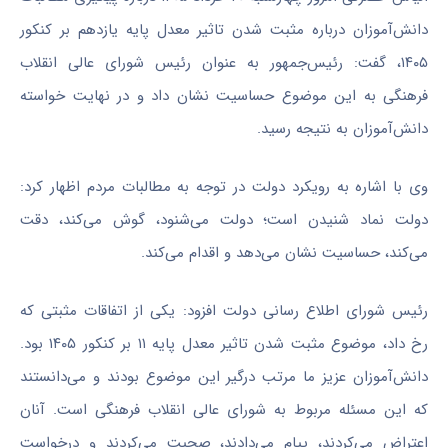
دانش‌آموزان درباره مثبت شدن تاثیر معدل پایه یازدهم بر کنکور
۱۴۰۵، گفت: رئیس‌جمهور به عنوان رئیس شورای عالی انقلاب
فرهنگی به این موضوع حساسیت نشان داد و در نهایت خواسته
دانش‌آموزان به نتیجه رسید.
وی با اشاره به رویکرد دولت در توجه به مطالبات مردم اظهار کرد:
دولت نماد شنیدن است؛ دولت می‌شنود، گوش می‌کند، دقت
می‌کند، حساسیت نشان می‌دهد و اقدام می‌کند.
رئیس شورای اطلاع رسانی دولت افزود: یکی از اتفاقات مثبتی که
رخ داد، موضوع مثبت شدن تاثیر معدل پایه ۱۱ بر کنکور ۱۴۰۵ بود.
دانش‌آموزان عزیز ما مرتب درگیر این موضوع بودند و می‌دانستند
که این مسئله مربوط به شورای عالی انقلاب فرهنگی است. آنان
اعتراض می‌کردند، پیام می‌دادند، صحبت می‌کردند و درخواست