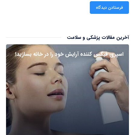
آخرین مقالات پزشکی و سلامت
اسپری فیکس کننده آرایش خود را در خانه بسازید!