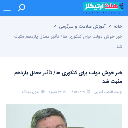
خانه
>
آموزش سلامت و سرگرمی
>
خبر خوش دولت برای کنکوری ها/ تأثیر معدل یازدهم مثبت
شد
خبر خوش دولت برای کنکوری ها/ تأثیر معدل یازدهم
مثبت شد
توسط
اقتصاد آنلاین
۱۴۰۵-۰۳-۲۰
۱۳ بازدید
بدون دیدگاه