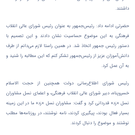
داشتند.
حضرتی ادامه داد: رئیس‌جمهور به عنوان رئیس شورای عالی انقلاب
فرهنگی به این موضوع حساسیت نشان دادند و این تصمیم با
دستور رئیس جمهور اتخاذ شد. در همین راستا لازم می‌دانم از طرف
دانش‌آموزان عزیز از رئیس‌جمهور تشکر کنم که این مطالبه را شنید و
به آن عمل کرد.
رئیس شورای اطلاع‌رسانی دولت همچنین از حجت الاسلام
خسروپناه، دبیر شورای عالی انقلاب فرهنگی، و اعضای نسل مشاوران
نسل «زد» قدردانی کرد و گفت: مشاوران نسل «زد» ما در این زمینه
بسیار فعال بودند، پیگیری کردند، نامه نوشتند، در روزنامه‌ها مطلب
نوشتند و موضوع را دنبال کردند.