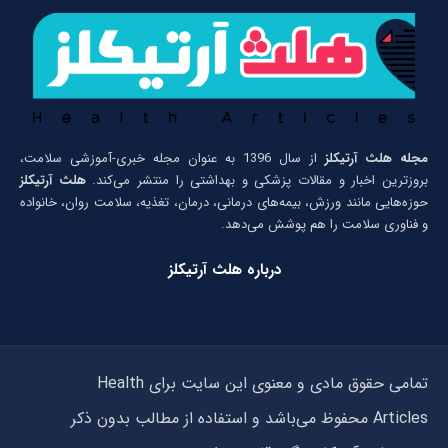
مجله هلث آرتیکلز
از سال 1396 به عنوان مجله خبری-آموزشی سلامت،
بروزترین اخبار و مقالات پزشکی و بهداشتی را منتشر می‌کند.
هلث آرتیکلز
حوزه‌هایی مانند ورزش، بیمه‌های درمانی، درمان، تغذیه، سلامت روان، خانواده
و فناوری سلامت را هم پوشش می‌دهد.
درباره هلث آرتیکلز
تمامی حقوق مادی و معنوی این سایت برای Health
Articles محفوظ می‌باشد و استفاده از مطالب بدون ذکر