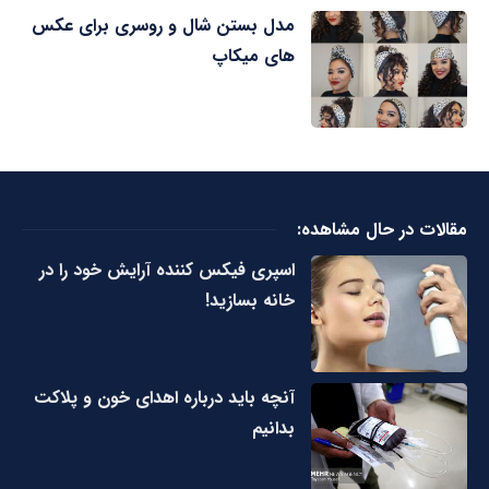
مدل بستن شال و روسری برای عکس
های میکاپ
مقالات در حال مشاهده:
اسپری فیکس کننده آرایش خود را در
خانه بسازید!
آنچه باید درباره اهدای خون و پلاکت
بدانیم