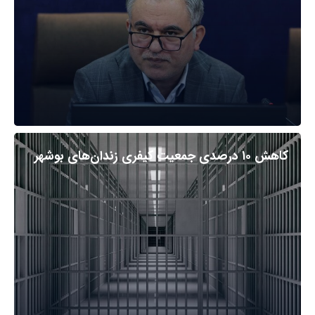
کاهش ۱۰ درصدی جمعیت کیفری زندان‌های بوشهر