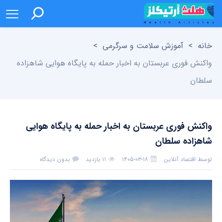
خانه
>
آموزش سلامت و سرگرمی
>
واکنش فوری عربستان به اخبار حمله به پایگاه هوایی شاهزاده
سلطان
واکنش فوری عربستان به اخبار حمله به پایگاه هوایی
شاهزاده سلطان
توسط
اقتصاد آنلاین
۱۴۰۵-۰۳-۱۸
۱۱ بازدید
بدون دیدگاه