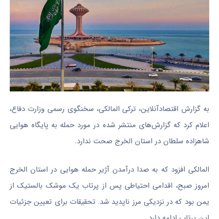
به گزارش اقتصادآنلاین، ترکی المالکی، سخنگوی رسمی وزارت دفاع،
اعلام کرد که گزارش‌های منتشر شده در مورد حمله به پایگاه هوایی
شاهزاده سلطان در استان الخرج صحت ندارد.
المالکی افزود که به صدا درآمدن آژیر حمله هوایی در استان الخرج
امروز صبح، اقدامی احتیاطی پس از پرتاب یک موشک بالستیک از
یمن بود که در نزدیکی مرز ناپدید شد. تحقیقات برای تعیین جزئیات
این پرتاب ادامه دارد.