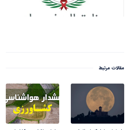
مقالات مرتبط