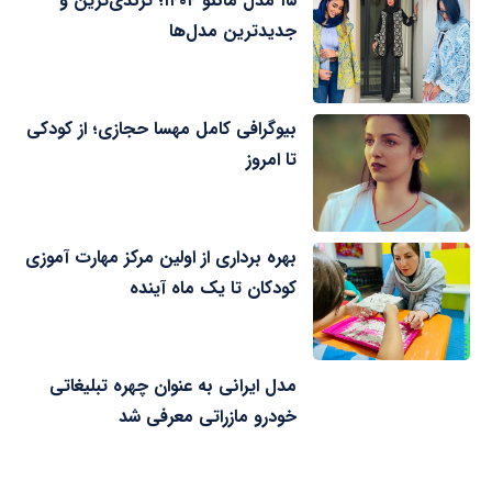
۱۵ مدل مانتو ۱۴۰۴؛ ترندی‌ترین و
جدیدترین مدل‌ها
بیوگرافی کامل مهسا حجازی؛ از کودکی
تا امروز
بهره برداری از اولین مرکز مهارت آموزی
کودکان تا یک ماه آینده
مدل ایرانی به عنوان چهره تبلیغاتی
خودرو مازراتی معرفی شد