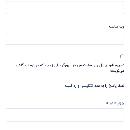
وب‌ سایت
ذخیره نام، ایمیل و وبسایت من در مرورگر برای زمانی که دوباره دیدگاهی
می‌نویسم.
لطفا پاسخ را به عدد انگلیسی وارد کنید:
چهار × دو =