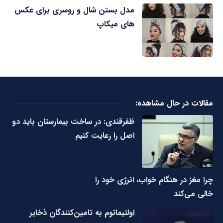
مدل بستن شال و روسری برای عکس
های میکاپ
مقالات در حال مشاهده:
ظفرقندی: در ساخت بیمارستان باید دو
اصل را رعایت کنیم
چرا مغز در هنگام خواب، انرژی خود را
خالی می‌کند
اولتیماتوم به تامین‌کنندگان ذخایر