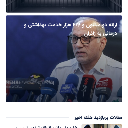
ارائه دو میلیون و ۴۲۶ هزار خدمت بهداشتی و
درمانی به زائران
مقالات پربازدید هفته اخیر