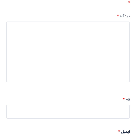
*
دیدگاه
*
نام
*
ایمیل
*