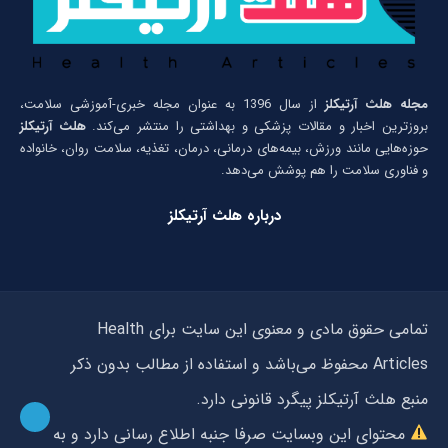
مجله هلث آرتیکلز
از سال 1396 به عنوان مجله خبری-آموزشی سلامت،
بروزترین اخبار و مقالات پزشکی و بهداشتی را منتشر می‌کند.
هلث آرتیکلز
حوزه‌هایی مانند ورزش، بیمه‌های درمانی، درمان، تغذیه، سلامت روان، خانواده
و فناوری سلامت را هم پوشش می‌دهد.
درباره هلث آرتیکلز
تمامی حقوق مادی و معنوی این سایت برای Health
Articles محفوظ می‌باشد و استفاده از مطالب بدون ذکر
منبع هلث آرتیکلز پیگرد قانونی دارد.
محتوای این وبسایت صرفا جنبه اطلاع رسانی دارد و به