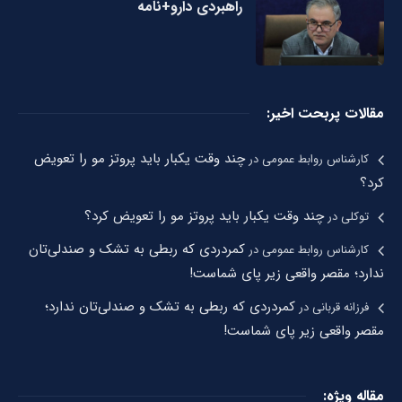
راهبردی دارو+نامه
مقالات پربحت اخیر:
چند وقت یکبار باید پروتز مو را تعویض
کارشناس روابط عمومی
در
کرد؟
چند وقت یکبار باید پروتز مو را تعویض کرد؟
توکلی
در
کمردردی که ربطی به تشک و صندلی‌تان
کارشناس روابط عمومی
در
ندارد؛ مقصر واقعی زیر پای شماست!
کمردردی که ربطی به تشک و صندلی‌تان ندارد؛
فرزانه قربانی
در
مقصر واقعی زیر پای شماست!
مقاله ویژه: