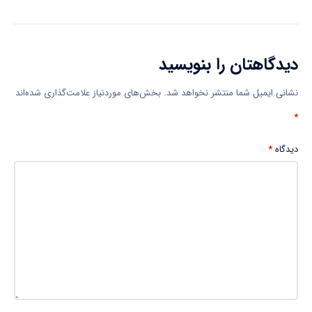
دیدگاهتان را بنویسید
نشانی ایمیل شما منتشر نخواهد شد.
بخش‌های موردنیاز علامت‌گذاری شده‌اند
*
دیدگاه
*