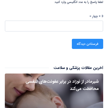
لطفا پاسخ را به عدد انگلیسی وارد کنید:
3 × چهار =
آخرین مقالات پزشکی و سلامت
شیرمادر از نوزاد در برابر عفونت‌های تنفسی
محافظت می‌کند