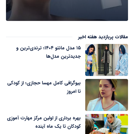
مقالات پربازدید هفته اخیر
۱۵ مدل مانتو ۱۴۰۴؛ ترندی‌ترین و
جدیدترین مدل‌ها
بیوگرافی کامل مهسا حجازی؛ از کودکی
تا امروز
بهره برداری از اولین مرکز مهارت آموزی
کودکان تا یک ماه آینده