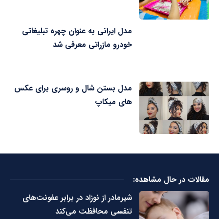
مدل ایرانی به عنوان چهره تبلیغاتی
خودرو مازراتی معرفی شد
مدل بستن شال و روسری برای عکس
های میکاپ
مقالات در حال مشاهده:
شیرمادر از نوزاد در برابر عفونت‌های
تنفسی محافظت می‌کند