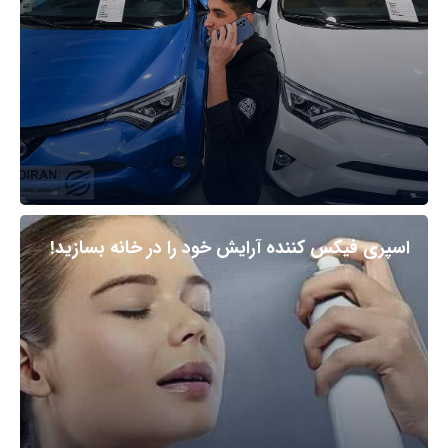
اسپری فیکس کننده آرایش خود را در خانه بسازید!