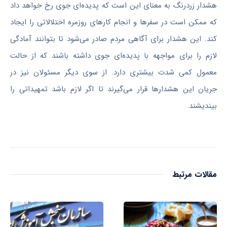
هشدار زردرنگ به معنای این است که پدیده‌ای جوی رخ خواهد داد
که ممکن است در سفر‌ها و انجام کار‌های روزمره اختلالاتی را ایجاد
کند. این هشدار برای آگاهی مردم صادر می‌شود تا بتوانند آمادگی
لازم را برای مواجهه با پدیده‌ای جوی داشته باشند که از حالت
معمول کمی شدت بیشتری دارد. از سوی دیگر مسئولان نیز در
جریان این هشدار‌ها قرار می‌گیرند تا اگر لازم باشد تمهیداتی را
بیندیشند.
مقالات مرتبط