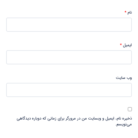
نام
*
ایمیل
*
وب‌ سایت
ذخیره نام، ایمیل و وبسایت من در مرورگر برای زمانی که دوباره دیدگاهی
می‌نویسم.