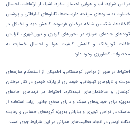
در این شرایط آب و هوایی احتمال سقوط اشیاء از ارتفاعات، احتمال
خسارت به سازه‌های موقت، داربست‌ها، تابلو‌های تبلیغاتی و پوشش
گلخانه‌ها، شکستن شاخه درختان فرسوده، کاهش دید و اختلال در
تردد‌های جاده‌ای به‌ویژه در محور‌های کویری و برون‌شهری، افزایش
غلظت گردوخاک و کاهش کیفیت هوا و احتمال خسارت به
محصولات کشاورزی وجود دارد.
احتیاط در عبور از نواحی کوهستانی، اطمینان از استحکام سازه‌های
موقت و تابلو‌های تبلیغاتی، خودداری از پارک خودرو در کنار درختان
کهنسال و ساختمان‌های نیمه‌کاره، احتیاط در تردد‌های جاده‌ای
به‌ویژه برای خودرو‌های سبک و دارای سطح جانبی زیاد، استفاده از
ماسک در نواحی کویری و بیابانی به‌ویژه گروه‌های حساس و رعایت
نکات ایمنی در انجام فعالیت‌های عمرانی در این شرایط جوی است.