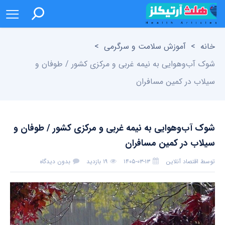
خانه
>
آموزش سلامت و سرگرمی
>
شوک آب‌وهوایی به نیمه غربی و مرکزی کشور / طوفان و
سیلاب در کمین مسافران
شوک آب‌وهوایی به نیمه غربی و مرکزی کشور / طوفان و
سیلاب در کمین مسافران
توسط
اقتصاد آنلاین
۱۴۰۵-۰۳-۱۳
۱۹ بازدید
بدون دیدگاه