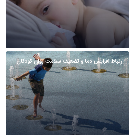
ارتباط افزایش دما و تضعیف سلامت روان کودکان