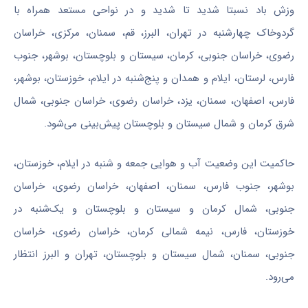
وزش باد نسبتا شدید تا شدید و در نواحی مستعد همراه با
گردوخاک چهارشنبه در تهران، البرز، قم، سمنان، مرکزی، خراسان
رضوی، خراسان جنوبی، کرمان، سیستان و بلوچستان، بوشهر، جنوب
فارس، لرستان، ایلام و همدان و پنج‌شنبه در ایلام، خوزستان، بوشهر،
فارس، اصفهان، سمنان، یزد، خراسان رضوی، خراسان جنوبی، شمال
شرق کرمان و شمال سیستان و بلوچستان پیش‌بینی می‌شود.
حاکمیت این وضعیت آب و هوایی جمعه و شنبه در ایلام، خوزستان،
بوشهر، جنوب فارس، سمنان، اصفهان، خراسان رضوی، خراسان
جنوبی، شمال کرمان و سیستان و بلوچستان و یک‌شنبه در
خوزستان، فارس، نیمه شمالی کرمان، خراسان رضوی، خراسان
جنوبی، سمنان، شمال سیستان و بلوچستان، تهران و البرز انتظار
می‌رود.