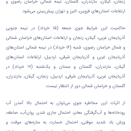
زنجان، گیلان، مازندران، گلستان، نیمه شمالی خراسان رضوی و
ارتفاعات استان‌های قزوین، البرز و تهران پیش‌بینی می‌شود.
حاکمیت این شرایط جوی جمعه (۱۵ خرداد) در نیمه جنوبی
آذربایجان غربی، گیلان، زنجان و ارتفاعات استان‌های خراسان شمالی
و شمال خراسان رضوی، شنبه (۱۶ خرداد) در نیمه شمالی استان‌های
آذربایجان غربی و آذربایجان شرقی، اردبیل، ارتفاعات استان‌های
گیلان، مازندران، گلستان و سمنان و یک‌شنبه (۱۷ خرداد) در
آذربایجان غربی، آذربایجان شرقی، اردبیل، زنجان، گیلان، مازندران،
گلستان و خراسان شمالی دور از انتظار نیست.
از اثرات این مخاطره جوی می‌توان به احتمال بالا آمدن آب
رودخانه‌ها و آب‌گرفتگی معابر، احتمال جاری شدن روان‌آب، صاعقه،
وزش باد شدید موقتی، احتمال خسارت به سازه‌های موقت و