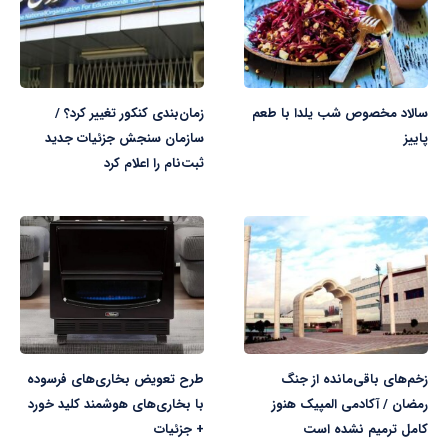
سالاد مخصوص شب یلدا با طعم
زمان‌بندی کنکور تغییر کرد؟ /
پاییز
سازمان سنجش جزئیات جدید
ثبت‌نام را اعلام کرد
زخم‌های باقی‌مانده از جنگ
طرح تعویض بخاری‌های فرسوده
رمضان / آکادمی المپیک هنوز
با بخاری‌های هوشمند کلید خورد
کامل ترمیم نشده است
+ جزئیات