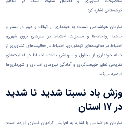
محصولات کشاورزی و احتمال سقوط سنگ در مناطق
کوهستانی اشاره کرد.
سازمان هواشناسی نسبت به خودداری از توقف و عبور در بستر و
حاشیه رودخانه‌ها و مسیل‌ها، احتیاط در سفر‌های برون شهری،
احتیاط در فعالیت‌های کوه‌نوردی، احتیاط در فعالیت‌های کشاورزی از
جمله خودداری از محلول و سم‌پاشی باغات، احتیاط در فعالیت‌های
تفریحی نظیر طبیعت‌گردی و آمادگی نیرو‌های امدادی و شهرداری‌ها
توصیه می‌کند.
وزش باد نسبتا شدید تا شدید
در ۱۷ استان
سارمان هواشناسی با اشاره به افزایش گرادیان فشاری آورده است: