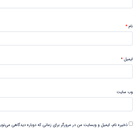
نام
*
ایمیل
*
وب‌ سایت
ذخیره نام، ایمیل و وبسایت من در مرورگر برای زمانی که دوباره دیدگاهی می‌نوی