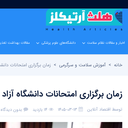
اخبار و مقالات نظام سلامت
دانشگاه‌های علوم پزشکی
مقالات بهداشت تغذیه
خانه
>
آموزش سلامت و سرگرمی
>
زمان برگزاری امتحانات دانشگا
زمان برگزاری امتحانات دانشگاه آزاد 
توسط
اقتصاد آنلاین
۱۴۰۵-۰۳-۱۳
۱۴ بازدید
بدون دیدگاه