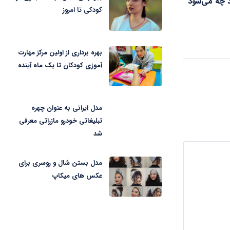
 چه می‌شود
کودکی تا امروز
بهره برداری از اولین مرکز مهارت
آموزی کودکان تا یک ماه آینده
مدل ایرانی به عنوان چهره
تبلیغاتی خودرو مازراتی معرفی
شد
مدل بستن شال و روسری برای
عکس های میکاپ