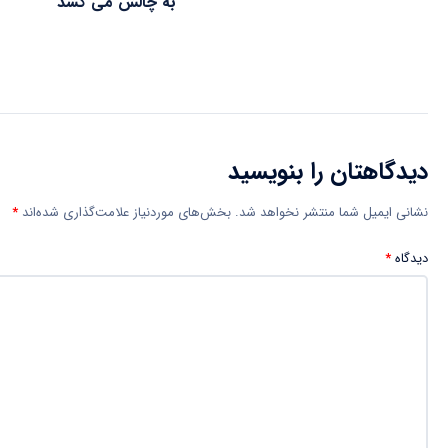
به چالش می کشد
دیدگاهتان را بنویسید
نشانی ایمیل شما منتشر نخواهد شد.
بخش‌های موردنیاز علامت‌گذاری شده‌اند
*
دیدگاه
*