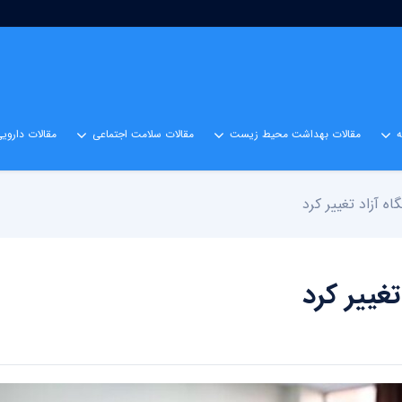
مقالات بهداشت محیط زیست
مقالات سلامت اجتماعی
مقالات داروی
ه آزاد تغییر کرد
تغییر کرد