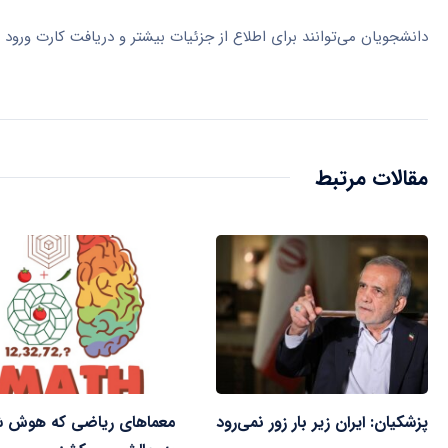
دانشجویان می‌توانند برای اطلاع از جزئیات بیشتر و دریافت کارت ورو
مقالات مرتبط
پزشکیان: ایران زیر بار زور نمی‌رود
معماهای ریاضی که هوش شم