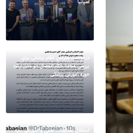
اسپانیا
درخواست سازمان نظام پزشکی برای
بررسی مجدد حکم انفصال دو مدیر ارشد
حوزه آموزش پزشکی
استقلال تصمیمات علمی و آموزشی باید