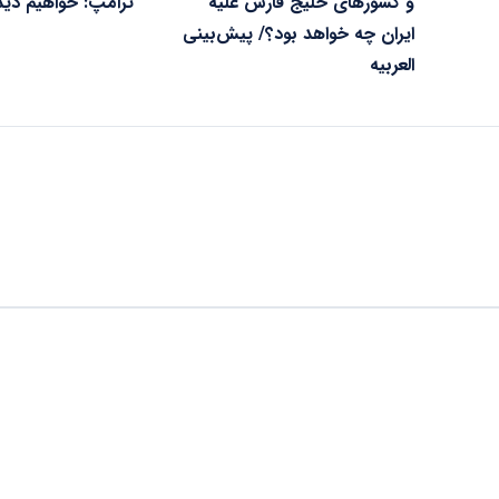
و کشور‌های خلیج فارس علیه
ترامپ: خواهیم دید
ایران چه خواهد بود؟/ پیش‌بینی
العربیه