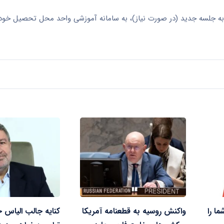
د به جلسه جدید (در صورت نیاز)، به سامانه آموزشی واحد محل تحصیل خود 
ا را
واکنش روسیه به قطعنامه آمریکا
کنایه جالب الیاس 