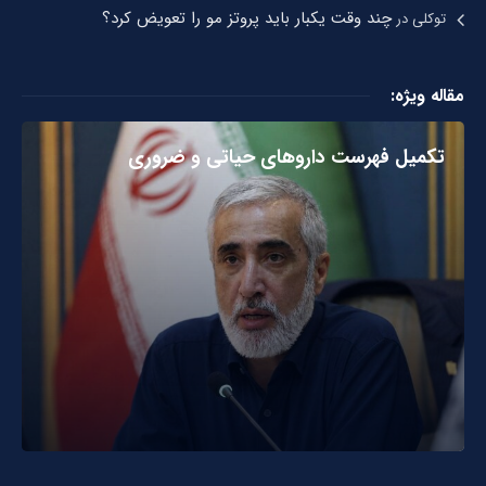
چند وقت یکبار باید پروتز مو را تعویض کرد؟
توکلی
در
مقاله ویژه:
تکمیل فهرست داروهای حیاتی و ضروری