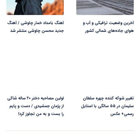
آخرین وضعیت ترافیکی و آب و
آهنگ بامداد خمار چاوشی / آهنگ
هوای جاده‌های شمالی کشور
جدید محسن چاوشی منتشر شد
تغییر شوکه کننده چهره سلطان
اولین مصاحبه دختر ۲۰ ساله شاکی
سلیمان در ۵۵ سالگی با استایل
از پژمان جمشیدی / دست و پایم
رسمی+ عکس
را بست و به من تجاوز کرد!