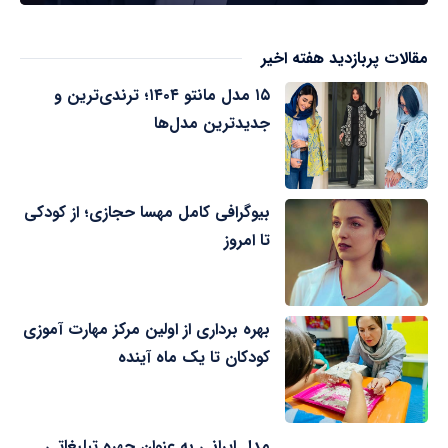
مقالات پربازدید هفته اخیر
۱۵ مدل مانتو ۱۴۰۴؛ ترندی‌ترین و
جدیدترین مدل‌ها
بیوگرافی کامل مهسا حجازی؛ از کودکی
تا امروز
بهره برداری از اولین مرکز مهارت آموزی
کودکان تا یک ماه آینده
مدل ایرانی به عنوان چهره تبلیغاتی