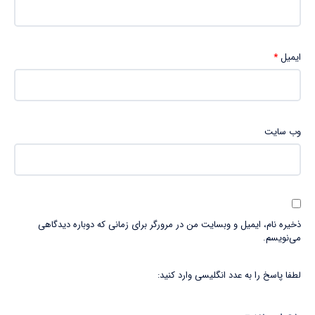
ایمیل
*
وب‌ سایت
ذخیره نام، ایمیل و وبسایت من در مرورگر برای زمانی که دوباره دیدگاهی
می‌نویسم.
لطفا پاسخ را به عدد انگلیسی وارد کنید: