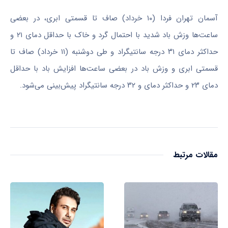
آسمان تهران فردا (۱۰ خرداد) صاف تا قسمتی ابری، در بعضی
ساعت‌ها وزش باد شدید با احتمال گرد و خاک با حداقل دمای ۲۱ و
حداکثر دمای ۳۱ درجه سانتیگراد و طی دوشنبه (۱۱ خرداد) صاف تا
قسمتی ابری و وزش باد در بعضی ساعت‌ها افزایش باد با حداقل
دمای ۲۳ و حداکثر دمای و ۳۲ درجه سانتیگراد پیش‌بینی می‌شود.
مقالات مرتبط