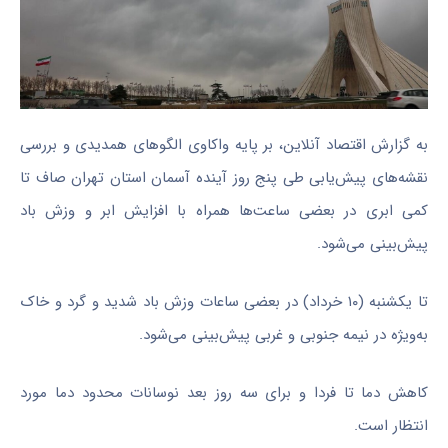
به گزارش اقتصاد آنلاین، بر پایه واکاوی الگو‌های همدیدی و بررسی
نقشه‌های پیش‌یابی طی پنج روز آینده آسمان استان تهران صاف تا
کمی ابری در بعضی ساعت‌ها همراه با افزایش ابر و وزش باد
پیش‌بینی می‌شود.
تا یکشنبه (۱۰ خرداد) در بعضی ساعات وزش باد شدید و گرد و خاک
به‌ویژه در نیمه جنوبی و غربی پیش‌بینی می‌شود.
کاهش دما تا فردا و برای سه روز بعد نوسانات محدود دما مورد
انتظار است.