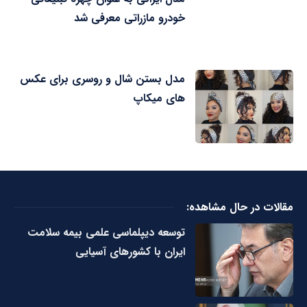
خودرو مازراتی معرفی شد
مدل بستن شال و روسری برای عکس
های میکاپ
مقالات در حال مشاهده:
توسعه دیپلماسی علمی بیمه سلامت
ایران با کشورهای آسیایی