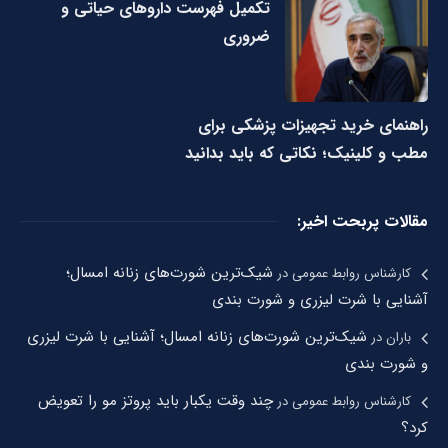
تکمیل فهرست داروهای حیاتی و
ضروری
راهنمای خرید تجهیزات پزشکی برای
مطب و کلینیک؛ نکاتی که باید بدانید
مقالات پربحت اخیر:
شیک‌ترین شورت‌های زنانه امسال؛
کارشناس روابط عمومی
در
آشنایی با شرت لیزری و شورت بندی
شیک‌ترین شورت‌های زنانه امسال؛ آشنایی با شرت لیزری
باران
در
و شورت بندی
چند وقت یکبار باید پروتز مو را تعویض
کارشناس روابط عمومی
در
کرد؟