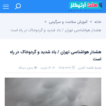
خانه
>
آموزش سلامت و سرگرمی
>
هشدار هواشناسی تهران / باد شدید و گردوخاک در راه است
هشدار هواشناسی تهران / باد شدید و گردوخاک در راه
است
توسط
اقتصاد آنلاین
۱۴۰۵-۰۳-۰۹
۱۴ بازدید
بدون دیدگاه