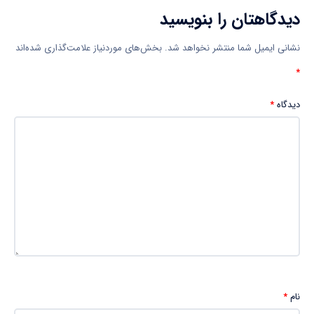
دیدگاهتان را بنویسید
نشانی ایمیل شما منتشر نخواهد شد.
بخش‌های موردنیاز علامت‌گذاری شده‌اند
*
دیدگاه
*
نام
*