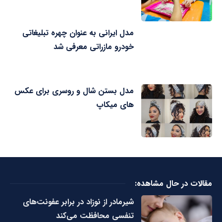
مدل ایرانی به عنوان چهره تبلیغاتی
خودرو مازراتی معرفی شد
مدل بستن شال و روسری برای عکس
های میکاپ
مقالات در حال مشاهده:
شیرمادر از نوزاد در برابر عفونت‌های
تنفسی محافظت می‌کند