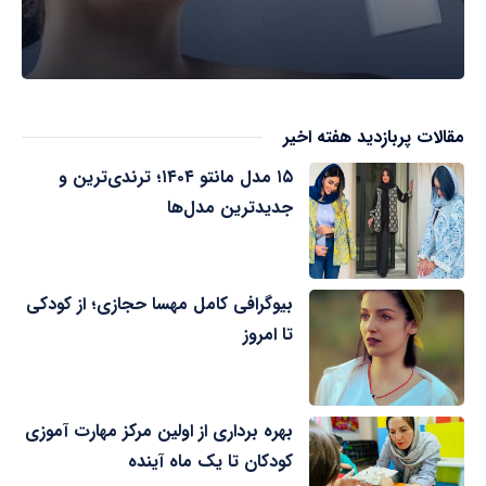
مقالات پربازدید هفته اخیر
۱۵ مدل مانتو ۱۴۰۴؛ ترندی‌ترین و
جدیدترین مدل‌ها
بیوگرافی کامل مهسا حجازی؛ از کودکی
تا امروز
بهره برداری از اولین مرکز مهارت آموزی
کودکان تا یک ماه آینده