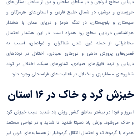
دریایی سطح نارنجی و در مناطق ساحلی و دور از ساحل استان‌های
خوزستان و بوشهر، در شمال خلیج فارس و استان‌های هرمزگان و
سیستان و بلوچستان، در تنگه هرمز و دریای عمان با هشدار
هواشناسی دریایی سطح زرد همراه است. در این هشدار احتمال
مخاطراتی از جمله غرق شدن شناگران و غواصان، آسیب به
قفس‌های پرورش ماهی و تور‌های صیادی، اختلال در تردد‌های
دریایی و تردد قایق‌های صیادی، شناور‌های سبک، اختلال در تردد
شناور‌های مسافربری و اختلال در فعالیت‌های فراساحلی وجود دارد.
خیزش گرد و خاک در ۱۶ استان
امروز و فردا در بیشتر مناطق کشور وزش باد شدید سبب خیزش گرد
و خاک می‌شود. وزش باد نسبتا شدید تا شدید و در نواحی مستعد
همراه با گردوخاک و احتمال انتقال گردوغبار از همسایه‌های غربی نیز