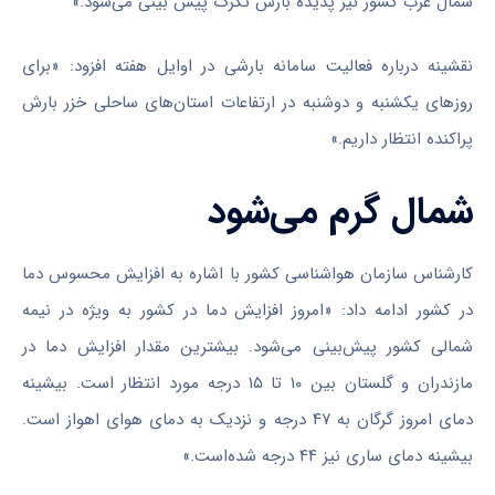
شمال غرب کشور نیز پدیده بارش تگرگ پیش بینی می‌شود.»
نقشینه درباره فعالیت سامانه بارشی در اوایل هفته افزود: «برای
روز‌های یکشنبه و دوشنبه در ارتفاعات استان‌های ساحلی خزر بارش
پراکنده انتظار داریم.»
شمال گرم می‌شود
کارشناس سازمان هواشناسی کشور با اشاره به افزایش محسوس دما
در کشور ادامه داد: «امروز افزایش دما در کشور به ویژه در نیمه
شمالی کشور پیش‌بینی می‌شود. بیشترین مقدار افزایش دما در
مازندران و گلستان بین ۱۰ تا ۱۵ درجه مورد انتظار است. بیشینه
دمای امروز گرگان به ۴۷ درجه و نزدیک به دمای هوای اهواز است.
بیشینه دمای ساری نیز ۴۴ درجه شده‌است.»