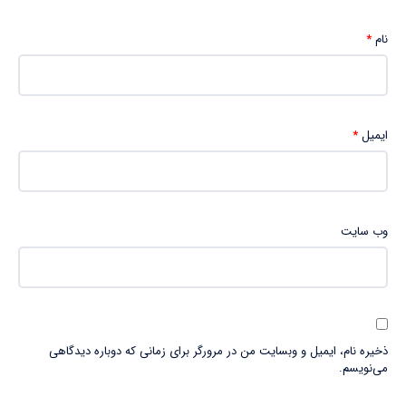
نام
*
ایمیل
*
وب‌ سایت
ذخیره نام، ایمیل و وبسایت من در مرورگر برای زمانی که دوباره دیدگاهی
می‌نویسم.