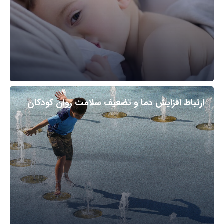
ارتباط افزایش دما و تضعیف سلامت روان کودکان