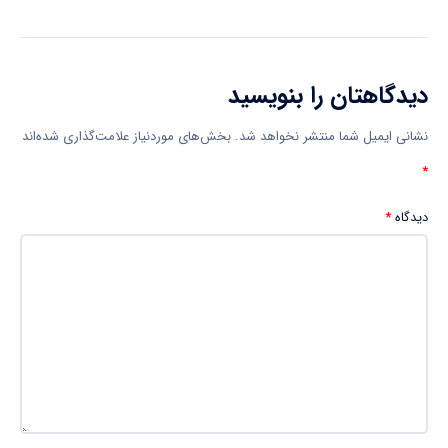
دیدگاهتان را بنویسید
نشانی ایمیل شما منتشر نخواهد شد.
بخش‌های موردنیاز علامت‌گذاری شده‌اند
*
دیدگاه
*