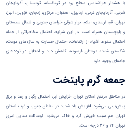
با هشدار هواشناسی سطح زرد در کرمانشاه، کردستان، آذربایجان
شرقی، آذربایجان غربی، اردبیل، اصفهان، مرکزی، زنجان، قزوین، البرز،
تهران، قم، لرستان، ایلام، نوار شرقی خراسان جنوبی و شمال سیستان
و بلوچستان همراه است. در این شرایط احتمال مخاطراتی از جمله
احتمال سقوط اشیاء از ارتفاعات، احتمال خسارت به سازه‌های موقت،
شکستن شاخه درختان فرسوده، کاهش دید و اختلال در تردد‌های
جاده‌ای وجود دارد.
جمعه گرم پایتخت
در مناطق مرتفع استان تهران افزایش ابر، احتمال رگبار و رعد و برق
پیش‌بینی می‌شود. افزایش باد شدید در مناطق جنوب و غرب استان
تهران هم سبب خیزش گرد و خاک می‌شود. نوسانات دمایی امروز
تهران ۲۴ و ۳۶ درجه است.