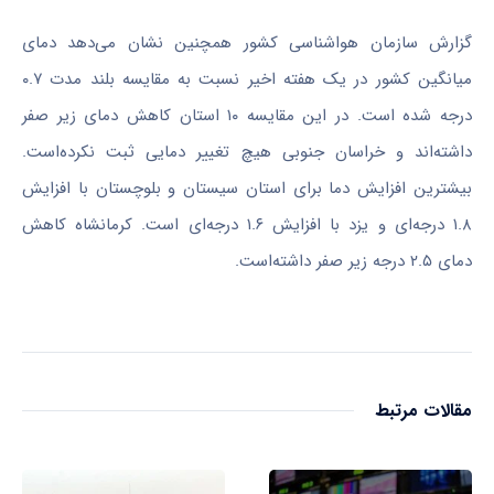
گزارش سازمان هواشناسی کشور همچنین نشان می‌دهد دمای
میانگین کشور در یک هفته اخیر نسبت به مقایسه بلند مدت ۰.۷
درجه شده است. در این مقایسه ۱۰ استان کاهش دمای زیر صفر
داشته‌اند و خراسان جنوبی هیچ تغییر دمایی ثبت نکرده‌است.
بیشترین افزایش دما برای استان سیستان و بلوچستان با افزایش
۱.۸ درجه‌ای و یزد با افزایش ۱.۶ درجه‌ای است. کرمانشاه کاهش
دمای ۲.۵ درجه زیر صفر داشته‌است.
مقالات مرتبط