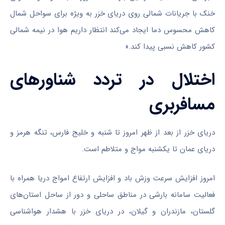
خنک با جریانات شمالی روی دریای خزر به ویژه برای سواحل شمال
کاهش محسوس دما ایجاد می‌کند انتظار داریم هوا در نیمه شمالی
کشور کاهش نسبی پیدا کند.»
اختلال در تردد شناور‌های
مسافربری
دریای خزر از بعد از ظهر امروز تا شنبه و خلیج فارس، تنگه هرمز و
دریای عمان تا یکشنبه مواج و متلاطم است.
امروز افزایش سرعت وزش باد و افزایش ارتفاع امواج دریا همراه با
فعالیت سامانه بارشی در مناطق ساحلی و دور از ساحل استان‌های
گلستان، مازندران و گیلان، در دریای خزر با هشدار هواشناسی