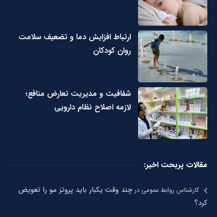
ارتباط افزایش دما و تضعیف سلامت
روان کودکان
شفافیت و مدیریت تعارض منافع؛
لازمه اصلاح نظام دارویی
مقالات پربحت اخیر:
چند وقت یکبار باید پروتز مو را تعویض
کارشناس روابط عمومی
در
کرد؟