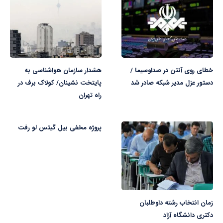
خطای روی آنتن در صداوسیما /
هشدار سازمان هواشناسی به
دستور عزل مدیر شبکه صادر شد
پایتخت نشینان/ کولاک برف در
راه تهران
پروژه مخفی بیل گیتس لو رفت
زمان انتخاب رشته داوطلبان
دکتری دانشگاه آزاد