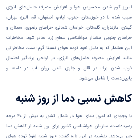
امروز گرم شدن محسوس هوا و افزایش مصرف حامل‌های انرژی
سبب شده تا در خوزستان، جنوب ایلام، اصفهان، قم، البرز، تهران،
گیلان، مازندران، گلستان، خراسان شمالی، خراسان رضوی، سمنان و
خراسان جنوبی هشدار هواشناسی سطح زرد صادر شود. مخاطرات
این هشدار که به دلیل نفوذ توده هوای نسبتا گرم است، مخاطراتی
مانند افزایش مصرف حامل‌های انرژی، در نواحی برف‌گیر احتمال
ذوب شدن برف در قلل و جاری شدن روان آب در دامنه و
پایین‌دست را شامل می‌شود.
کاهش نسبی دما از روز شنبه
با وجودی که امروز دمای هوا در شمال کشور به بیش از ۴۰ درجه
رسیده‌است، سازمان هواشناسی کشور برای روز شنبه از کاهش دما
خبر می‌دهد. نقشینه در این باره گفت: «روز شنبه نفوذ توده هوای