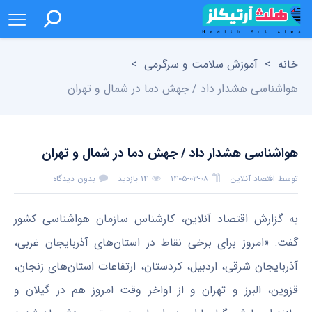
خانه
>
آموزش سلامت و سرگرمی
>
هواشناسی هشدار داد / جهش دما در شمال و تهران
هواشناسی هشدار داد / جهش دما در شمال و تهران
توسط
اقتصاد آنلاین
۱۴۰۵-۰۳-۰۸
۱۴ بازدید
بدون دیدگاه
به گزارش اقتصاد آنلاین، کارشناس سازمان هواشناسی کشور
گفت: «امروز برای برخی نقاط در استان‌های آذربایجان غربی،
آذربایجان شرقی، اردبیل، کردستان، ارتفاعات استان‌های زنجان،
قزوین، البرز و تهران و از اواخر وقت امروز هم در گیلان و