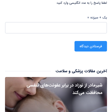
لطفا پاسخ را به عدد انگلیسی وارد کنید:
یک + سیزده =
آخرین مقالات پزشکی و سلامت
شیرمادر از نوزاد در برابر عفونت‌های تنفسی
محافظت می‌کند