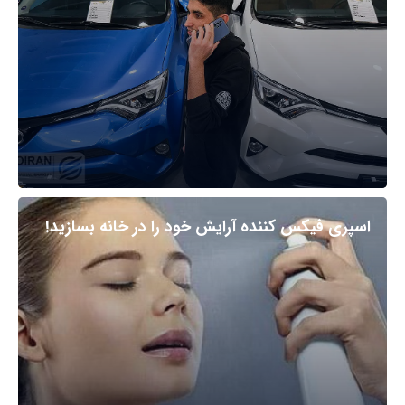
اسپری فیکس کننده آرایش خود را در خانه بسازید!