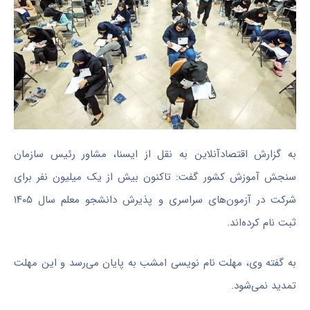
به گزارش اقتصادآنلاین به نقل از ایسنا، مشاور رئیس سازمان
سنجش آموزش کشور گفت: تاکنون بیش از یک میلیون نفر برای
شرکت در آزمون‌های سراسری و پذیرش دانشجو معلم سال ۱۴۰۵
ثبت نام کرده‌اند.
به گفته وی، مهلت نام نویسی امشب به پایان می‌رسد و این مهلت
تمدید نمی‌شود.