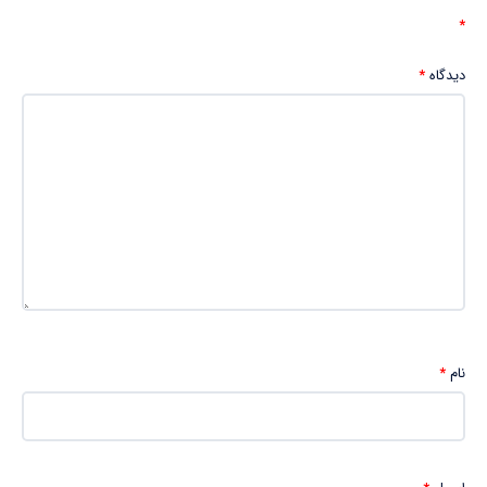
*
دیدگاه
*
نام
*