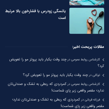
یائسگی زودرس با فشارخون بالا مرتبط
است
مقالات پربحت اخیر:
چند وقت یکبار باید پروتز مو را تعویض
کارشناس روابط عمومی
در
کرد؟
چند وقت یکبار باید پروتز مو را تعویض کرد؟
توکلی
در
کمردردی که ربطی به تشک و صندلی‌تان
کارشناس روابط عمومی
در
ندارد؛ مقصر واقعی زیر پای شماست!
کمردردی که ربطی به تشک و صندلی‌تان ندارد؛
فرزانه قربانی
در
مقصر واقعی زیر پای شماست!