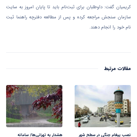
کریمیان گفت: داوطلبان برای ثبت‌نام باید تا پایان امروز به سایت
سازمان سنجش مراجعه کرده و پس از مطالعه دفترچه راهنما ثبت
نام خود را انجام دهند.
مقالات مرتبط
نصب پیغام جنگی در سطح شهر
هشدار به تهرانی‌ها/ سامانه