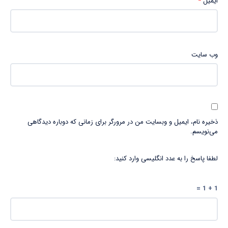
ایمیل
*
وب‌ سایت
ذخیره نام، ایمیل و وبسایت من در مرورگر برای زمانی که دوباره دیدگاهی
می‌نویسم.
لطفا پاسخ را به عدد انگلیسی وارد کنید:
1 + 1 =