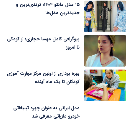
۱۵ مدل مانتو ۱۴۰۴؛ ترندی‌ترین و
جدیدترین مدل‌ها
بیوگرافی کامل مهسا حجازی؛ از کودکی
تا امروز
بهره برداری از اولین مرکز مهارت آموزی
کودکان تا یک ماه آینده
مدل ایرانی به عنوان چهره تبلیغاتی
خودرو مازراتی معرفی شد