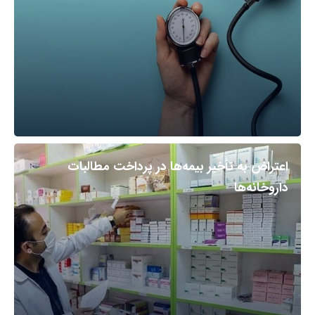
اعتراض به تأخیر بیمه‌ها در پرداخت مطالبات
داروخانه‌ها