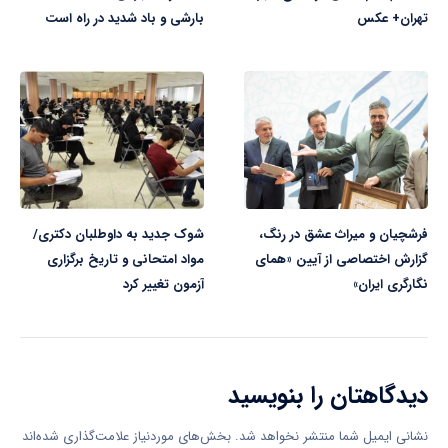
تهران+ عکس
بارشی و باد شدید در راه است
فرشچیان و میراث عشق در رنگ،
شوک جدید به داوطلبان دکتری/
گزارش اختصاصی از آیین «همای
مواد امتحانی و تاریخ برگزاری
نگارگری ایران»
آزمون تغییر کرد
دیدگاهتان را بنویسید
نشانی ایمیل شما منتشر نخواهد شد.
بخش‌های موردنیاز علامت‌گذاری شده‌اند