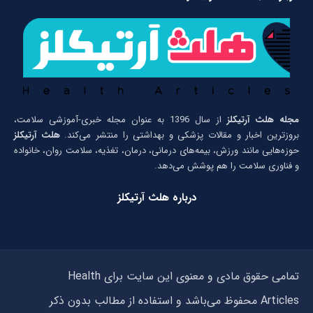
مجله هلث آرتیکلز
از سال 1396 به عنوان مجله خبری-آموزشی سلامت،
بروزترین اخبار و مقالات پزشکی و بهداشتی را منتشر می‌کند.
هلث آرتیکلز
حوزه‌هایی مانند ورزش، بیمه‌های درمانی، درمان، تغذیه، سلامت روان، خانواده
و فناوری سلامت را هم پوشش می‌دهد.
درباره هلث آرتیکلز
تمامی حقوق مادی و معنوی این سایت برای Health
Articles محفوظ می‌باشد و استفاده از مطالب بدون ذکر