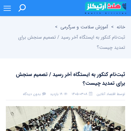
خانه
>
آموزش سلامت و سرگرمی
>
ثبت‌نام کنکور به ایستگاه آخر رسید / تصمیم سنجش برای
تمدید چیست؟
ثبت‌نام کنکور به ایستگاه آخر رسید / تصمیم سنجش
برای تمدید چیست؟
توسط
اقتصاد آنلاین
۱۴۰۵-۰۳-۰۸
۱۹ بازدید
بدون دیدگاه