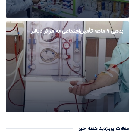
بدهی ۹ ماهه تأمین‌اجتماعی به مراکز دیالیز
مقالات پربازدید هفته اخیر