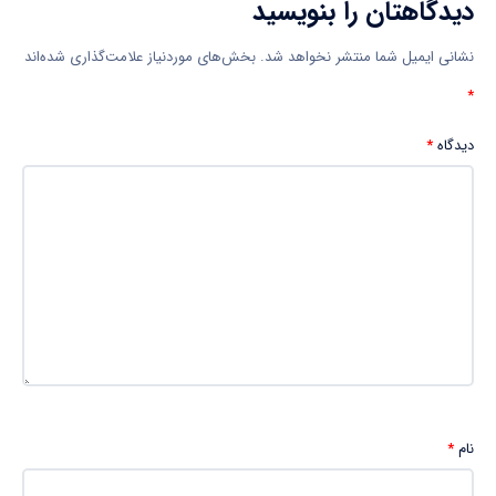
دیدگاهتان را بنویسید
نشانی ایمیل شما منتشر نخواهد شد.
بخش‌های موردنیاز علامت‌گذاری شده‌اند
*
دیدگاه
*
نام
*