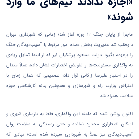
«اجازه ندادند تیم‌های ما وارد
شوند»
ماجرا از پایان جنگ ۱۲ روزه آغاز شد؛ زمانی که شهرداری تهران
داوطلب شد مدیریت بخش عمده امور مرتبط با آسیب‌دیدگان جنگ
را برعهده بگیرد. دولت مسعود پزشکیان نیز که از ابتدا تمایل زیادی
به واگذاری مسئولیت‌ها و تفویض اختیارات نشان داده، عملاً میدان
را در اختیار علیرضا زاکانی قرار داد؛ تصمیمی که همان زمان با
اعتراض وزارت راه و شهرسازی و همچنین بدنه کارشناسی حوزه
سلامت همراه شد.
اکنون روشن شده که دامنه این واگذاری، فقط به بازسازی شهری و
اسکان اضطراری محدود نمانده و حتی رسیدگی به سلامت روان
آسیب‌دیدگان نیز عملاً به شهرداری سپرده شده است؛ نهادی که