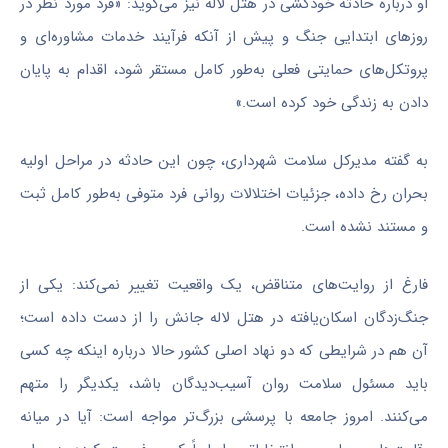
او درباره حادثه خودکشی در هتل لاله نیز می‌گوید: «فرد مورد نظر در
روز‌های ابتدایی جنگ و پیش از آنکه فرآیند خدمات مشاوره‌ای و
پروتکل‌های حمایتی فعلی به‌طور کامل مستقر شود، اقدام به پایان
دادن به زندگی خود کرده است.»
به گفته مدیرکل سلامت شهرداری، چون این حادثه در مراحل اولیه
بحران رخ داده، جزئیات اختلالات روانی فرد متوفی به‌طور کامل ثبت
و مستند نشده است.
فارغ از روایت‌های متناقض، یک واقعیت تغییر نمی‌کند: یکی از
جنگ‌زدگان اسکان‌یافته در هتل لاله جانش را از دست داده است؛
آن هم در شرایطی که دو نهاد اصلی کشور حالا درباره اینکه چه کسی
باید مسئول سلامت روان آسیب‌دیدگان باشد، یکدیگر را متهم
می‌کنند. امروز جامعه با پرسشی بزرگ‌تر مواجه است: آیا در میانه