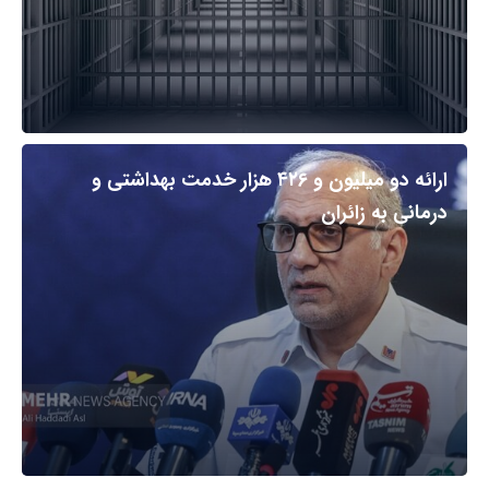
ارائه دو میلیون و ۴۲۶ هزار خدمت بهداشتی و
درمانی به زائران