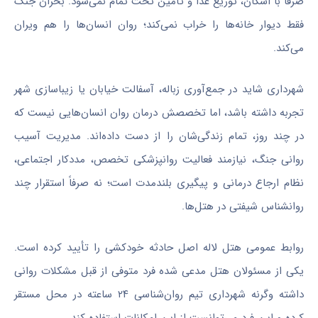
صرفاً با اسکان، توزیع غذا و تأمین تخت تمام نمی‌شود. بحران جنگ
فقط دیوار خانه‌ها را خراب نمی‌کند؛ روان انسان‌ها را هم ویران
می‌کند.
شهرداری شاید در جمع‌آوری زباله، آسفالت خیابان یا زیباسازی شهر
تجربه داشته باشد، اما تخصصش درمان روان انسان‌هایی نیست که
در چند روز، تمام زندگی‌شان را از دست داده‌اند. مدیریت آسیب
روانی جنگ، نیازمند فعالیت روانپزشکی تخصص، مددکار اجتماعی،
نظام ارجاع درمانی و پیگیری بلندمدت است؛ نه صرفاً استقرار چند
روانشناس شیفتی در هتل‌ها.
روابط عمومی هتل لاله اصل حادثه خودکشی را تأیید کرده است.
یکی از مسئولان هتل مدعی شده فرد متوفی از قبل مشکلات روانی
داشته وگرنه شهرداری تیم روان‌شناسی ۲۴ ساعته در محل مستقر
کرده و این فرد می‌توانست از این امکانات استفاده کند.