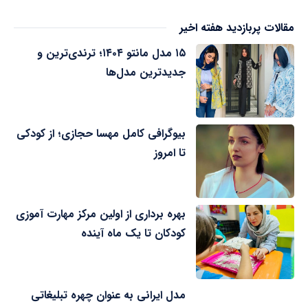
مقالات پربازدید هفته اخیر
۱۵ مدل مانتو ۱۴۰۴؛ ترندی‌ترین و
جدیدترین مدل‌ها
بیوگرافی کامل مهسا حجازی؛ از کودکی
تا امروز
بهره برداری از اولین مرکز مهارت آموزی
کودکان تا یک ماه آینده
مدل ایرانی به عنوان چهره تبلیغاتی