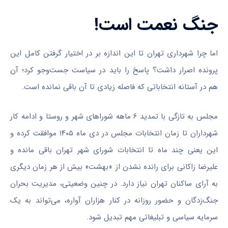
جنگ نعمت است!
اما چرا شهرداری تهران تا این اندازه بر در اختیار گرفتن کامل این
پرونده اصرار داشت؟ پاسخ را باید در سیاست جست‌و‌جو کرد؛ آن
هم در آستانه انتخاباتی که فاصله زیادی تا آن باقی نمانده است.
مجلس به تازگی با تمدید ۶ ماهه شوراهای شهر و روستا و ادامه کار
شهرداران تا زمان انتخابات مجلس در دی ماه ۱۴۰۵ موافقت کرده و
این یعنی چند ماه تا انتخابات شورای شهر تهران باقی مانده و
علیرضا زاکانی برای رانده نشدن از «بهشت» بیش از هر زمان دیگری
به آرای ساکنان تهران نیاز دارد. در چنین وضعیتی، مدیریت بحران
جنگ‌زدگان و حضور روزانه در کنار هزاران آواره، می‌تواند به یک
سرمایه سیاسی و تبلیغاتی مهم تبدیل شود.