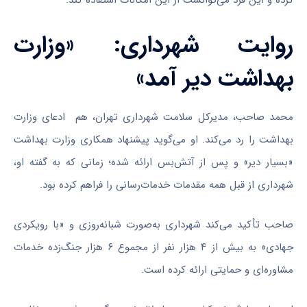
روایت شهرداری: «وزارت
بهداشت دیر آمد»
محمد صاحب، مدیرکل سلامت شهرداری تهران، هم ادعای وزارت
بهداشت را رد می‌کند. او می‌گوید پیشنهاد همکاری وزارت بهداشت
«بسیار دیر» و پس از آتش‌بس ارائه شده؛ زمانی که به گفته او،
شهرداری از قبل همه مقدمات خدمات‌رسانی را فراهم کرده بود.
صاحب تأکید می‌کند شهرداری به‌صورت شبانه‌روزی و «با رویکردی
جهادی» به بیش از ۴ هزار نفر از مجموع ۶ هزار جنگ‌زده خدمات
مشاوره‌ای و حمایتی ارائه کرده است.