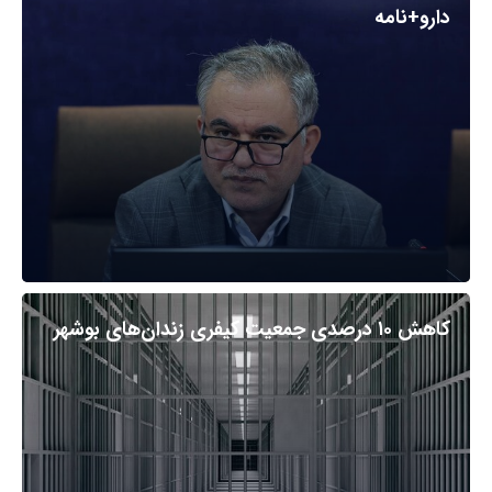
دارو+نامه
کاهش ۱۰ درصدی جمعیت کیفری زندان‌های بوشهر