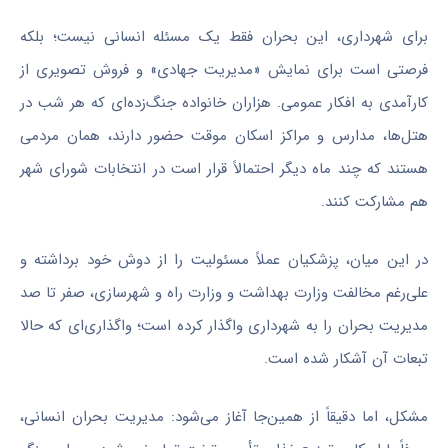
برای شهرداری، این بحران فقط یک مسئله انسانی نیست؛ بلکه
فرصتی است برای نمایش «مدیریت جهادی» و فروش تصویری از
کارآمدی به افکار عمومی. هزاران خانواده جنگ‌زده‌ای که هر شب در
هتل‌ها، مدارس و مراکز اسکان موقت حضور دارند، همان مردمی
هستند که چند ماه دیگر احتمالاً قرار است در انتخابات شورای شهر
هم مشارکت کنند.
در این میان، پزشکیان عملاً مسئولیت را از دوش خود برداشته و
علی‌رغم مخالفت وزارت بهداشت و وزارت راه و شهرسازی، صفر تا صد
مدیریت بحران را به شهرداری واگذار کرده است؛ واگذاری‌ای که حالا
تبعات آن آشکار شده است.
مشکل، اما دقیقاً از همین‌جا آغاز می‌شود: مدیریت بحران انسانی،