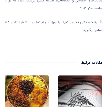
رقابت‌های سیاسی و انتخاباتی، اساساً کسی فرصت کرده به روان
جامعه فکر کند؟
اگر به خودکشی فکر می‌کنید: با اورژانس اجتماعی با شماره تلفن ۱۲۳
تماس بگیرید
مقالات مرتبط