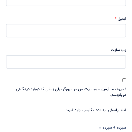
ایمیل
*
وب‌ سایت
ذخیره نام، ایمیل و وبسایت من در مرورگر برای زمانی که دوباره دیدگاهی
می‌نویسم.
لطفا پاسخ را به عدد انگلیسی وارد کنید:
سیزده + سیزده =