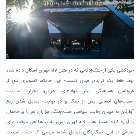
خودکشی یکی از جنگ‌زدگانی که در هتل لاله تهران اسکان داده شده
بود، فقط یک تراژدی فردی نیست؛ این حادثه، تصویری تلخ از
فروپاشی هماهنگی میان نهاد‌های اجرایی، بحران مدیریت
آسیب‌های انسانی پس از جنگ و در نهایت، تبدیل شدن رنج
آوارگان به میدان رقابت سیاسی است.جنگ، هزاران نفر را بی‌خانمان
و آواره کرده است. هتل لاله تهران امروز به پناهگاهی موقت برای
بخشی از این جنگ‌زدگان تبدیل شده؛ مردمی که خانه، امنیت،