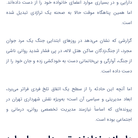
دارایی و در بسیاری موارد اعضای خانواده خود را از دست داده‌اند.
اما همین پناهگاه موقت حالا به صحنه یک تراژدی تبدیل شده
است.
گزارشی که نشان می‌دهد در روز‌های ابتدایی جنگ یک مرد جوان
مجرد، از جنگ‌زدگان ساکن هتل لاله، در پی فشار شدید روانی ناشی
از جنگ، آوارگی و بی‌خانمانی دست به خودکشی زده و جان خود را از
دست داده است.
اما آنچه این حادثه را از سطح یک اتفاق تلخ فردی فراتر می‌برد،
ابعاد مدیریتی و سیاسی آن است؛ به‌ویژه نقش شهرداری تهران در
پرونده‌ای که اساساً نیازمند مدیریت تخصصی روانی، درمانی و
اجتماعی بوده است.