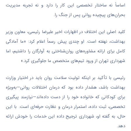
اساساً نه ساختار تخصصی این کار را دارد و نه تجربه مدیریت
بحران‌های پیچیده روانی پس از جنگ را.
کلید اصلی این اختلاف در اظهارات اخیر علیرضا رئیسی، معاون وزیر
بهداشت، نهفته است. او چندی پیش رسماً اعلام کرد: «ما آمادگی
کامل برای ارائه مشاوره‌های روان‌شناختی به آوارگان را داشتیم، اما
شهرداری تهران از ورود تیم‌های متخصص ما جلوگیری کرد.»
رئیسی با تأکید بر اینکه تولیت سلامت روان باید در اختیار وزارت
بهداشت باشد، هشدار داده بود که درمان اختلالات روانی—به‌ویژه
برای کودکانی که خانواده خود را از دست داده‌اند—نیازمند پیگیری
تخصصی، ثبت داده، استمرار درمان و نظارت حرفه‌ای است. با این
حال، به گفته او، شهرداری ترجیح داده این خدمات را خودش ارائه
دهد.