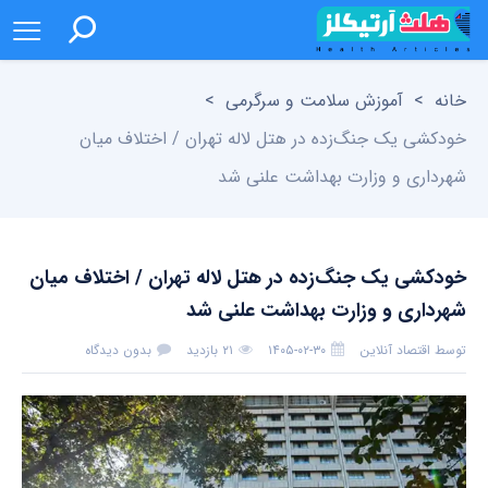
خانه
>
آموزش سلامت و سرگرمی
>
خودکشی یک جنگ‌زده در هتل لاله تهران / اختلاف میان
شهرداری و وزارت بهداشت علنی شد
خودکشی یک جنگ‌زده در هتل لاله تهران / اختلاف میان
شهرداری و وزارت بهداشت علنی شد
توسط
اقتصاد آنلاین
۱۴۰۵-۰۲-۳۰
۲۱ بازدید
بدون دیدگاه