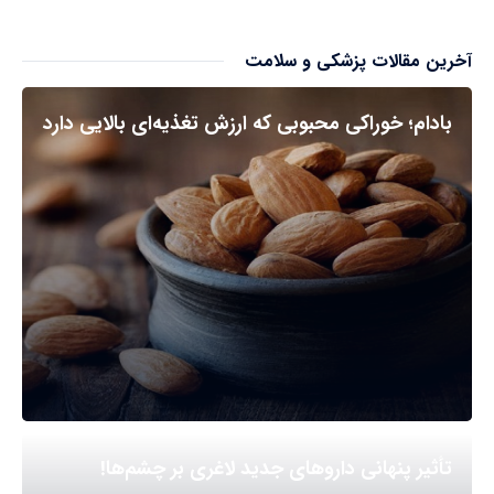
آخرین مقالات پزشکی و سلامت
بادام؛ خوراکی محبوبی که ارزش تغذیه‌ای بالایی دارد
تأثیر پنهانی داروهای جدید لاغری بر چشم‌ها!