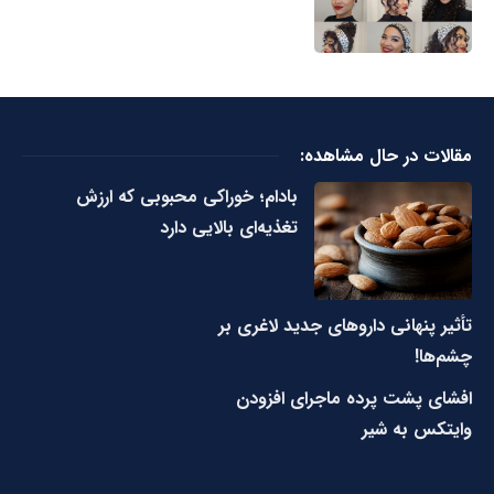
مقالات در حال مشاهده:
بادام؛ خوراکی محبوبی که ارزش
تغذیه‌ای بالایی دارد
تأثیر پنهانی داروهای جدید لاغری بر
چشم‌ها!
افشای پشت پرده ماجرای افزودن
وایتکس به شیر