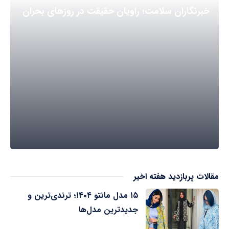
خبرنگاران سلامت؛ راویان حقیقت در روزهای بحران
مقالات پربازدید هفته اخیر
۱۵ مدل مانتو ۱۴۰۴؛ ترندی‌ترین و
جدیدترین مدل‌ها