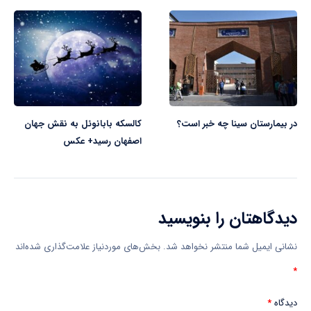
در بیمارستان سینا چه خبر است؟
کالسکه بابانوئل به نقش جهان
اصفهان رسید+ عکس
دیدگاهتان را بنویسید
نشانی ایمیل شما منتشر نخواهد شد.
بخش‌های موردنیاز علامت‌گذاری شده‌اند
*
دیدگاه
*