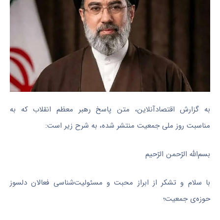
به گزارش اقتصادآنلاین، متن پاسخ رهبر معظم انقلاب که به
مناسبت روز ملی جمعیت منتشر شده، به شرح زیر است:
بسم‌الله الرّحمن الرّحیم
با سلام و تشکر از ابراز محبت و مسئولیت‌شناسی فعالان دلسوز
حوزه‌ی جمعیت؛