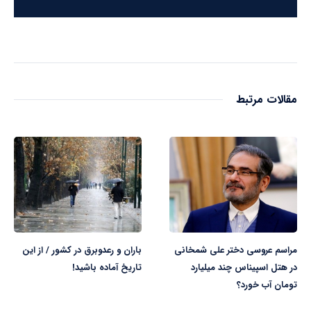
مقالات مرتبط
مراسم عروسی دختر علی شمخانی
باران و رعدوبرق در کشور / از این
در هتل اسپیناس چند میلیارد
تاریخ آماده باشید!
تومان آب خورد؟