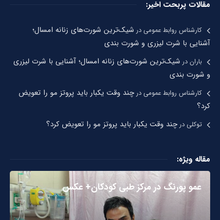
مقالات پربحت اخیر:
شیک‌ترین شورت‌های زنانه امسال؛
کارشناس روابط عمومی
در
آشنایی با شرت لیزری و شورت بندی
شیک‌ترین شورت‌های زنانه امسال؛ آشنایی با شرت لیزری
باران
در
و شورت بندی
چند وقت یکبار باید پروتز مو را تعویض
کارشناس روابط عمومی
در
کرد؟
چند وقت یکبار باید پروتز مو را تعویض کرد؟
توکلی
در
مقاله ویژه:
عمو پورنگ در مرکز طبی کودکان+ عکس