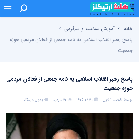
خانه
>
آموزش سلامت و سرگرمی
>
پاسخ رهبر انقلاب اسلامی به نامه جمعی از فعالان مردمی حوزه
جمعیت
پاسخ رهبر انقلاب اسلامی به نامه جمعی از فعالان مردمی
حوزه جمعیت
توسط
اقتصاد آنلاین
۱۴۰۵-۰۲-۳۰
۲۰ بازدید
بدون دیدگاه