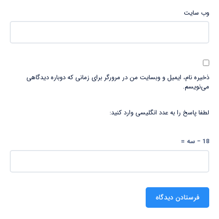
وب‌ سایت
ذخیره نام، ایمیل و وبسایت من در مرورگر برای زمانی که دوباره دیدگاهی
می‌نویسم.
لطفا پاسخ را به عدد انگلیسی وارد کنید:
18 − سه =