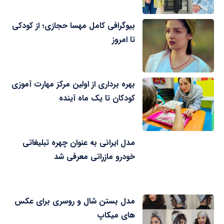
بیوگرافی کامل مهسا حجازی؛ از کودکی
تا امروز
بهره برداری از اولین مرکز مهارت آموزی
کودکان تا یک ماه آینده
مدل ایرانی به عنوان چهره تبلیغاتی
خودرو مازراتی معرفی شد
مدل بستن شال و روسری برای عکس
های میکاپ