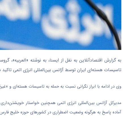
به گزارش اقتصادآنلاین به نقل از ایسنا، به نوشته «العربیه»، گرو
تاسیسات هسته‌ای ایران توسط آژانس بین‌المللی انرژی اتمی تاکید د
وی در ادامه با ابراز نگرانی نسبت به حمله به تاسیسات هسته‌ای و «غیر
مدیرکل آژانس بین‌المللی انرژی اتمی همچنین خواستار خویشتن‌داری 
آماده پاسخ به هرگونه وضعیت اضطراری در کشور‌های حوزه خلیج فارس