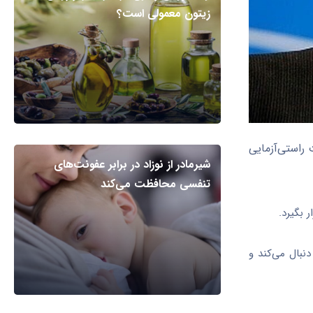
زیتون معمولی است؟
 راستی‌آزمایی
شیرمادر از نوزاد در برابر عفونت‌های
تنفسی محافظت می‌کند
 بگیرد.
نبال می‌کند و