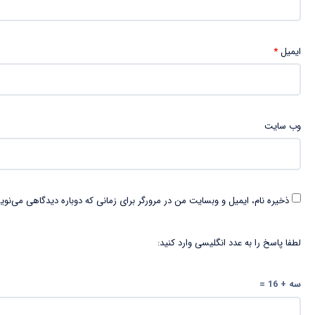
ایمیل
*
وب‌ سایت
ذخیره نام، ایمیل و وبسایت من در مرورگر برای زمانی که دوباره دیدگاهی می‌نوی
لطفا پاسخ را به عدد انگلیسی وارد کنید:
سه + 16 =