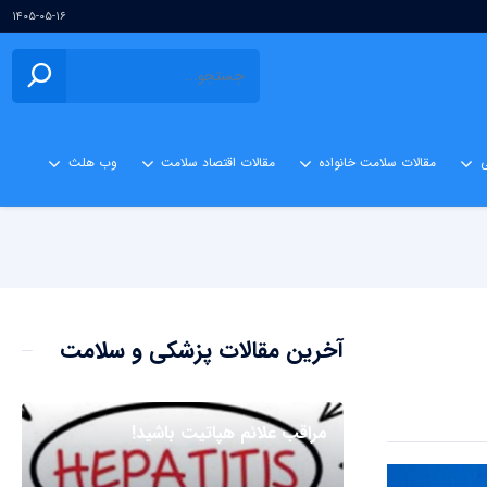
۱۴۰۵-۰۵-۱۶
ی
مقالات سلامت خانواده
مقالات اقتصاد سلامت
وب هلث
آخرین مقالات پزشکی و سلامت
مراقب علائم هپاتیت باشید!