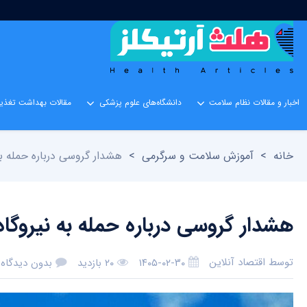
اخبار و مقالات نظام سلامت
دانشگاه‌های علوم پزشکی
مقالات بهداشت تغذیه
خانه
>
آموزش سلامت و سرگرمی
>
هشدار گروسی درباره حمله به
هشدار گروسی درباره حمله به نیروگاه
توسط
اقتصاد آنلاین
۱۴۰۵-۰۲-۳۰
۲۰ بازدید
بدون دیدگاه