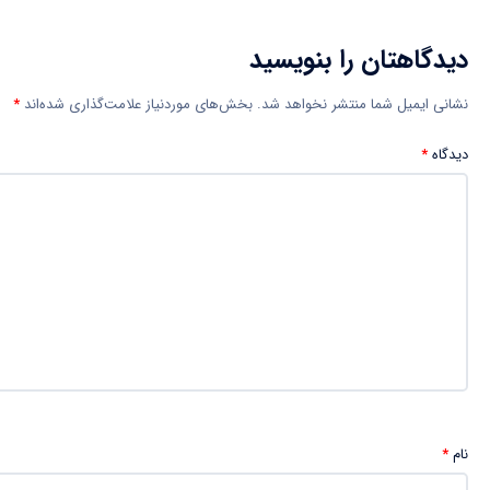
دیدگاهتان را بنویسید
نشانی ایمیل شما منتشر نخواهد شد.
بخش‌های موردنیاز علامت‌گذاری شده‌اند
*
دیدگاه
*
نام
*