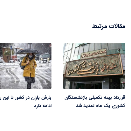
مقالات مرتبط
قرارداد بیمه تکمیلی بازنشستگان
بارش باران در کشور تا این ر
کشوری یک ماه تمدید شد
ادامه دارد