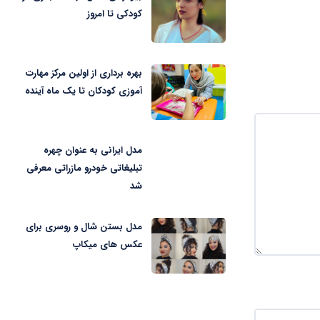
کودکی تا امروز
بهره برداری از اولین مرکز مهارت
آموزی کودکان تا یک ماه آینده
مدل ایرانی به عنوان چهره
تبلیغاتی خودرو مازراتی معرفی
شد
مدل بستن شال و روسری برای
عکس های میکاپ