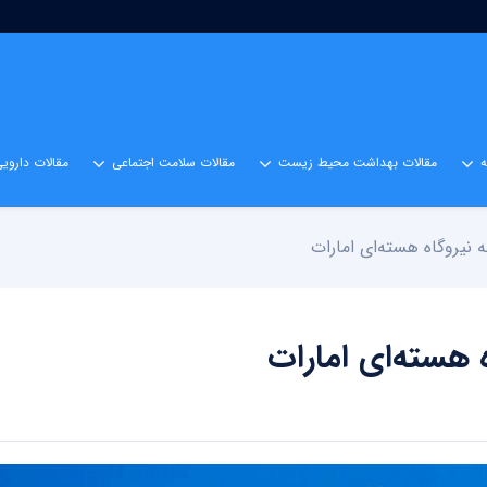
مقالات بهداشت محیط زیست
مقالات سلامت اجتماعی
مقالات داروی
 نیروگاه هسته‌ای امارات
 هسته‌ای امارات