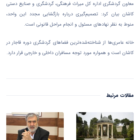
معاون گردشگری اداره کل میراث فرهنگی، گردشگری و صنایع دستی
کاشان بیان کرد: تصمیم‌گیری درباره بازگشایی مجدد این واحد،
منوط به نظر نهاد‌های مسئول و انجام مراحل قانونی است.
خانه عامری‌ها از شناخته‌شده‌ترین فضا‌های گردشگری دوره قاجار در
کاشان است و همواره مورد توجه مسافران داخلی و خارجی قرار دارد.
مقالات مرتبط