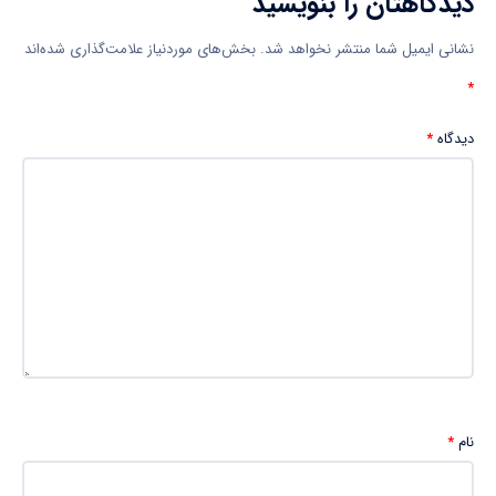
دیدگاهتان را بنویسید
نشانی ایمیل شما منتشر نخواهد شد.
بخش‌های موردنیاز علامت‌گذاری شده‌اند
*
دیدگاه
*
نام
*