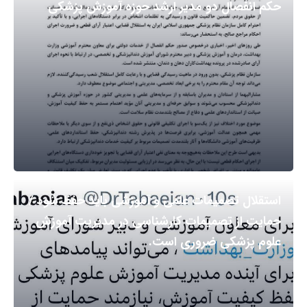
حکم انفصال دو مدیر ارشد حوزه آموزش پزشکی
استقلال تصمیمات علمی و آموزشی باید حفظ شود /
حمایت از تصمیمات کارشناسی در مدیریت آموزش
علوم پزشکی ضروری است.