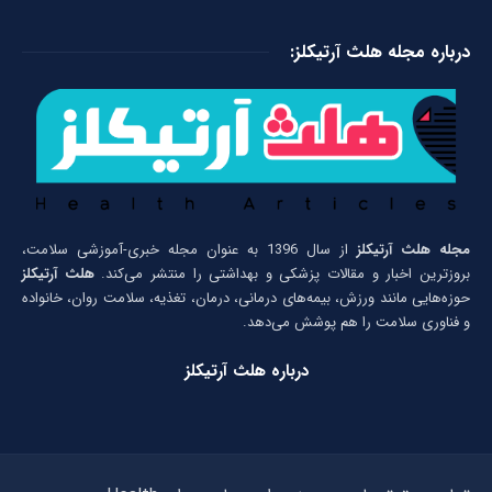
درباره مجله هلث آرتیکلز:
مجله هلث آرتیکلز
از سال 1396 به عنوان مجله خبری-آموزشی سلامت،
بروزترین اخبار و مقالات پزشکی و بهداشتی را منتشر می‌کند.
هلث آرتیکلز
حوزه‌هایی مانند ورزش، بیمه‌های درمانی، درمان، تغذیه، سلامت روان، خانواده
و فناوری سلامت را هم پوشش می‌دهد.
درباره هلث آرتیکلز