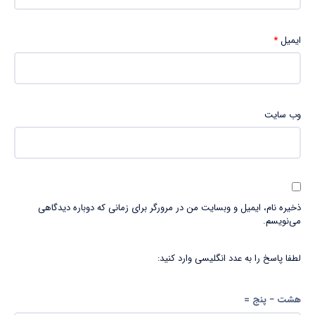
ایمیل
*
وب‌ سایت
ذخیره نام، ایمیل و وبسایت من در مرورگر برای زمانی که دوباره دیدگاهی
می‌نویسم.
لطفا پاسخ را به عدد انگلیسی وارد کنید:
هشت − پنج =