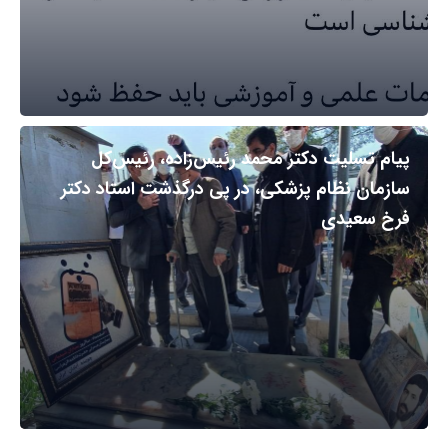
پیام تسلیت دکتر محمد رئیس‌زاده، رئیس‌کل
سازمان نظام پزشکی، در پی درگذشت استاد دکتر
فرخ سعیدی