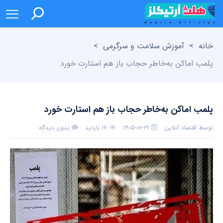
خانه
>
آموزش سلامت و سرگرمی
>
پلمب اماکن به‌خاطر حجاب باز هم استارت خورد
پلمب اماکن به‌خاطر حجاب باز هم استارت خورد
توسط
اقتصاد آنلاین
۱۴۰۵-۰۲-۲۹
۱۷ بازدید
بدون دیدگاه