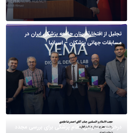
تجلیل از افتخارآفرینان جامعه پزشکی ایران در
مسابقات جهانی پزشکان – اسپانیا
درخواست سازمان نظام پزشکی برای بررسی مجدد