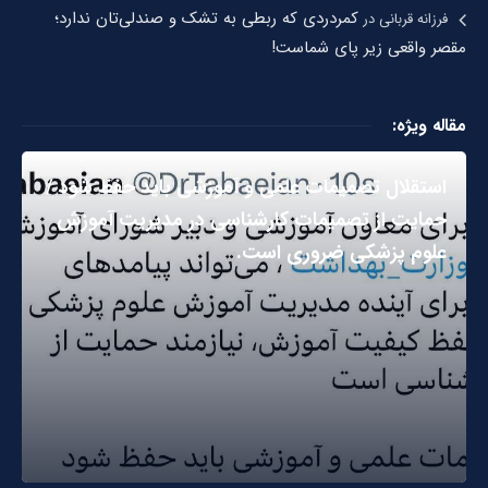
کمردردی که ربطی به تشک و صندلی‌تان ندارد؛
فرزانه قربانی
در
مقصر واقعی زیر پای شماست!
مقاله ویژه:
استقلال تصمیمات علمی و آموزشی باید حفظ شود /
حمایت از تصمیمات کارشناسی در مدیریت آموزش
علوم پزشکی ضروری است.