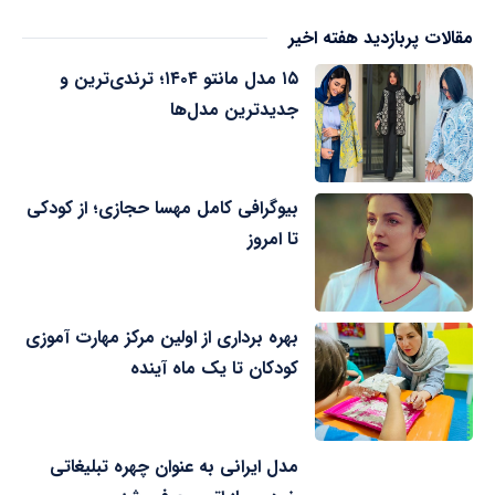
مقالات پربازدید هفته اخیر
۱۵ مدل مانتو ۱۴۰۴؛ ترندی‌ترین و
جدیدترین مدل‌ها
بیوگرافی کامل مهسا حجازی؛ از کودکی
تا امروز
بهره برداری از اولین مرکز مهارت آموزی
کودکان تا یک ماه آینده
مدل ایرانی به عنوان چهره تبلیغاتی