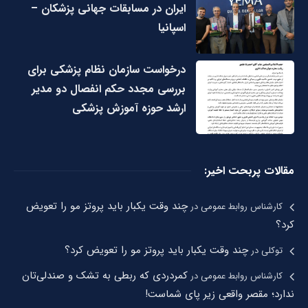
ایران در مسابقات جهانی پزشکان –
اسپانیا
درخواست سازمان نظام پزشکی برای
بررسی مجدد حکم انفصال دو مدیر
ارشد حوزه آموزش پزشکی
مقالات پربحت اخیر:
چند وقت یکبار باید پروتز مو را تعویض
کارشناس روابط عمومی
در
کرد؟
چند وقت یکبار باید پروتز مو را تعویض کرد؟
توکلی
در
کمردردی که ربطی به تشک و صندلی‌تان
کارشناس روابط عمومی
در
ندارد؛ مقصر واقعی زیر پای شماست!