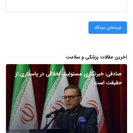
آخرین مقالات پزشکی و سلامت
صادقی: خبرنگاری مسئولیت اخلاقی در پاسداری از
حقیقت است