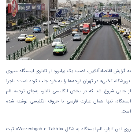
به گزارش اقتصادآنلاین، نصب یک بیلبورد از تابلوی ایستگاه متروی
«ورزشگاه تختی» در تهران توجه‌ها را به خود جلب کرده است؛ ماجرا
از جایی شروع شد که در بخش انگلیسی تابلو، به‌جای ترجمه نام
ایستگاه، تنها همان عبارت فارسی با حروف انگلیسی نوشته شده
است.
روی این تابلو، نام ایستگاه به شکل «Varzeshgah-e Takhti» ثبت