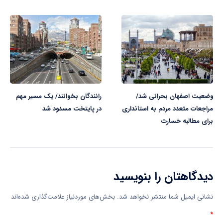
وضعیت اصفهان بحرانی شد/
رانندگان بخوانند/ یک مسیر مهم
مراجعات متعدد مردم به استانداری
در پایتخت مسدود شد
برای مطالبه خسارت
دیدگاهتان را بنویسید
نشانی ایمیل شما منتشر نخواهد شد.
بخش‌های موردنیاز علامت‌گذاری شده‌اند
*