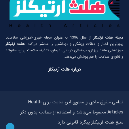
مجله هلث آرتیکلز
از سال 1396 به عنوان مجله خبری-آموزشی سلامت،
بروزترین اخبار و مقالات پزشکی و بهداشتی را منتشر می‌کند.
هلث آرتیکلز
حوزه‌هایی مانند ورزش، بیمه‌های درمانی، درمان، تغذیه، سلامت روان، خانواده
و فناوری سلامت را هم پوشش می‌دهد.
درباره هلث آرتیکلز
تمامی حقوق مادی و معنوی این سایت برای Health
Articles محفوظ می‌باشد و استفاده از مطالب بدون ذکر
منبع هلث آرتیکلز پیگرد قانونی دارد.