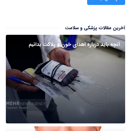
آخرین مقالات پزشکی و سلامت
آنچه باید درباره اهدای خون و پلاکت بدانیم