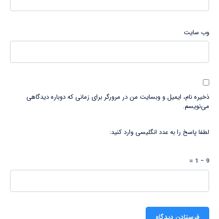
وب‌ سایت
ذخیره نام، ایمیل و وبسایت من در مرورگر برای زمانی که دوباره دیدگاهی
می‌نویسم.
لطفا پاسخ را به عدد انگلیسی وارد کنید:
9 − 1 =