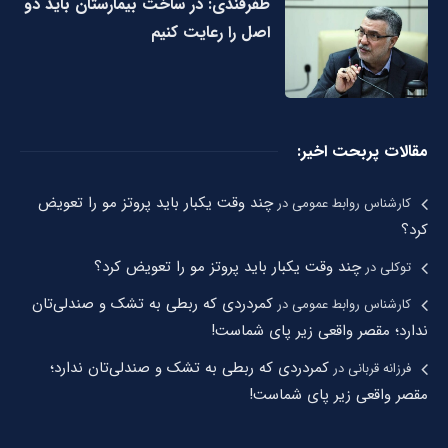
ظفرقندی: در ساخت بیمارستان باید دو
اصل را رعایت کنیم
مقالات پربحت اخیر:
چند وقت یکبار باید پروتز مو را تعویض
کارشناس روابط عمومی
در
کرد؟
چند وقت یکبار باید پروتز مو را تعویض کرد؟
توکلی
در
کمردردی که ربطی به تشک و صندلی‌تان
کارشناس روابط عمومی
در
ندارد؛ مقصر واقعی زیر پای شماست!
کمردردی که ربطی به تشک و صندلی‌تان ندارد؛
فرزانه قربانی
در
مقصر واقعی زیر پای شماست!