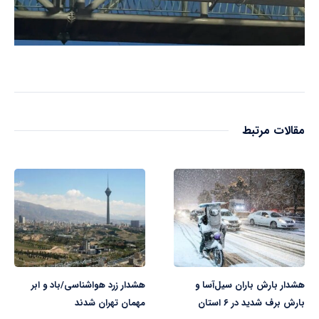
مقالات مرتبط
هشدار بارش باران سیل‌آسا و
هشدار زرد هواشناسی/باد و ابر
بارش برف شدید در ۶ استان
مهمان تهران شدند