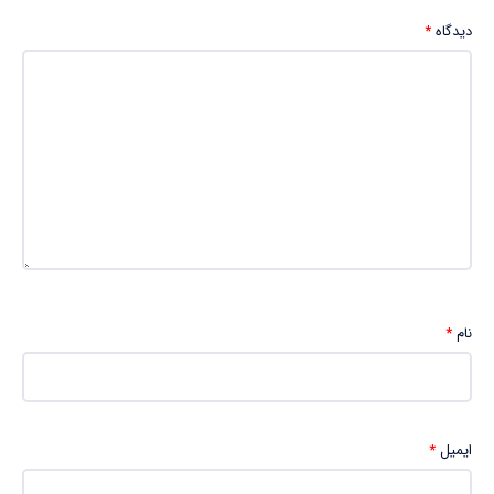
دیدگاه
*
نام
*
ایمیل
*