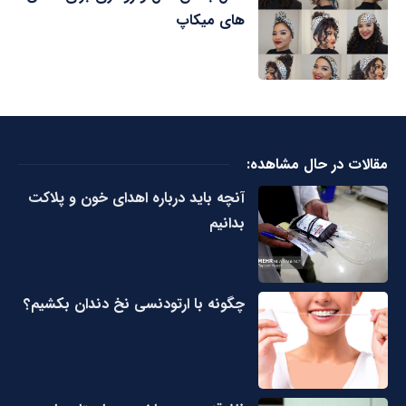
های میکاپ
مقالات در حال مشاهده:
آنچه باید درباره اهدای خون و پلاکت
بدانیم
چگونه با ارتودنسی نخ دندان بکشیم؟