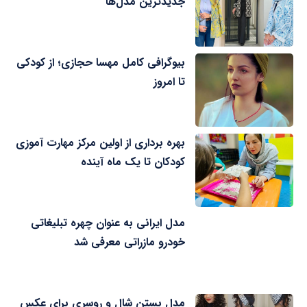
جدیدترین مدل‌ها
بیوگرافی کامل مهسا حجازی؛ از کودکی
تا امروز
بهره برداری از اولین مرکز مهارت آموزی
کودکان تا یک ماه آینده
مدل ایرانی به عنوان چهره تبلیغاتی
خودرو مازراتی معرفی شد
مدل بستن شال و روسری برای عکس