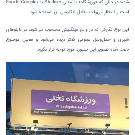
شده؛ در حالی که «ورزشگاه» به معنی Stadium یا Sports Complex
است و انتظار می‌رفت معادل انگلیسی آن استفاده شود.
این نوع نگارش که در واقع فینگلیش محسوب می‌شود، در تابلو‌های
شهری و حمل‌ونقل عمومی کمتر دیده می‌شود و همین موضوع
باعث شده تصویر این بیلبورد مورد توجه قرار بگیرد.