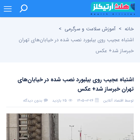
خانه
>
آموزش سلامت و سرگرمی
>
اشتباه عجیب روی بیلبورد نصب شده در خیابان‌های تهران
خبرساز شد+ عکس
اشتباه عجیب روی بیلبورد نصب شده در خیابان‌های
تهران خبرساز شد+ عکس
توسط
اقتصاد آنلاین
۱۴۰۵-۰۲-۲۶
۲۵ بازدید
بدون دیدگاه