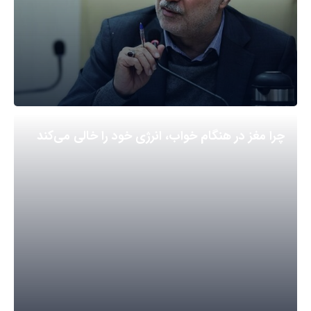
چرا مغز در هنگام خواب، انرژی خود را خالی می‌کند