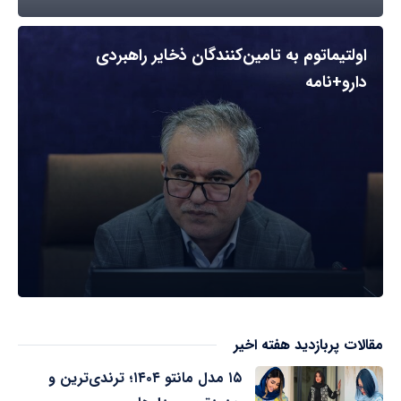
اولتیماتوم به تامین‌کنندگان ذخایر راهبردی
دارو+نامه
مقالات پربازدید هفته اخیر
۱۵ مدل مانتو ۱۴۰۴؛ ترندی‌ترین و