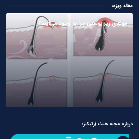
مقاله ویژه:
مو‌های زیر پوستی چرا به وجود می‌آیند؟
درباره مجله هلث آرتیکلز: