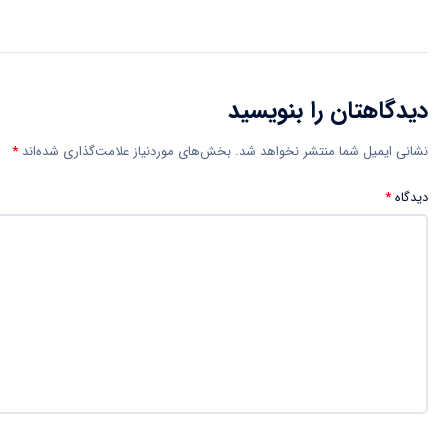
دیدگاهتان را بنویسید
نشانی ایمیل شما منتشر نخواهد شد.
بخش‌های موردنیاز علامت‌گذاری شده‌اند
*
دیدگاه
*