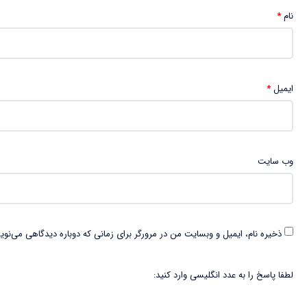
نام
*
ایمیل
*
وب‌ سایت
ذخیره نام، ایمیل و وبسایت من در مرورگر برای زمانی که دوباره دیدگاهی می‌نوی
لطفا پاسخ را به عدد انگلیسی وارد کنید: