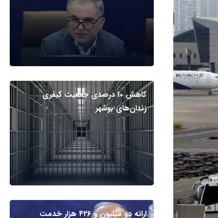
کاهش ۱۰ درصدی جمعیت کیفری
زندان‌های بوشهر
ارائه دو میلیون و ۴۲۶ هزار خدمت