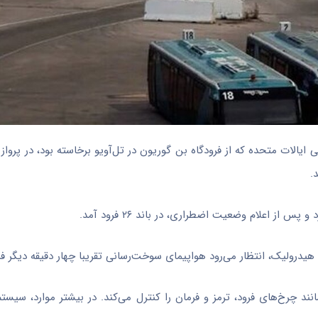
ایالات متحده که از فرودگاه بن گوریون در تل‌آویو برخاسته بود، در پرواز
.
هیدرولیک، انتظار می‌رود هواپیمای سوخت‌رسانی تقریبا چهار دقیقه دیگر فرو
چرخ‌های فرود، ترمز و فرمان را کنترل می‌کند. در بیشتر موارد، سیستم