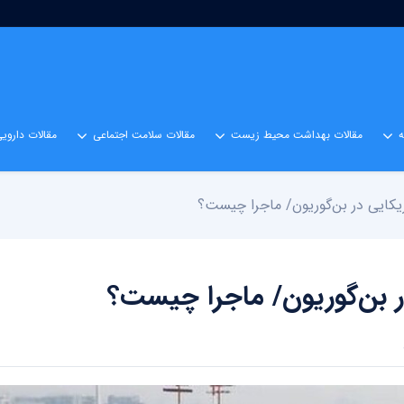
مقالات بهداشت محیط زیست
مقالات سلامت اجتماعی
مقالات داروی
یکایی در بن‌گوریون/ ماجرا چیست؟
ر بن‌گوریون/ ماجرا چیست؟