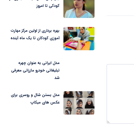
کودکی تا امروز
بهره برداری از اولین مرکز مهارت
آموزی کودکان تا یک ماه آینده
مدل ایرانی به عنوان چهره
تبلیغاتی خودرو مازراتی معرفی
شد
مدل بستن شال و روسری برای
عکس های میکاپ