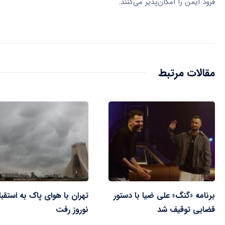
فرود ایمن را امکان‌پذیر می‌کنند.
مقالات مرتبط
برنامه «گنگ» علی ضیا با دستور
تهران با هوای پاک به استقبا
قضایی توقیف شد
نوروز رفت