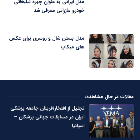
مدل ایرانی به عنوان چهره تبلیغاتی
خودرو مازراتی معرفی شد
مدل بستن شال و روسری برای عکس
های میکاپ
مقالات در حال مشاهده:
تجلیل از افتخارآفرینان جامعه پزشکی
ایران در مسابقات جهانی پزشکان –
اسپانیا