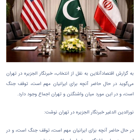
به گزارش اقتصادآنلاین به نقل از انتخاب، خبرنگار الجزیره در تهران
می‌گوید در حال حاضر آنچه برای ایرانیان مهم است، توقف جنگ
است، و در این مورد میان واشنگتن و تهران اجماع وجود دارد.
نورالدین الدغیر خبرنگار الجزیره در تهران نوشت:
در حال حاضر آنچه برای ایرانیان مهم است، توقف جنگ است، و در