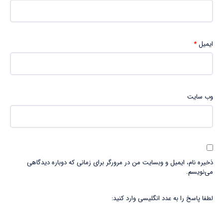
ایمیل
*
وب‌ سایت
ذخیره نام، ایمیل و وبسایت من در مرورگر برای زمانی که دوباره دیدگاهی
می‌نویسم.
لطفا پاسخ را به عدد انگلیسی وارد کنید: