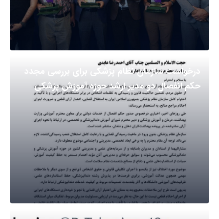
درخواست سازمان نظام پزشکی برای بررسی مجدد
حکم انفصال دو مدیر ارشد حوزه آموزش پزشکی