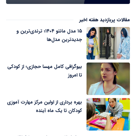
مقالات پربازدید هفته اخیر
۱۵ مدل مانتو ۱۴۰۴؛ ترندی‌ترین و
جدیدترین مدل‌ها
بیوگرافی کامل مهسا حجازی؛ از کودکی
تا امروز
بهره برداری از اولین مرکز مهارت آموزی
کودکان تا یک ماه آینده