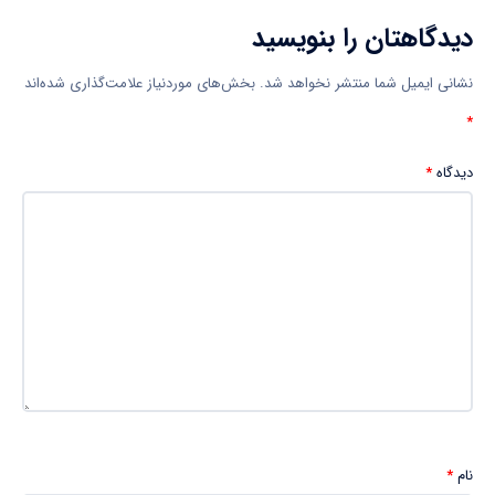
دیدگاهتان را بنویسید
نشانی ایمیل شما منتشر نخواهد شد.
بخش‌های موردنیاز علامت‌گذاری شده‌اند
*
دیدگاه
*
نام
*