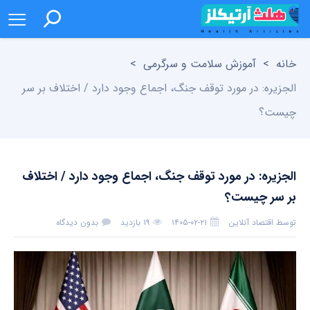
خانه
>
آموزش سلامت و سرگرمی
>
الجزیره: در مورد توقف جنگ، اجماع وجود دارد / اختلاف بر سر
چیست؟
الجزیره: در مورد توقف جنگ، اجماع وجود دارد / اختلاف
بر سر چیست؟
توسط
اقتصاد آنلاین
۱۴۰۵-۰۲-۲۱
۱۹ بازدید
بدون دیدگاه