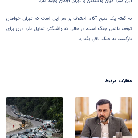
این مورد میان واشنگتن و تهران اجماع وجود دارد.
به گفته یک منبع آگاه، اختلاف بر سر این است که تهران خواهان
توقف دائمی جنگ است، در حالی که واشنگتن تمایل دارد دری برای
بازگشت به جنگ باقی بگذارد.
مقالات مرتبط