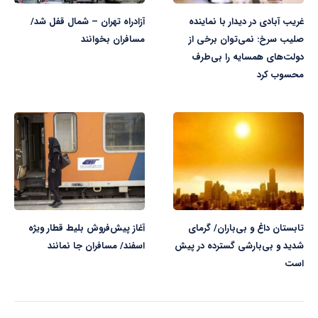
غریب آبادی در دیدار با نماینده
آزادراه تهران – شمال قفل شد/
صلیب سرخ: نمی‌توان برخی از
مسافران بخوانند
دولت‌های همسایه را بی‌طرف
محسوب کرد
تابستان داغ و بی‌باران/ گرمای
آغاز پیش‌فروش بلیط قطار ویژه
شدید و بی‌بارشی گسترده در پیش
اسفند/ مسافران جا نمانند
است