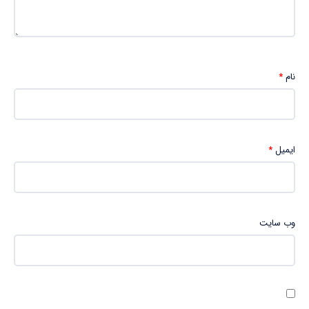
نام
*
ایمیل
*
وب‌ سایت