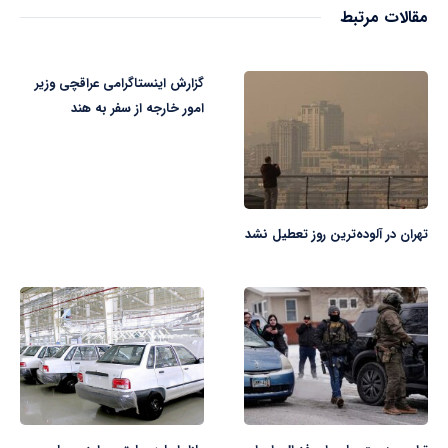
مقالات مرتبط
گزارش اینستاگرامی عراقچی وزیر
امور خارجه از سفر به هند
تهران در آلوده‌ترین روز تعطیل نشد