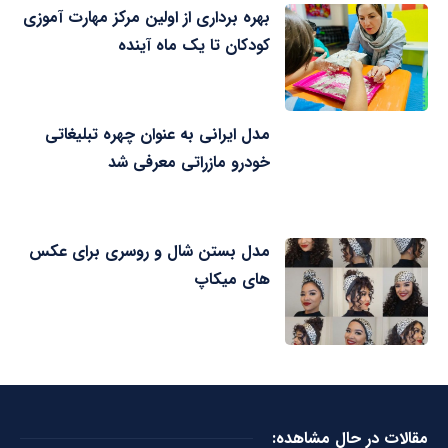
بهره برداری از اولین مرکز مهارت آموزی
کودکان تا یک ماه آینده
مدل ایرانی به عنوان چهره تبلیغاتی
خودرو مازراتی معرفی شد
مدل بستن شال و روسری برای عکس
های میکاپ
مقالات در حال مشاهده: