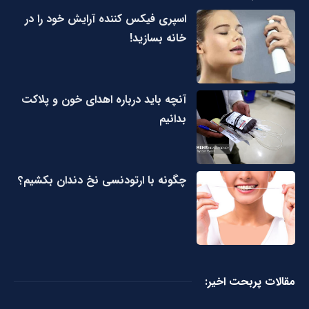
اسپری فیکس کننده آرایش خود را در
خانه بسازید!
آنچه باید درباره اهدای خون و پلاکت
بدانیم
چگونه با ارتودنسی نخ دندان بکشیم؟
مقالات پربحت اخیر: