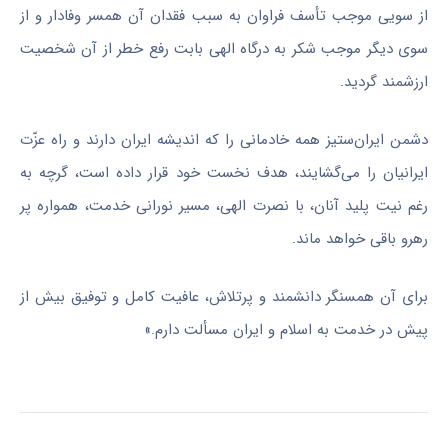
از سویی موجب تأسف فراوان به سبب فقدان آن همسر وفادار و از
سوی دیگر موجب شکر به درگاه الهی بابت رفع خطر از آن شخصیت
ارزشمند گردید.
دشمن ایران‌ستیز همه خادمانی را که اندیشه ایران دارند و راه عزّت
ایرانیان را می‌گشایند، هدف نخست خود قرار داده است، گرچه به
رغم نیت پلید آنان، با نصرت الهی، مسیر نورانی خدمت، همواره پر
رهرو باقی خواهد ماند.
برای آن همسنگر دانشمند و پرتلاش، عافیت کامل و توفیق بیش از
پیش در خدمت به اسلام و ایران مسألت دارم.»