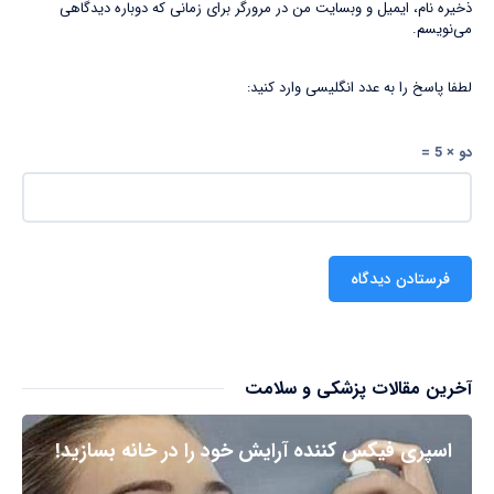
ذخیره نام، ایمیل و وبسایت من در مرورگر برای زمانی که دوباره دیدگاهی
می‌نویسم.
لطفا پاسخ را به عدد انگلیسی وارد کنید:
دو × 5 =
آخرین مقالات پزشکی و سلامت
اسپری فیکس کننده آرایش خود را در خانه بسازید!