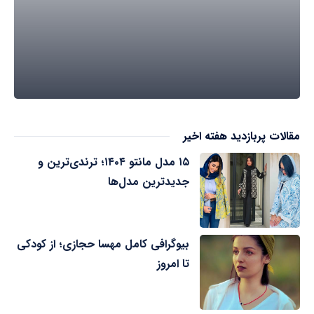
مقالات پربازدید هفته اخیر
۱۵ مدل مانتو ۱۴۰۴؛ ترندی‌ترین و
جدیدترین مدل‌ها
بیوگرافی کامل مهسا حجازی؛ از کودکی
تا امروز