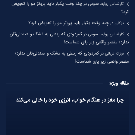
چند وقت یکبار باید پروتز مو را تعویض
کارشناس روابط عمومی
در
کرد؟
چند وقت یکبار باید پروتز مو را تعویض کرد؟
توکلی
در
کمردردی که ربطی به تشک و صندلی‌تان
کارشناس روابط عمومی
در
ندارد؛ مقصر واقعی زیر پای شماست!
کمردردی که ربطی به تشک و صندلی‌تان ندارد؛
فرزانه قربانی
در
مقصر واقعی زیر پای شماست!
مقاله ویژه:
چرا مغز در هنگام خواب، انرژی خود را خالی می‌کند