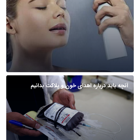
آنچه باید درباره اهدای خون و پلاکت بدانیم