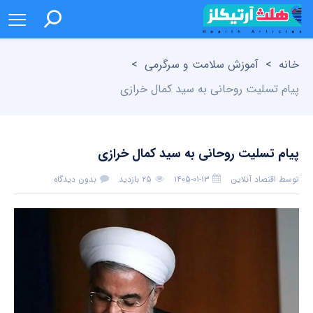
خانه
>
آموزش سلامت و سرگرمی
>
پیام تسلیت روحانی به سید کمال خرازی
پیام تسلیت روحانی به سید کمال خرازی
توسط
اقتصاد آنلاین
۱۴۰۵-۰۱-۱۳
۲۵ بازدید
بدون دیدگاه