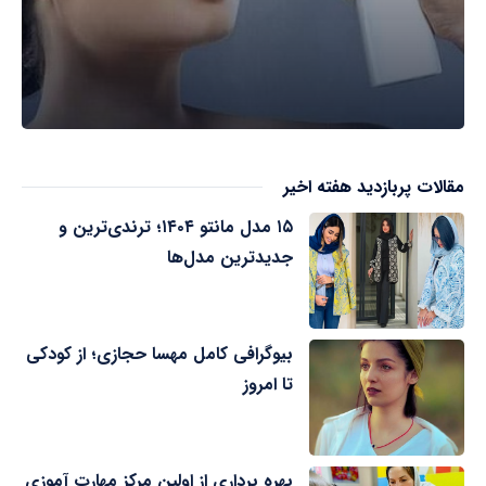
مقالات پربازدید هفته اخیر
۱۵ مدل مانتو ۱۴۰۴؛ ترندی‌ترین و
جدیدترین مدل‌ها
بیوگرافی کامل مهسا حجازی؛ از کودکی
تا امروز
بهره برداری از اولین مرکز مهارت آموزی