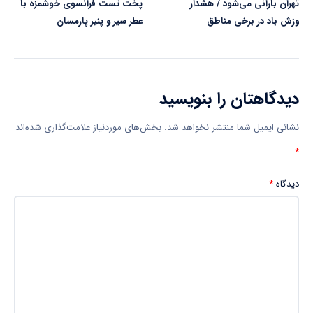
تهران بارانی می‌شود / هشدار
پخت تست فرانسوی خوشمزه با
وزش باد در برخی مناطق
عطر سیر و پنیر پارمسان
دیدگاهتان را بنویسید
نشانی ایمیل شما منتشر نخواهد شد.
بخش‌های موردنیاز علامت‌گذاری شده‌اند
*
دیدگاه
*