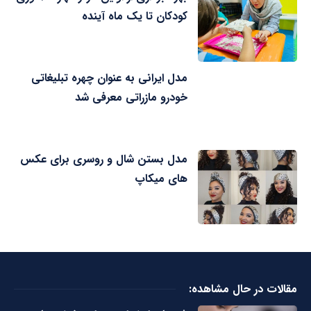
کودکان تا یک ماه آینده
مدل ایرانی به عنوان چهره تبلیغاتی
خودرو مازراتی معرفی شد
مدل بستن شال و روسری برای عکس
های میکاپ
مقالات در حال مشاهده: