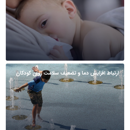
ارتباط افزایش دما و تضعیف سلامت روان کودکان