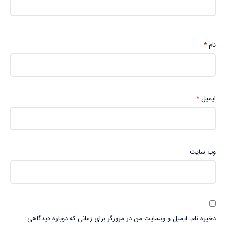
نام
*
ایمیل
*
وب‌ سایت
ذخیره نام، ایمیل و وبسایت من در مرورگر برای زمانی که دوباره دیدگاهی