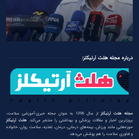
درباره مجله هلث آرتیکلز:
مجله هلث آرتیکلز
از سال 1396 به عنوان مجله خبری-آموزشی سلامت،
بروزترین اخبار و مقالات پزشکی و بهداشتی را منتشر می‌کند.
هلث آرتیکلز
حوزه‌هایی مانند ورزش، بیمه‌های درمانی، درمان، تغذیه، سلامت روان، خانواده
و فناوری سلامت را هم پوشش می‌دهد.