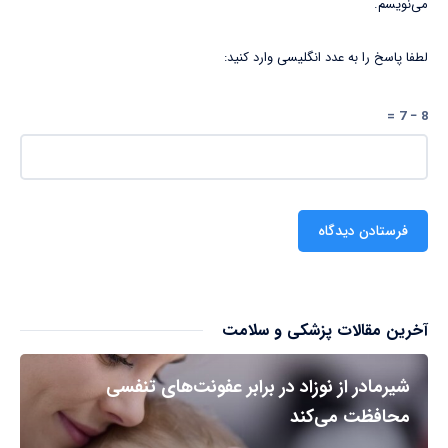
می‌نویسم.
لطفا پاسخ را به عدد انگلیسی وارد کنید:
8 − 7 =
آخرین مقالات پزشکی و سلامت
شیرمادر از نوزاد در برابر عفونت‌های تنفسی
محافظت می‌کند