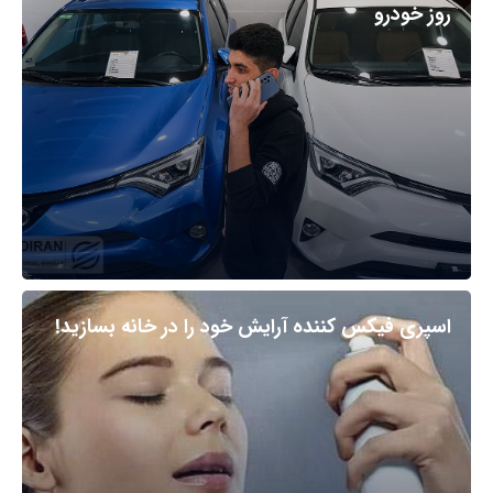
روز خودرو
اسپری فیکس کننده آرایش خود را در خانه بسازید!