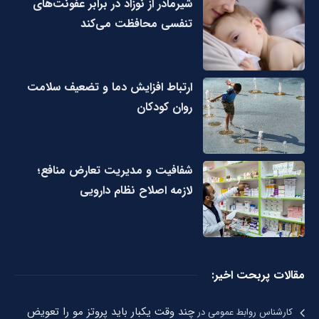
شیرمادر از نوزاد در برابر عفونت‌های
تنفسی محافظت می‌کند
ارتباط افزایش دما و تضعیف سلامت
روان کودکان
شفافیت و مدیریت تعارض منافع؛
لازمه اصلاح نظام دارویی
مقالات پربحت اخیر:
چند وقت یکبار باید پروتز مو را تعویض
کارشناس روابط عمومی
در