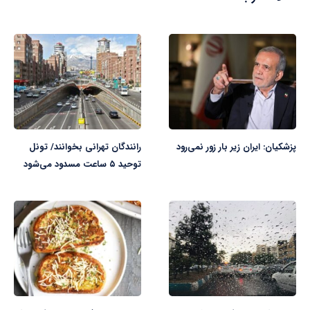
پزشکیان: ایران زیر بار زور نمی‌رود
رانندگان تهرانی بخوانند/ تونل
توحید ۵ ساعت مسدود می‌شود