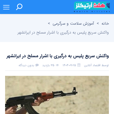
خانه
>
آموزش سلامت و سرگرمی
>
واکنش سریع پلیس به درگیری با اشرار مسلح در ایرانشهر
واکنش سریع پلیس به درگیری با اشرار مسلح در ایرانشهر
توسط
اقتصاد آنلاین
۱۴۰۴-۰۹-۲۵
۳۵ بازدید
بدون دیدگاه