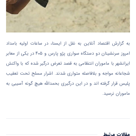
به گزارش اقتصاد آنلاین به نقل از ایسنا، در ساعات اولیه بامداد
امروز سرنشینان دو دستگاه سواری پژو پارس و ۴۰۵ در یکی از معابر
ایرانشهر با ماموران انتظامی به قصد تعرض درگیر شده که با واکنش
شجاعانه مواجه و بلافاصله متواری شدند. اشرار مسلح تحت تعقیب
پلیس قرار گرفته اند و در این درگیری بحمدالله هیچ گونه آسیبی به
ماموران نرسید.
مقالات مرتبط