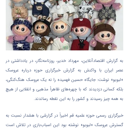
به گزارش اقتصادآنلاین، مهرداد خدیر، روزنامه‌نگار، در یادداشتی در
عصر ایران با واکنش به گزارش خبرگزاری حوزه درباره عروسک
«لبوبو» نوشت: جایگاه حسین فهمیده را نه یک عروسک هنگ‌کنگی،
بلکه کسانی دزدیدند که با چهره‌های ظاهراً مذهبی و انقلابی از هیچ
به همه چیز رسیدند و کشور را به این نقطه رساندند.
خبرگزاری رسمی حوزه علمیه قم اخیراً در گزارشی با هشدار نسبت به
گسترش عروسک «لبوبو» نوشته بود این اسباب‌بازی در تلاش است