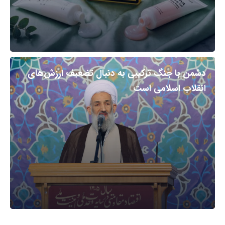
دشمن با جنگ ترکیبی به دنبال تضعیف ارزش‌های
انقلاب اسلامی است