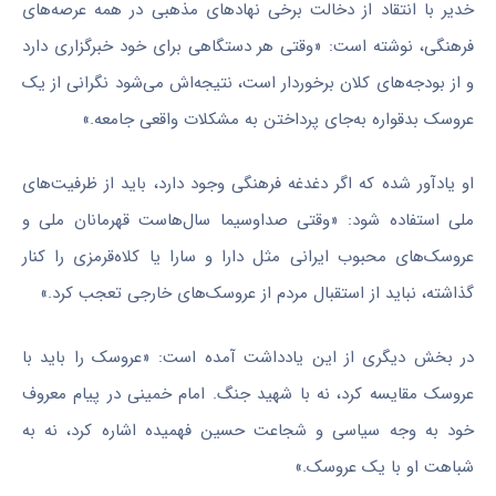
خدیر با انتقاد از دخالت برخی نهاد‌های مذهبی در همه عرصه‌های
فرهنگی، نوشته است: «وقتی هر دستگاهی برای خود خبرگزاری دارد
و از بودجه‌های کلان برخوردار است، نتیجه‌اش می‌شود نگرانی از یک
عروسک بدقواره به‌جای پرداختن به مشکلات واقعی جامعه.»
او یادآور شده که اگر دغدغه فرهنگی وجود دارد، باید از ظرفیت‌های
ملی استفاده شود: «وقتی صداوسیما سال‌هاست قهرمانان ملی و
عروسک‌های محبوب ایرانی مثل دارا و سارا یا کلاه‌قرمزی را کنار
گذاشته، نباید از استقبال مردم از عروسک‌های خارجی تعجب کرد.»
در بخش دیگری از این یادداشت آمده است: «عروسک را باید با
عروسک مقایسه کرد، نه با شهید جنگ. امام خمینی در پیام معروف
خود به وجه سیاسی و شجاعت حسین فهمیده اشاره کرد، نه به
شباهت او با یک عروسک.»