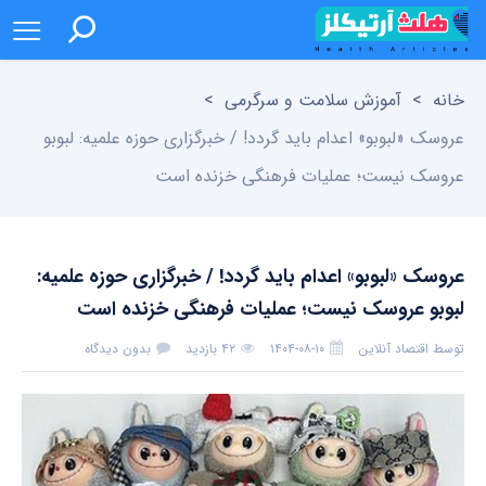
خانه
>
آموزش سلامت و سرگرمی
>
عروسک «لبوبو» اعدام باید گردد! / خبرگزاری حوزه علمیه: لبوبو
عروسک نیست؛ عملیات فرهنگی خزنده است
عروسک «لبوبو» اعدام باید گردد! / خبرگزاری حوزه علمیه:
لبوبو عروسک نیست؛ عملیات فرهنگی خزنده است
توسط
اقتصاد آنلاین
۱۴۰۴-۰۸-۱۰
۴۲ بازدید
بدون دیدگاه