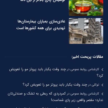
عادی‌سازی بمباران بیمارستان‌ها
تهدیدی برای همه کشورها است
مقالات پربحت اخیر:
چند وقت یکبار باید پروتز مو را تعویض
کارشناس روابط عمومی
در
کرد؟
چند وقت یکبار باید پروتز مو را تعویض کرد؟
توکلی
در
کمردردی که ربطی به تشک و صندلی‌تان
کارشناس روابط عمومی
در
ندارد؛ مقصر واقعی زیر پای شماست!