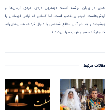
خدیر در پایان نوشته است: «بدترین دزدی، دزدی آرمان‌ها و
ارزش‌هاست. لبوبو بی‌تقصیر است، اما کسانی که لباس قهرمانان را
پوشیدند و به نام آنان منافع شخصی را دنبال کردند، همان‌هایی‌اند
که جایگاه حسین فهمیده را ربودند.»
مقالات مرتبط