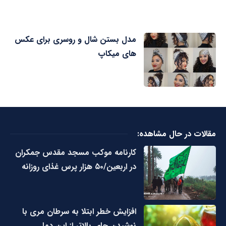
مدل بستن شال و روسری برای عکس
های میکاپ
مقالات در حال مشاهده:
کارنامه موکب مسجد مقدس جمکران
در اربعین/۵۰ هزار پرس غذای روزانه
افزایش خطر ابتلا به سرطان مری با
نوشیدن چای بالاتر از این دما