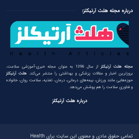
درباره مجله هلث آرتیکلز:
مجله هلث آرتیکلز
از سال 1396 به عنوان مجله خبری-آموزشی سلامت،
بروزترین اخبار و مقالات پزشکی و بهداشتی را منتشر می‌کند.
هلث آرتیکلز
حوزه‌هایی مانند ورزش، بیمه‌های درمانی، درمان، تغذیه، سلامت روان، خانواده
و فناوری سلامت را هم پوشش می‌دهد.
درباره هلث آرتیکلز
تمامی حقوق مادی و معنوی این سایت برای Health