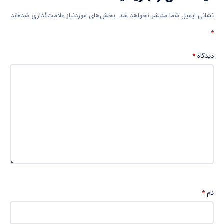
نشانی ایمیل شما منتشر نخواهد شد.
بخش‌های موردنیاز علامت‌گذاری شده‌اند
*
دیدگاه
*
نام
*