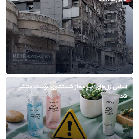
اسامی ژل‌های غیر مجاز شستشوی پوست منتشر
شد