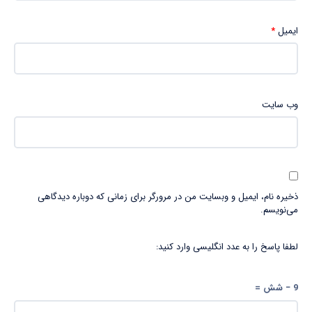
ایمیل
*
وب‌ سایت
ذخیره نام، ایمیل و وبسایت من در مرورگر برای زمانی که دوباره دیدگاهی
می‌نویسم.
لطفا پاسخ را به عدد انگلیسی وارد کنید:
9 − شش =