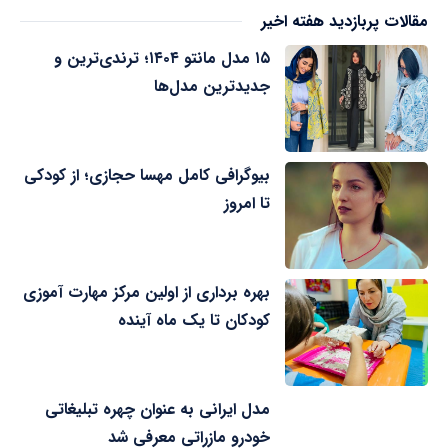
مقالات پربازدید هفته اخیر
۱۵ مدل مانتو ۱۴۰۴؛ ترندی‌ترین و
جدیدترین مدل‌ها
بیوگرافی کامل مهسا حجازی؛ از کودکی
تا امروز
بهره برداری از اولین مرکز مهارت آموزی
کودکان تا یک ماه آینده
مدل ایرانی به عنوان چهره تبلیغاتی
خودرو مازراتی معرفی شد